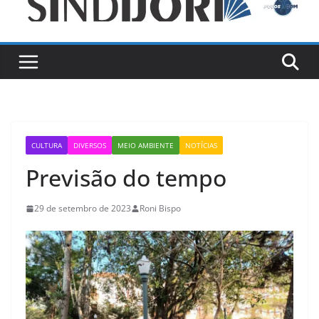
CULTURA
DIVERSOS
MEIO AMBIENTE
NOTÍCIAS
Previsão do tempo
29 de setembro de 2023
Roni Bispo