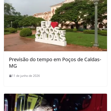
Previsão do tempo em Poços de Caldas-
MG
11 de junho de 2026