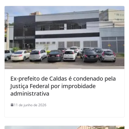
Ex-prefeito de Caldas é condenado pela
Justiça Federal por improbidade
administrativa
11 de junho de 2026