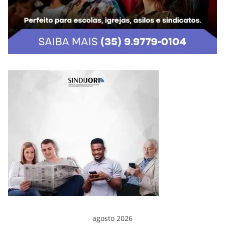
agosto 2026