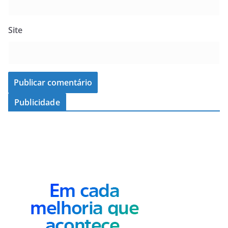
Site
Publicidade