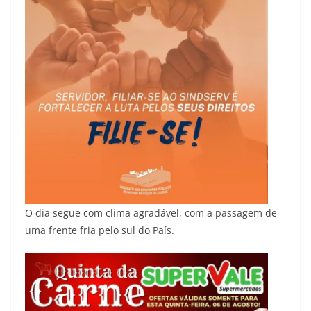
O dia segue com clima agradável, com a passagem de
uma frente fria pelo sul do País.