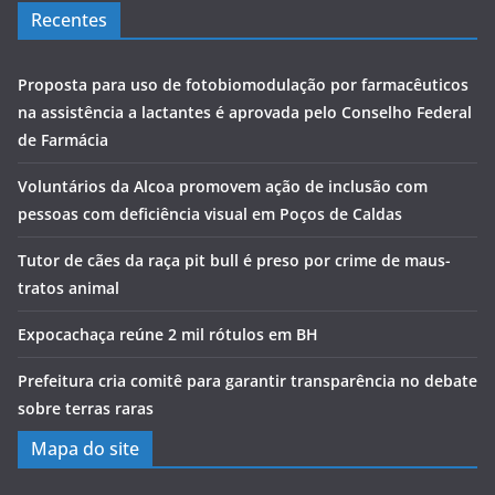
Recentes
Proposta para uso de fotobiomodulação por farmacêuticos
na assistência a lactantes é aprovada pelo Conselho Federal
de Farmácia
Voluntários da Alcoa promovem ação de inclusão com
pessoas com deficiência visual em Poços de Caldas
Tutor de cães da raça pit bull é preso por crime de maus-
tratos animal
Expocachaça reúne 2 mil rótulos em BH
Prefeitura cria comitê para garantir transparência no debate
sobre terras raras
Mapa do site