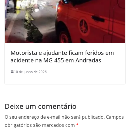
Motorista e ajudante ficam feridos em
acidente na MG 455 em Andradas
10 de junho de 2026
Deixe um comentário
O seu endereço de e-mail não será publicado.
Campos
obrigatórios são marcados com
*