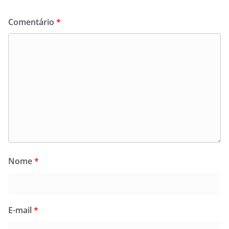
Comentário
*
Nome
*
E-mail
*