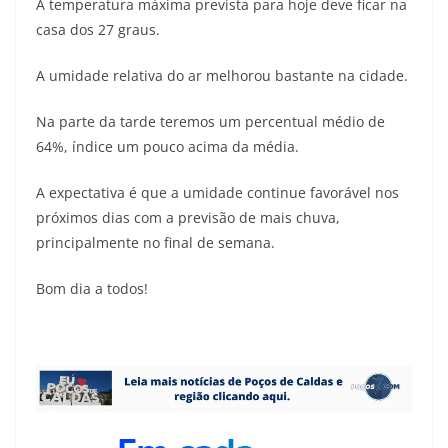
A temperatura máxima prevista para hoje deve ficar na
casa dos 27 graus.
A umidade relativa do ar melhorou bastante na cidade.
Na parte da tarde teremos um percentual médio de
64%, índice um pouco acima da média.
A expectativa é que a umidade continue favorável nos
próximos dias com a previsão de mais chuva,
principalmente no final de semana.
Bom dia a todos!