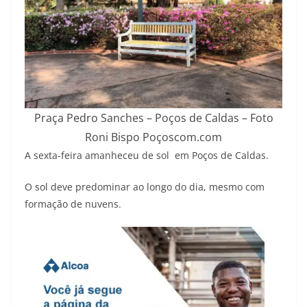
Praça Pedro Sanches – Poços de Caldas – Foto
Roni Bispo Poçoscom.com
A sexta-feira amanheceu de sol em Poços de Caldas.
O sol deve predominar ao longo do dia, mesmo com
formação de nuvens.