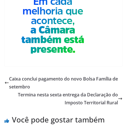
Caixa conclui pagamento do novo Bolsa Família de
setembro
Termina nesta sexta entrega da Declaração do
Imposto Territorial Rural
Você pode gostar também