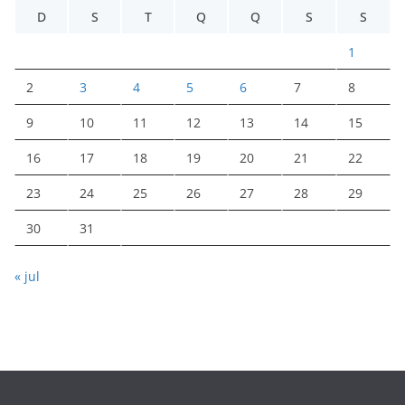
D
S
T
Q
Q
S
S
1
2
3
4
5
6
7
8
9
10
11
12
13
14
15
16
17
18
19
20
21
22
23
24
25
26
27
28
29
30
31
« jul