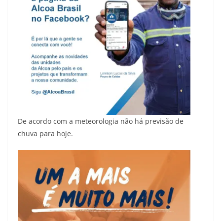
De acordo com a meteorologia não há previsão de
chuva para hoje.