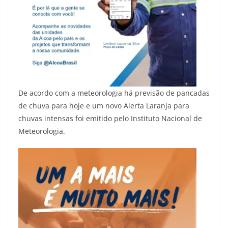
De acordo com a meteorologia há previsão de pancadas
de chuva para hoje e um novo Alerta Laranja para
chuvas intensas foi emitido pelo Instituto Nacional de
Meteorologia.