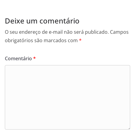
Deixe um comentário
O seu endereço de e-mail não será publicado.
Campos
obrigatórios são marcados com
*
Comentário
*