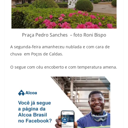
Praça Pedro Sanches – foto Roni Bispo
A segunda-feira amanheceu nublada e com cara de
chuva em Poços de Caldas.
O segue com céu encoberto e com temperatura amena.