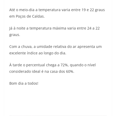
Até o meio-dia a temperatura varia entre 19 e 22 graus
em Poços de Caldas.
Já à noite a temperatura máxima varia entre 24 a 22
graus.
Com a chuva, a umidade relativa do ar apresenta um
excelente índice ao longo do dia.
À tarde o percentual chega a 72%, quando o nível
considerado ideal é na casa dos 60%.
Bom dia a todos!