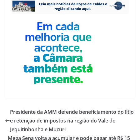
Presidente da AMM defende beneficiamento do lítio
e retenção de impostos na região do Vale do
Jequitinhonha e Mucuri
Mega Sena volta a acumular e pode pagar até R$ 15