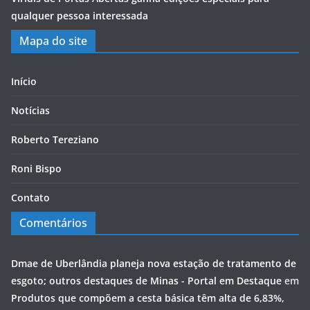
qualquer pessoa interessada
Mapa do site
Início
Notícias
Roberto Tereziano
Roni Bispo
Contato
Comentários
Dmae de Uberlândia planeja nova estação de tratamento de
esgoto; outros destaques de Minas - Portal em Destaque
em
Produtos que compõem a cesta básica têm alta de 6,83%,