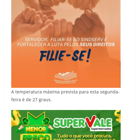
A temperatura máxima prevista para esta segunda-
feira é de 27 graus.