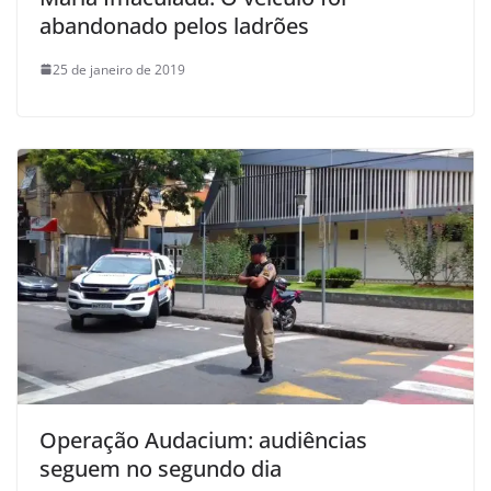
abandonado pelos ladrões
25 de janeiro de 2019
Operação Audacium: audiências
seguem no segundo dia