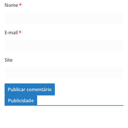
Nome
*
E-mail
*
Site
Publicidade