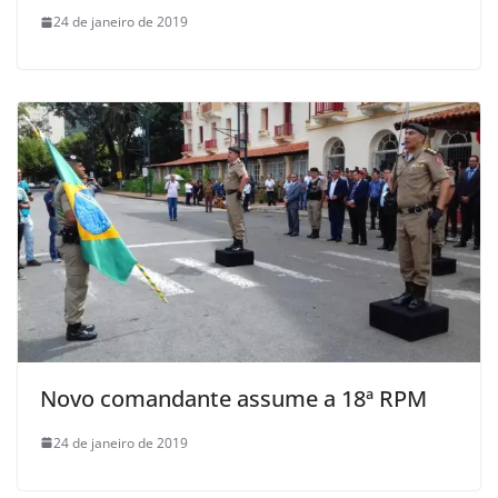
24 de janeiro de 2019
Novo comandante assume a 18ª RPM
24 de janeiro de 2019