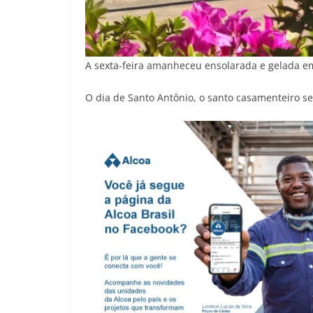
A sexta-feira amanheceu ensolarada e gelada e
O dia de Santo Antônio, o santo casamenteiro se