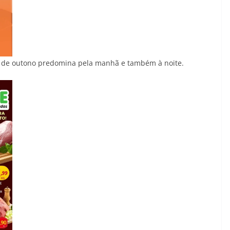
co de outono predomina pela manhã e também à noite.