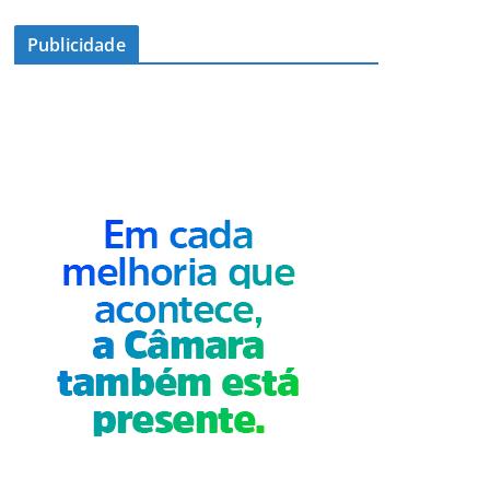
Publicidade