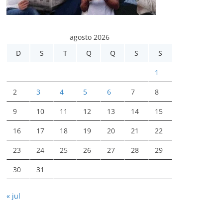
agosto 2026
D
S
T
Q
Q
S
S
1
2
3
4
5
6
7
8
9
10
11
12
13
14
15
16
17
18
19
20
21
22
23
24
25
26
27
28
29
30
31
« jul