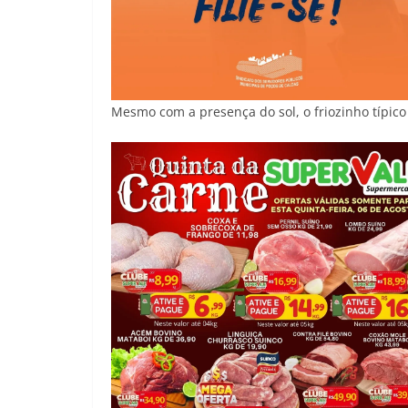
Mesmo com a presença do sol, o friozinho típi