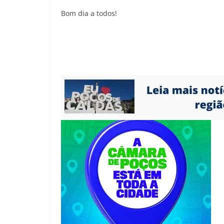
Bom dia a todos!