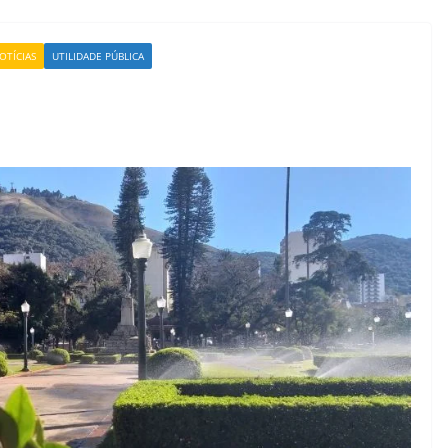
OTÍCIAS
UTILIDADE PÚBLICA