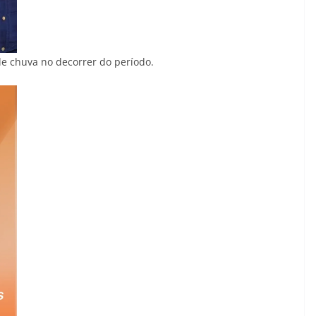
e chuva no decorrer do período.