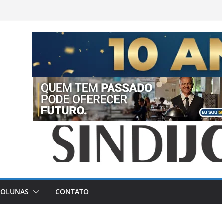
COLUNAS
CONTATO