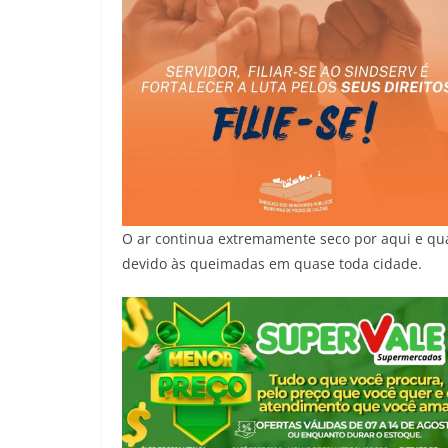
O ar continua extremamente seco por aqui e qu
devido às queimadas em quase toda cidade.