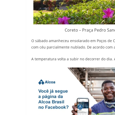
Coreto – Praça Pedro Sanc
O sábado amanheceu ensolarado em Poços de Cal
com céu parcialmente nublado. De acordo com a
A temperatura volta a subir no decorrer do dia.