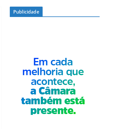
Publicidade