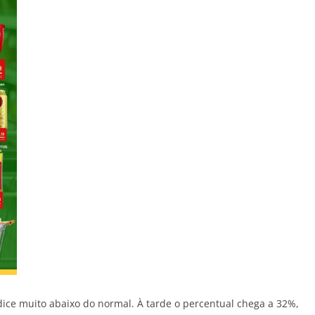
ce muito abaixo do normal. À tarde o percentual chega a 32%,