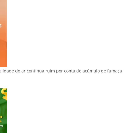
alidade do ar continua ruim por conta do acúmulo de fumaça