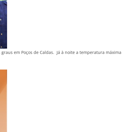
24 graus em Poços de Caldas. Já à noite a temperatura máxima