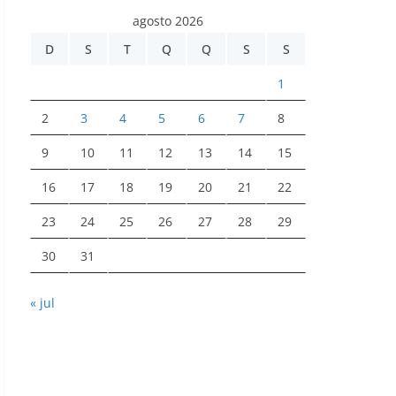
agosto 2026
D
S
T
Q
Q
S
S
1
2
3
4
5
6
7
8
9
10
11
12
13
14
15
16
17
18
19
20
21
22
23
24
25
26
27
28
29
30
31
« jul