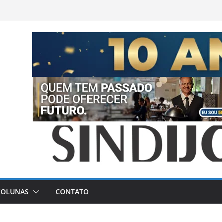
COLUNAS
CONTATO