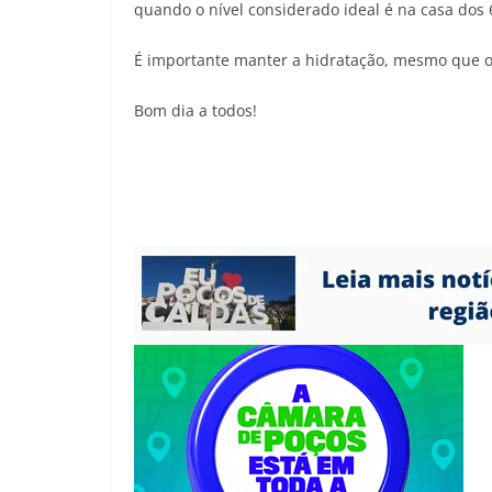
quando o nível considerado ideal é na casa dos
É importante manter a hidratação, mesmo que o 
Bom dia a todos!