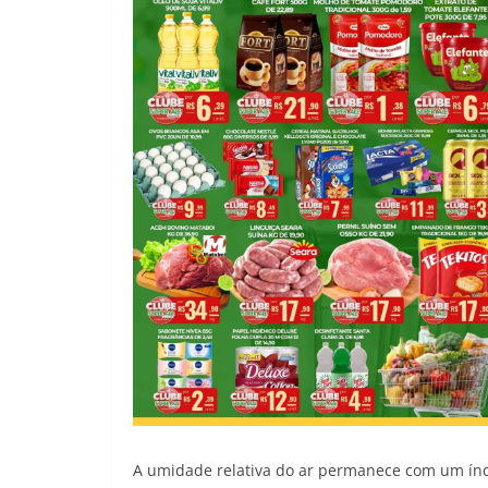
A umidade relativa do ar permanece com um índi