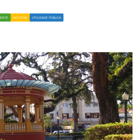
IENTE
NOTÍCIAS
UTILIDADE PÚBLICA