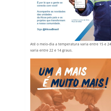
Até o meio-dia a temperatura varia entre 15 e 
varia entre 22 e 14 graus.