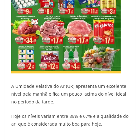
A Umidade Relativa do Ar (UR) apresenta um excelente
nível pela manhã e fica um pouco acima do nível ideal
no período da tarde.
Hoje os níveis variam entre 89% e 67% e a qualidade do
ar, que é considerada muito boa para hoje.