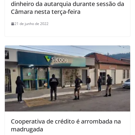
dinheiro da autarquia durante sessão da
Câmara nesta terça-feira
21 de junho de 2022
Cooperativa de crédito é arrombada na
madrugada