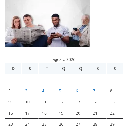
agosto 2026
D
S
T
Q
Q
S
S
1
2
3
4
5
6
7
8
9
10
11
12
13
14
15
16
17
18
19
20
21
22
23
24
25
26
27
28
29