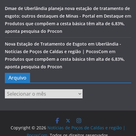
Dmae de Uberlândia planeja nova estação de tratamento de
esgoto; outros destaques de Minas - Portal em Destaque
em
Produtos que compõem a cesta básica têm alta de 6,83%,
aponta pesquisa do Procon
Nova Estação de Tratamento de Esgoto em Uberlândia -
Notícias de Poços de Caldas e região | PocosCom
em
Produtos que compõem a cesta básica têm alta de 6,83%,
aponta pesquisa do Procon
Arquivo
Arquivo
Copyright © 2026
Notícias de Poços de Caldas e região |
PocosCom
. Todos os direitos reservados.