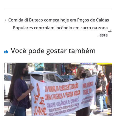
Comida di Buteco começa hoje em Poços de Caldas
Populares controlam incêndio em carro na zona
leste
Você pode gostar também