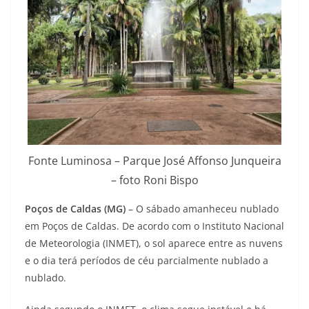
Fonte Luminosa – Parque José Affonso Junqueira
– foto Roni Bispo
Poços de Caldas (MG)
– O sábado amanheceu nublado
em Poços de Caldas. De acordo com o Instituto Nacional
de Meteorologia (INMET), o sol aparece entre as nuvens
e o dia terá períodos de céu parcialmente nublado a
nublado.