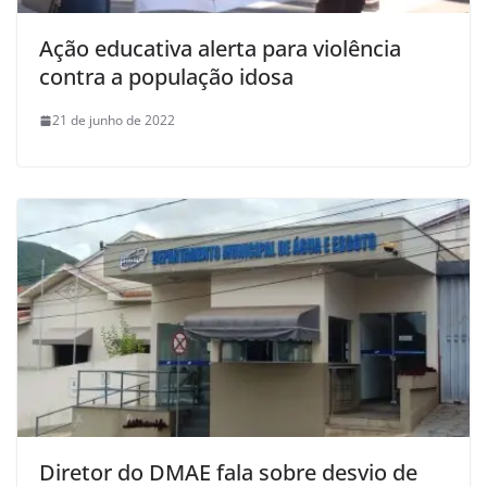
Ação educativa alerta para violência
contra a população idosa
21 de junho de 2022
Diretor do DMAE fala sobre desvio de