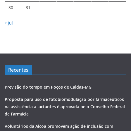
30
31
« jul
Recentes
Previsão do tempo em Poços de Caldas-MG
Proposta para uso de fotobiomodulação por farmacêuticos
na assistência a lactantes é aprovada pelo Conselho Federal
de Farmácia
Voluntários da Alcoa promovem ação de inclusão com