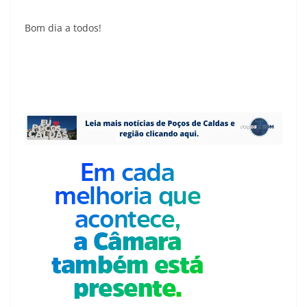
Bom dia a todos!