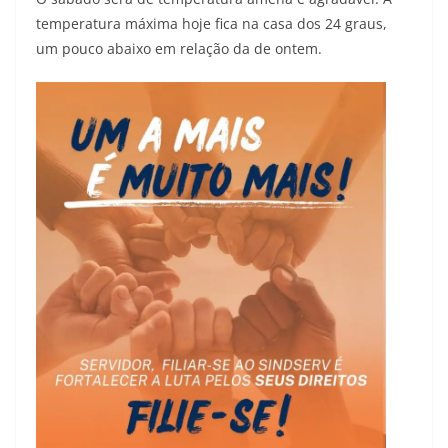
temperatura máxima hoje fica na casa dos 24 graus,
um pouco abaixo em relação da de ontem.