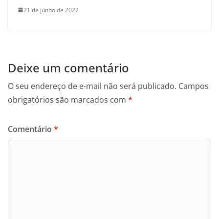
21 de junho de 2022
Deixe um comentário
O seu endereço de e-mail não será publicado.
Campos
obrigatórios são marcados com
*
Comentário
*