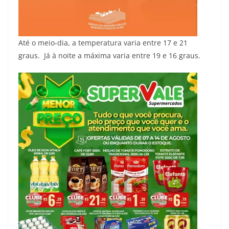
Até o meio-dia, a temperatura varia entre 17 e 21
graus. Já à noite a máxima varia entre 19 e 16 graus.