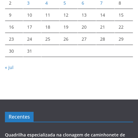
2
3
4
5
6
7
8
9
10
11
12
13
14
15
16
17
18
19
20
21
22
23
24
25
26
27
28
29
30
31
« jul
Recentes
Quadrilha especializada na clonagem de caminhonete de