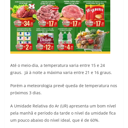
Até o meio-dia, a temperatura varia entre 15 e 24
graus. Já à noite a máxima varia entre 21 e 16 graus.
Porém a meteorologia prevê queda de temperatura nos
próximos 3 dias.
A Umidade Relativa do Ar (UR) apresenta um bom nível
pela manhã e período da tarde o nível da umidade fica
um pouco abaixo do nível ideal, que é de 60%.