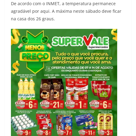
De acordo com o INMET, a temperatura permanece
agradável por aqui. A máxima neste sábado deve ficar
na casa dos 26 graus.