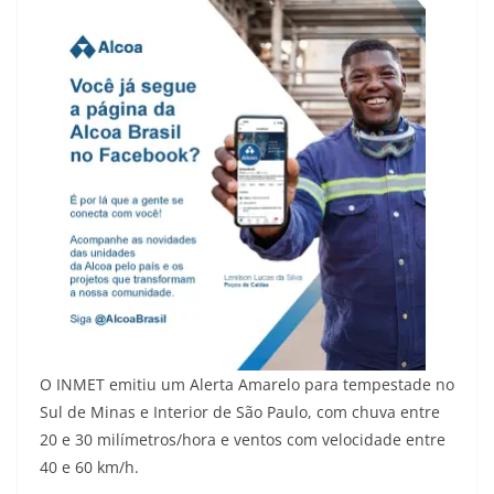
O INMET emitiu um Alerta Amarelo para tempestade no
Sul de Minas e Interior de São Paulo, com chuva entre
20 e 30 milímetros/hora e ventos com velocidade entre
40 e 60 km/h.