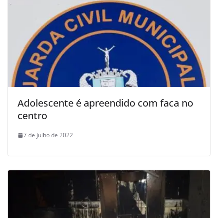
Adolescente é apreendido com faca no
centro
7 de julho de 2022