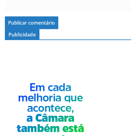
Publicidade