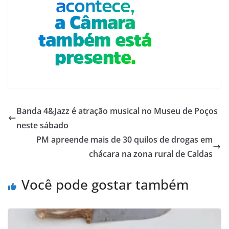
Banda 4&Jazz é atração musical no Museu de Poços
neste sábado
PM apreende mais de 30 quilos de drogas em
chácara na zona rural de Caldas
Você pode gostar também