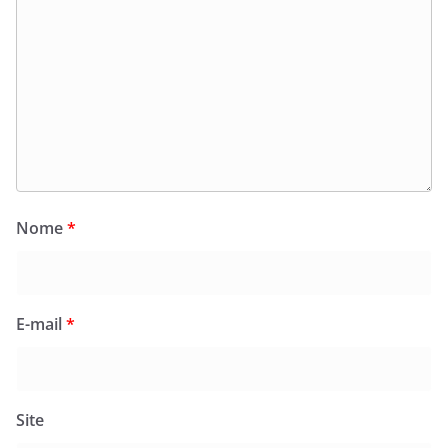
Nome
*
E-mail
*
Site