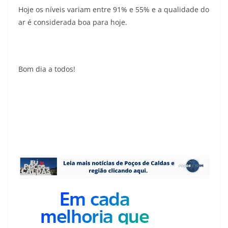
Hoje os níveis variam entre 91% e 55% e a qualidade do
ar é considerada boa para hoje.
Bom dia a todos!