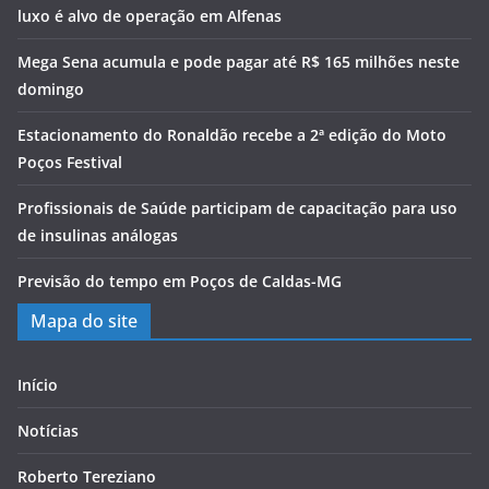
luxo é alvo de operação em Alfenas
Mega Sena acumula e pode pagar até R$ 165 milhões neste
domingo
Estacionamento do Ronaldão recebe a 2ª edição do Moto
Poços Festival
Profissionais de Saúde participam de capacitação para uso
de insulinas análogas
Previsão do tempo em Poços de Caldas-MG
Mapa do site
Início
Notícias
Roberto Tereziano