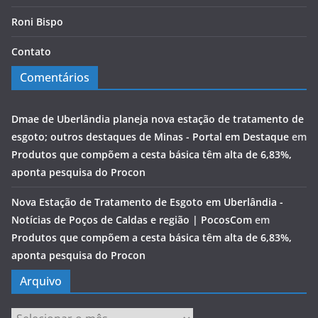
Roni Bispo
Contato
Comentários
Dmae de Uberlândia planeja nova estação de tratamento de
esgoto; outros destaques de Minas - Portal em Destaque
em
Produtos que compõem a cesta básica têm alta de 6,83%,
aponta pesquisa do Procon
Nova Estação de Tratamento de Esgoto em Uberlândia -
Notícias de Poços de Caldas e região | PocosCom
em
Produtos que compõem a cesta básica têm alta de 6,83%,
aponta pesquisa do Procon
Arquivo
Arquivo