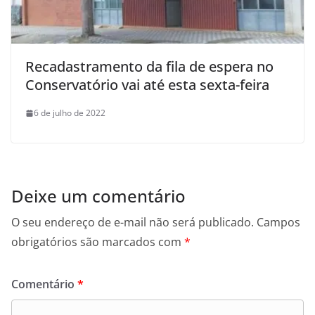
Recadastramento da fila de espera no
Conservatório vai até esta sexta-feira
6 de julho de 2022
Deixe um comentário
O seu endereço de e-mail não será publicado.
Campos
obrigatórios são marcados com
*
Comentário
*