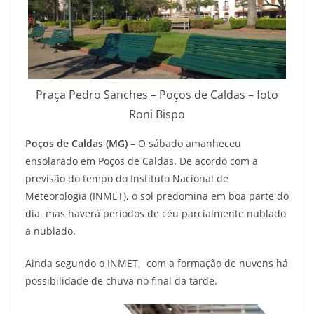
Praça Pedro Sanches – Poços de Caldas – foto
Roni Bispo
Poços de Caldas (MG)
– O sábado amanheceu
ensolarado em Poços de Caldas. De acordo com a
previsão do tempo do Instituto Nacional de
Meteorologia (INMET), o sol predomina em boa parte do
dia, mas haverá períodos de céu parcialmente nublado
a nublado.
Ainda segundo o INMET, com a formação de nuvens há
possibilidade de chuva no final da tarde.