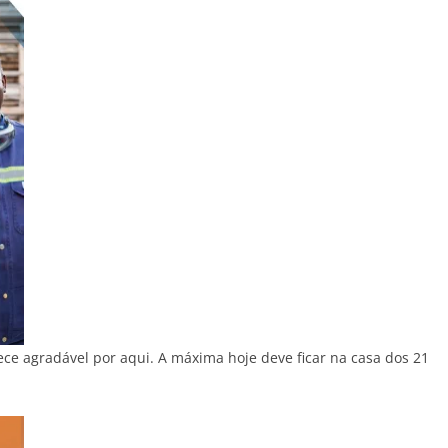
e agradável por aqui. A máxima hoje deve ficar na casa dos 21