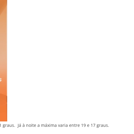
1 graus. Já à noite a máxima varia entre 19 e 17 graus.