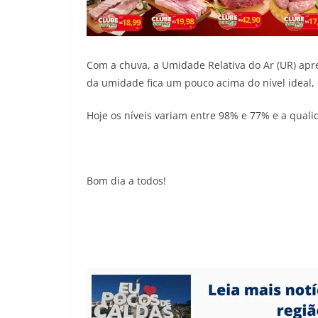
Com a chuva, a Umidade Relativa do Ar (UR) apr
da umidade fica um pouco acima do nível ideal,
Hoje os níveis variam entre 98% e 77% e a quali
Bom dia a todos!