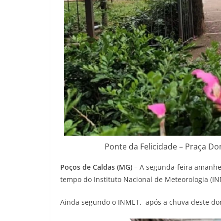
Ponte da Felicidade – Praça Dom
Poços de Caldas (MG)
– A segunda-feira amanhe
tempo do Instituto Nacional de Meteorologia (I
Ainda segundo o INMET, após a chuva deste dom