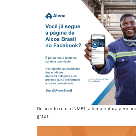
De acordo com o INMET, a temperatura permanec
graus.