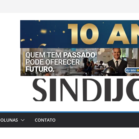
COLUNAS
CONTATO