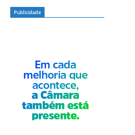
Publicidade