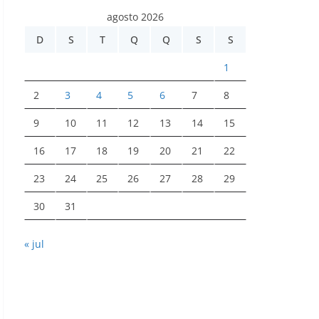
agosto 2026
D
S
T
Q
Q
S
S
1
2
3
4
5
6
7
8
9
10
11
12
13
14
15
16
17
18
19
20
21
22
23
24
25
26
27
28
29
30
31
« jul