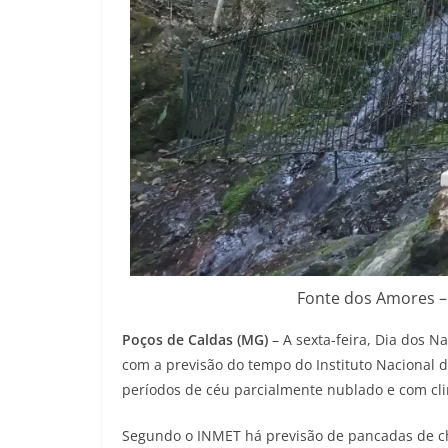
Fonte dos Amores – 
Poços de Caldas (MG)
– A sexta-feira, Dia dos
com a previsão do tempo do Instituto Nacional d
períodos de céu parcialmente nublado e com cli
Segundo o INMET há previsão de pancadas de chu