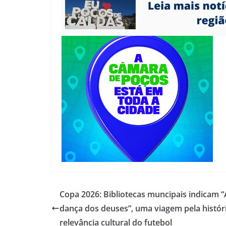
Copa 2026: Bibliotecas muncipais indicam “
dança dos deuses”, uma viagem pela histór
relevância cultural do futebol