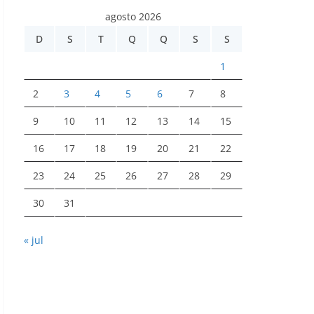
agosto 2026
D
S
T
Q
Q
S
S
1
2
3
4
5
6
7
8
9
10
11
12
13
14
15
16
17
18
19
20
21
22
23
24
25
26
27
28
29
30
31
« jul