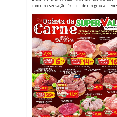
com uma sensação térmica de um grau a meno