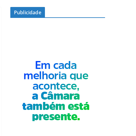
Publicidade