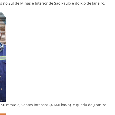
no Sul de Minas e Interior de São Paulo e do Rio de Janeiro.
 50 mm/dia, ventos intensos (40-60 km/h), e queda de granizo.