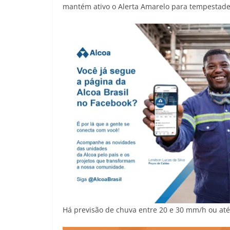
mantém ativo o Alerta Amarelo para tempestades 
Há previsão de chuva entre 20 e 30 mm/h ou até