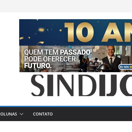
COLUNAS
CONTATO