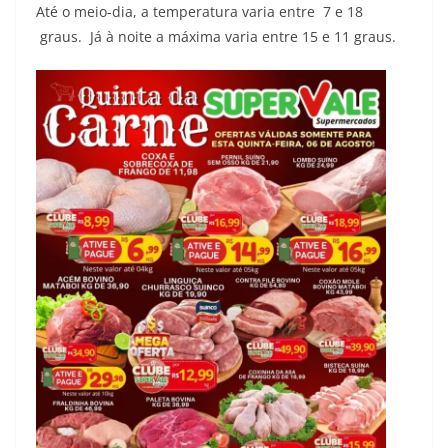
Até o meio-dia, a temperatura varia entre 7 e 18
graus. Já à noite a máxima varia entre 15 e 11 graus.