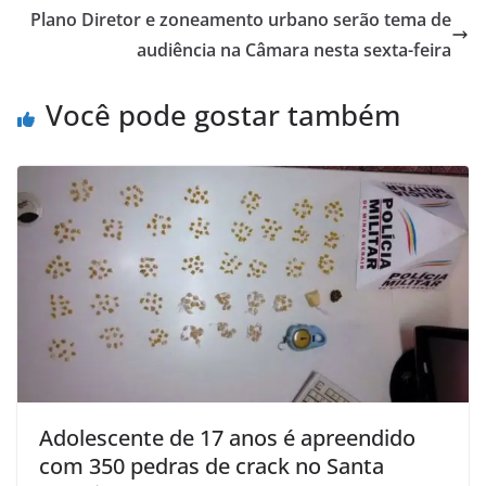
Plano Diretor e zoneamento urbano serão tema de
audiência na Câmara nesta sexta-feira
Você pode gostar também
Adolescente de 17 anos é apreendido
com 350 pedras de crack no Santa