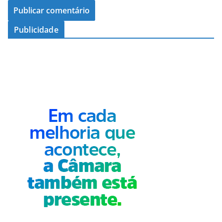
Publicidade