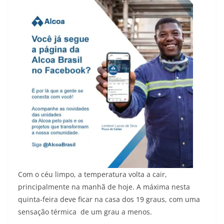
Com o céu limpo, a temperatura volta a cair,
principalmente na manhã de hoje. A máxima nesta
quinta-feira deve ficar na casa dos 19 graus, com uma
sensação térmica de um grau a menos.