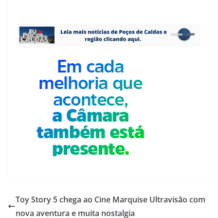
Toy Story 5 chega ao Cine Marquise Ultravisão com
nova aventura e muita nostalgia