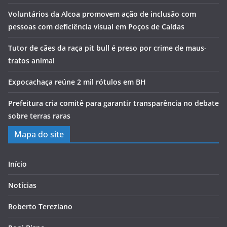
Voluntários da Alcoa promovem ação de inclusão com
pessoas com deficiência visual em Poços de Caldas
Tutor de cães da raça pit bull é preso por crime de maus-
tratos animal
Expocachaça reúne 2 mil rótulos em BH
Prefeitura cria comitê para garantir transparência no debate
sobre terras raras
Mapa do site
Início
Notícias
Roberto Tereziano