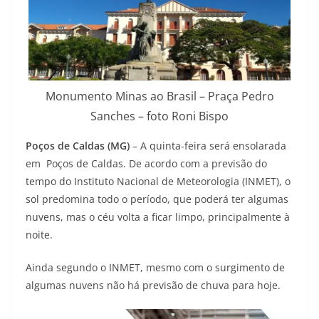
Monumento Minas ao Brasil – Praça Pedro
Sanches – foto Roni Bispo
Poços de Caldas (MG)
– A quinta-feira será ensolarada
em Poços de Caldas. De acordo com a previsão do
tempo do Instituto Nacional de Meteorologia (INMET), o
sol predomina todo o período, que poderá ter algumas
nuvens, mas o céu volta a ficar limpo, principalmente à
noite.
Ainda segundo o INMET, mesmo com o surgimento de
algumas nuvens não há previsão de chuva para hoje.