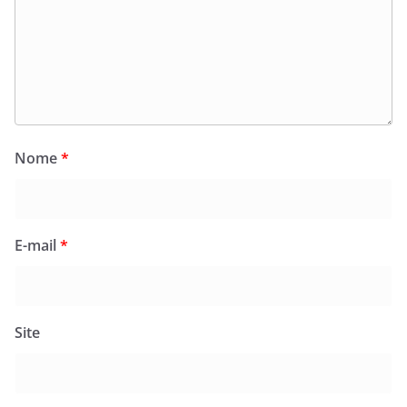
Nome
*
E-mail
*
Site