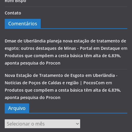
Roni Bispo
Contato
Comentários
Dmae de Uberlândia planeja nova estação de tratamento de
esgoto; outros destaques de Minas - Portal em Destaque
em
Produtos que compõem a cesta básica têm alta de 6,83%,
aponta pesquisa do Procon
Nova Estação de Tratamento de Esgoto em Uberlândia -
Notícias de Poços de Caldas e região | PocosCom
em
Produtos que compõem a cesta básica têm alta de 6,83%,
aponta pesquisa do Procon
Arquivo
Arquivo