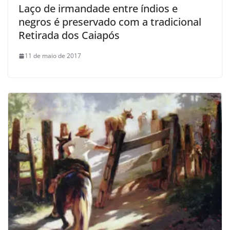
Laço de irmandade entre índios e
negros é preservado com a tradicional
Retirada dos Caiapós
11 de maio de 2017