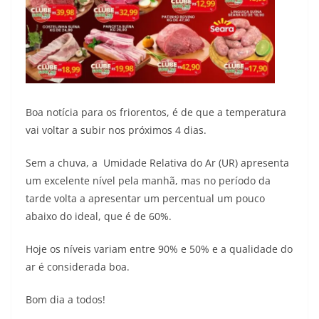
Boa notícia para os friorentos, é de que a temperatura
vai voltar a subir nos próximos 4 dias.
Sem a chuva, a Umidade Relativa do Ar (UR) apresenta
um excelente nível pela manhã, mas no período da
tarde volta a apresentar um percentual um pouco
abaixo do ideal, que é de 60%.
Hoje os níveis variam entre 90% e 50% e a qualidade do
ar é considerada boa.
Bom dia a todos!