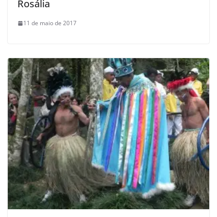
Rosália
11 de maio de 2017