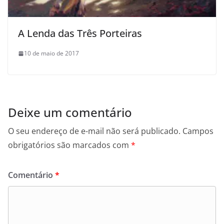
A Lenda das Três Porteiras
10 de maio de 2017
Deixe um comentário
O seu endereço de e-mail não será publicado.
Campos
obrigatórios são marcados com
*
Comentário
*