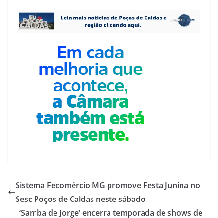
Sistema Fecomércio MG promove Festa Junina no
Sesc Poços de Caldas neste sábado
‘Samba de Jorge’ encerra temporada de shows de