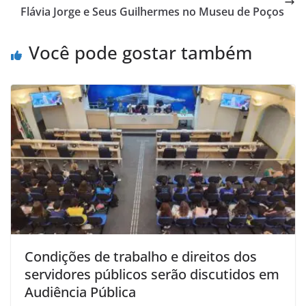
Flávia Jorge e Seus Guilhermes no Museu de Poços
Você pode gostar também
Condições de trabalho e direitos dos
servidores públicos serão discutidos em
Audiência Pública