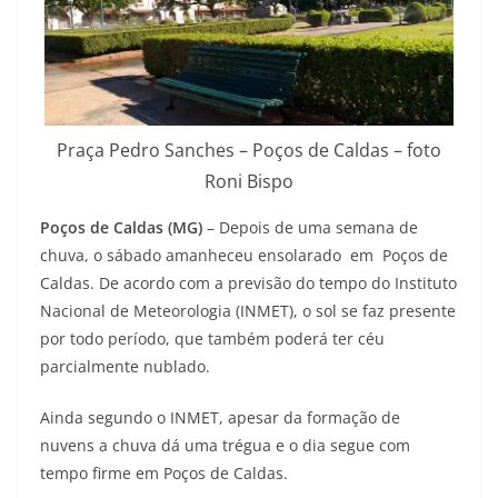
Praça Pedro Sanches – Poços de Caldas – foto
Roni Bispo
Poços de Caldas (MG)
– Depois de uma semana de
chuva, o sábado amanheceu ensolarado em Poços de
Caldas. De acordo com a previsão do tempo do Instituto
Nacional de Meteorologia (INMET), o sol se faz presente
por todo período, que também poderá ter céu
parcialmente nublado.
Ainda segundo o INMET, apesar da formação de
nuvens a chuva dá uma trégua e o dia segue com
tempo firme em Poços de Caldas.