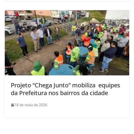
Projeto “Chega Junto” mobiliza equipes
da Prefeitura nos bairros da cidade
18 de maio de 2026