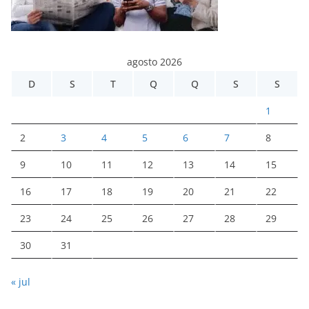
agosto 2026
D
S
T
Q
Q
S
S
1
2
3
4
5
6
7
8
9
10
11
12
13
14
15
16
17
18
19
20
21
22
23
24
25
26
27
28
29
30
31
« jul