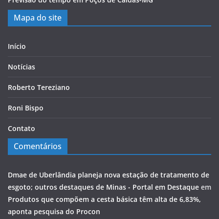
Mapa do site
Início
Notícias
Roberto Tereziano
Roni Bispo
Contato
Comentários
Dmae de Uberlândia planeja nova estação de tratamento de
esgoto; outros destaques de Minas - Portal em Destaque
em
Produtos que compõem a cesta básica têm alta de 6,83%,
aponta pesquisa do Procon