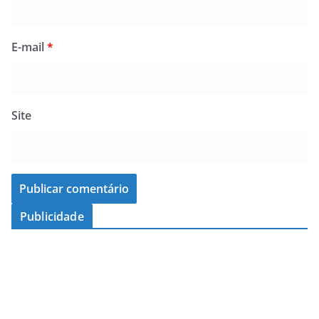
E-mail
*
Site
Publicidade