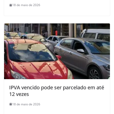
18 de maio de 2026
IPVA vencido pode ser parcelado em até
12 vezes
18 de maio de 2026