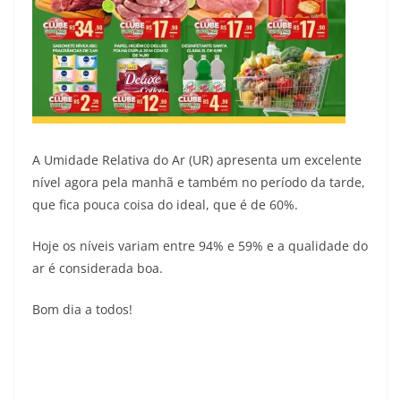
A Umidade Relativa do Ar (UR) apresenta um excelente
nível agora pela manhã e também no período da tarde,
que fica pouca coisa do ideal, que é de 60%.
Hoje os níveis variam entre 94% e 59% e a qualidade do
ar é considerada boa.
Bom dia a todos!