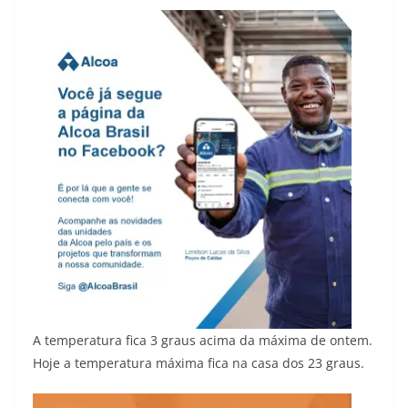
A temperatura fica 3 graus acima da máxima de ontem.
Hoje a temperatura máxima fica na casa dos 23 graus.