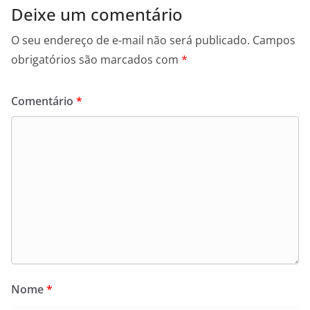
Deixe um comentário
O seu endereço de e-mail não será publicado.
Campos
obrigatórios são marcados com
*
Comentário
*
Nome
*