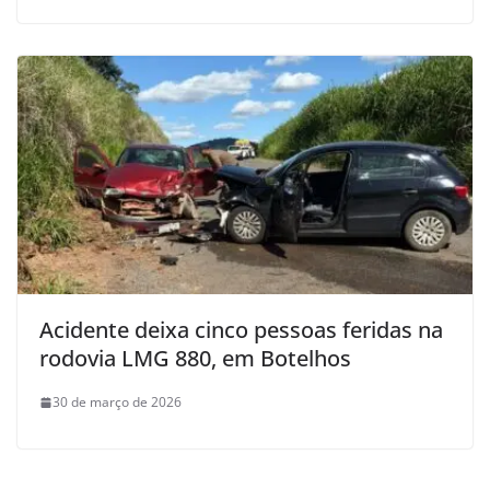
Acidente deixa cinco pessoas feridas na
rodovia LMG 880, em Botelhos
30 de março de 2026