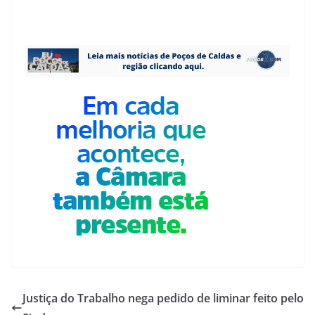
Justiça do Trabalho nega pedido de liminar feito pelo