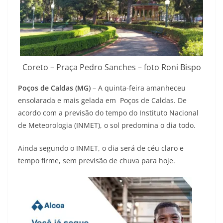
Coreto – Praça Pedro Sanches – foto Roni Bispo
Poços de Caldas (MG)
– A quinta-feira amanheceu
ensolarada e mais gelada em Poços de Caldas. De
acordo com a previsão do tempo do Instituto Nacional
de Meteorologia (INMET), o sol predomina o dia todo.
Ainda segundo o INMET, o dia será de céu claro e
tempo firme, sem previsão de chuva para hoje.