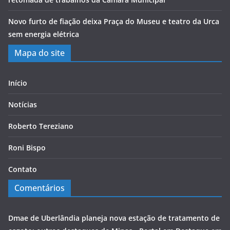
Novo furto de fiação deixa Praça do Museu e teatro da Urca
sem energia elétrica
Mapa do site
Início
Notícias
Roberto Tereziano
Roni Bispo
Contato
Comentários
Dmae de Uberlândia planeja nova estação de tratamento de