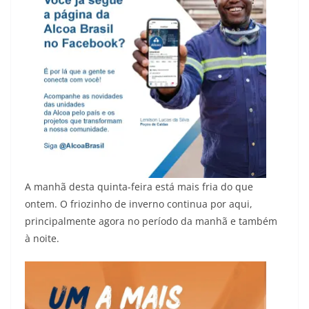
A manhã desta quinta-feira está mais fria do que
ontem. O friozinho de inverno continua por aqui,
principalmente agora no período da manhã e também
à noite.