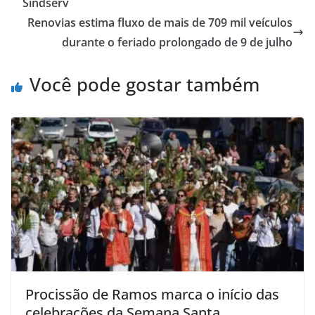
Sindserv
Renovias estima fluxo de mais de 709 mil veículos
durante o feriado prolongado de 9 de julho
Você pode gostar também
Procissão de Ramos marca o início das
celebrações da Semana Santa