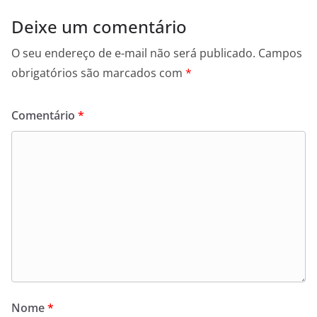
Deixe um comentário
O seu endereço de e-mail não será publicado.
Campos
obrigatórios são marcados com
*
Comentário
*
Nome
*