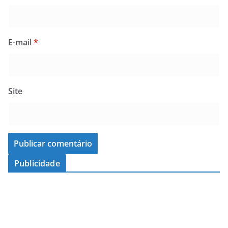
E-mail
*
Site
Publicidade