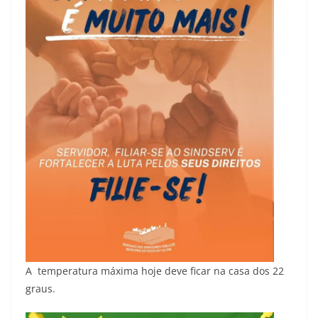
A temperatura máxima hoje deve ficar na casa dos 22
graus.