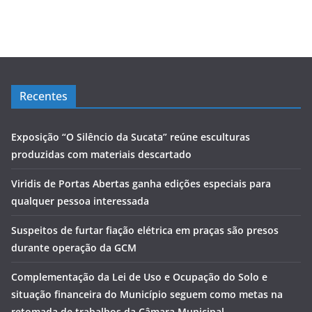
Recentes
Exposição “O Silêncio da Sucata” reúne esculturas
produzidas com materiais descartado
Viridis de Portas Abertas ganha edições especiais para
qualquer pessoa interessada
Suspeitos de furtar fiação elétrica em praças são presos
durante operação da GCM
Complementação da Lei de Uso e Ocupação do Solo e
situação financeira do Município seguem como metas na
retomada de trabalhos da Câmara Municipal