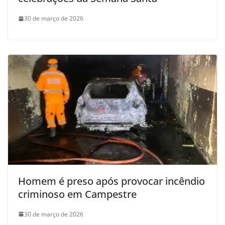
30 de março de 2026
Homem é preso após provocar incêndio
criminoso em Campestre
30 de março de 2026