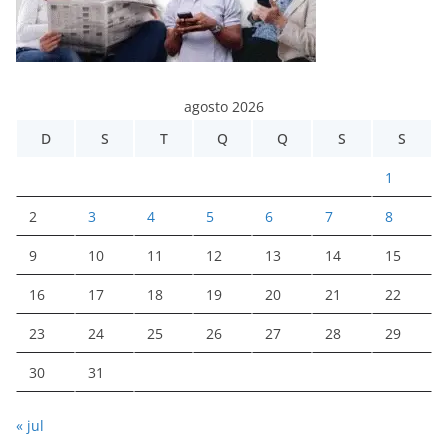
agosto 2026
D
S
T
Q
Q
S
S
1
2
3
4
5
6
7
8
9
10
11
12
13
14
15
16
17
18
19
20
21
22
23
24
25
26
27
28
29
30
31
« jul