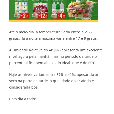
Até o meio-dia, a temperatura varia entre 9 e 22
graus. Já à noite a máxima varia entre 17 e 9 graus.
A Umidade Relativa do Ar (UR) apresenta um excelente
nível agora pela manhã, mas no período da tarde o
percentual fica bem abaixo do ideal, que é de 60%.
Hoje os níveis variam entre 87% e 41%, apesar do ar
seco na parte da tarde, a qualidade do ar ainda é
considerada boa.
Bom dia a todos!