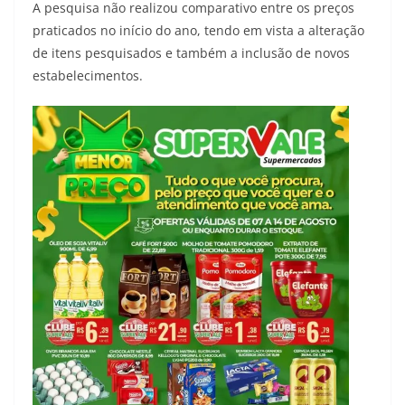
A pesquisa não realizou comparativo entre os preços
praticados no início do ano, tendo em vista a alteração
de itens pesquisados e também a inclusão de novos
estabelecimentos.