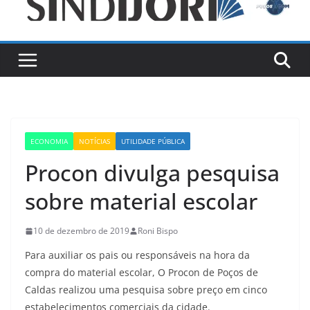
ECONOMIA
NOTÍCIAS
UTILIDADE PÚBLICA
Procon divulga pesquisa
sobre material escolar
10 de dezembro de 2019
Roni Bispo
Para auxiliar os pais ou responsáveis na hora da
compra do material escolar, O Procon de Poços de
Caldas realizou uma pesquisa sobre preço em cinco
estabelecimentos comerciais da cidade.