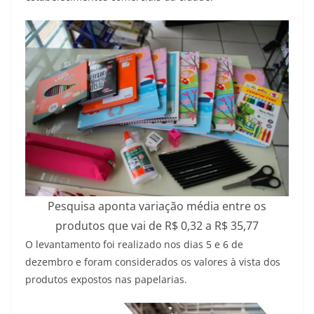
Pesquisa aponta variação média entre os
produtos que vai de R$ 0,32 a R$ 35,77
O levantamento foi realizado nos dias 5 e 6 de
dezembro e foram considerados os valores à vista dos
produtos expostos nas papelarias.