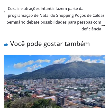
Corais e atrações infantis fazem parte da
programação de Natal do Shopping Poços de Caldas
Seminário debate possibilidades para pessoas com
deficiência
Você pode gostar também