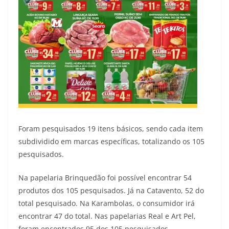
Foram pesquisados 19 itens básicos, sendo cada item
subdividido em marcas específicas, totalizando os 105
pesquisados.
Na papelaria Brinquedão foi possível encontrar 54
produtos dos 105 pesquisados. Já na Catavento, 52 do
total pesquisado. Na Karambolas, o consumidor irá
encontrar 47 do total. Nas papelarias Real e Art Pel,
foram encontrados 95 dos 105 pesquisados.