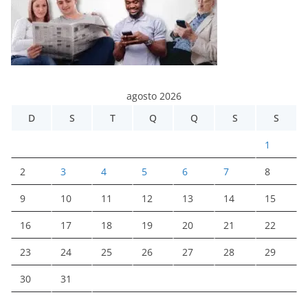
agosto 2026
D
S
T
Q
Q
S
S
1
2
3
4
5
6
7
8
9
10
11
12
13
14
15
16
17
18
19
20
21
22
23
24
25
26
27
28
29
30
31