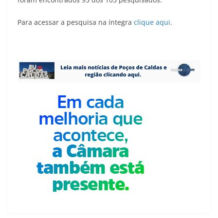
Para acessar a pesquisa na íntegra
clique aqui
.