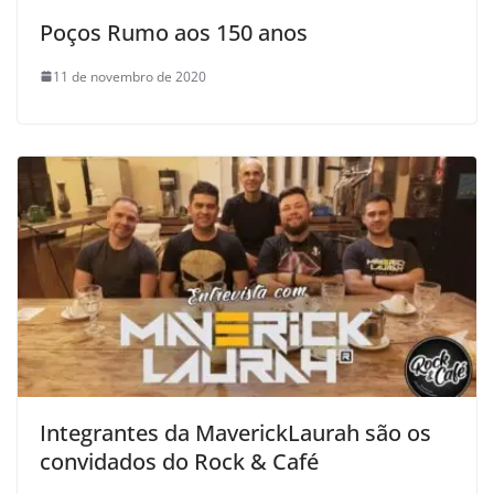
Poços Rumo aos 150 anos
11 de novembro de 2020
Integrantes da MaverickLaurah são os
convidados do Rock & Café