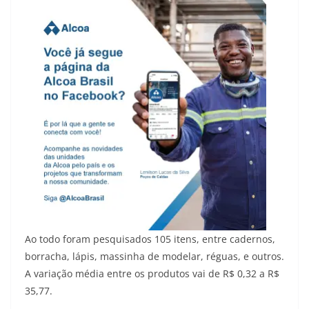
Ao todo foram pesquisados 105 itens, entre cadernos,
borracha, lápis, massinha de modelar, réguas, e outros.
A variação média entre os produtos vai de R$ 0,32 a R$
35,77.