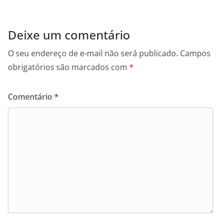
Deixe um comentário
O seu endereço de e-mail não será publicado.
Campos
obrigatórios são marcados com
*
Comentário
*