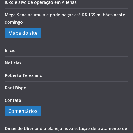
luxo é alvo de operação em Alfenas
Mega Sena acumula e pode pagar até R$ 165 milhões neste
domingo
Mapa do site
Início
Notícias
Roberto Tereziano
Roni Bispo
Contato
Comentários
Dmae de Uberlândia planeja nova estação de tratamento de