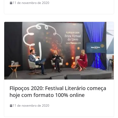
11 de novembro de 2020
Flipoços 2020: Festival Literário começa
hoje com formato 100% online
11 de novembro de 2020