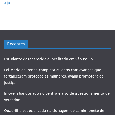
« jul
Recentes
Estudante desaparecida é localizada em São Paulo
Lei Maria da Penha completa 20 anos com avanços que
fortaleceram proteção às mulheres, avalia promotora de
Justiça
Imóvel abandonado no centro é alvo de questionamento de
vereador
Quadrilha especializada na clonagem de caminhonete de