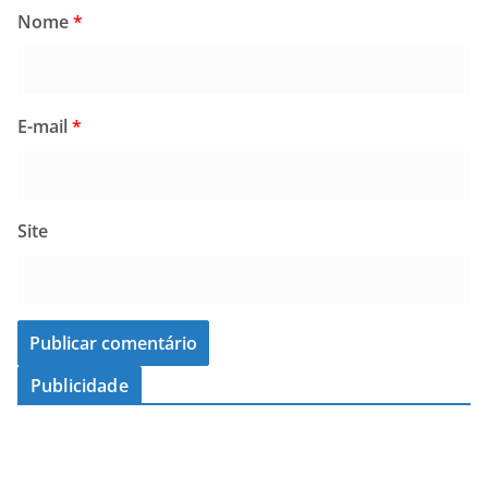
Nome
*
E-mail
*
Site
Publicidade