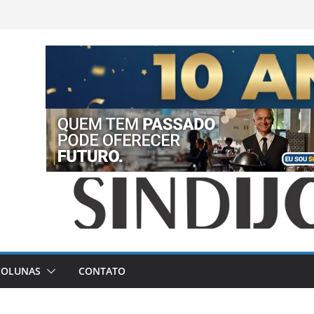
COLUNAS
CONTATO