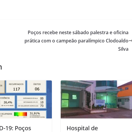
Poços recebe neste sábado palestra e oficina
prática com o campeão paralímpico Clodoaldo
Silva
m
D-19: Poços
Hospital de