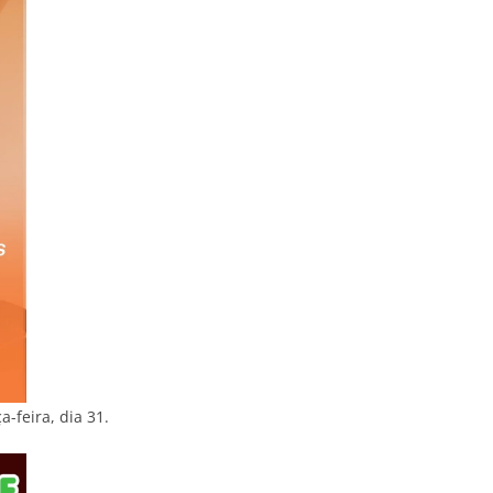
-feira, dia 31.