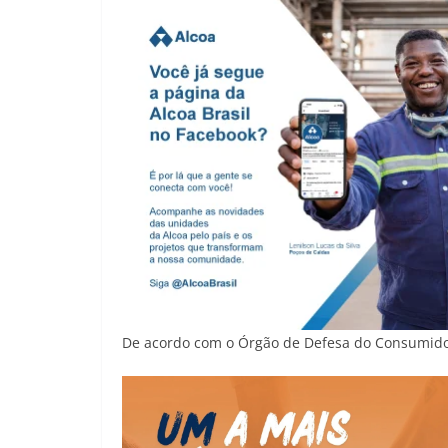
De acordo com o Órgão de Defesa do Consumidor