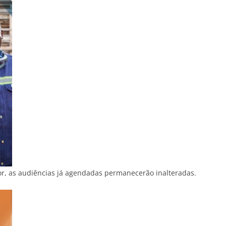
, as audiências já agendadas permanecerão inalteradas.