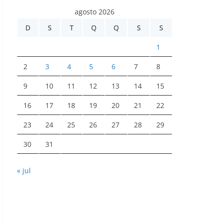
agosto 2026
D
S
T
Q
Q
S
S
1
2
3
4
5
6
7
8
9
10
11
12
13
14
15
16
17
18
19
20
21
22
23
24
25
26
27
28
29
30
31
« jul