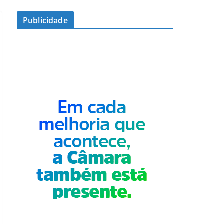
Publicidade