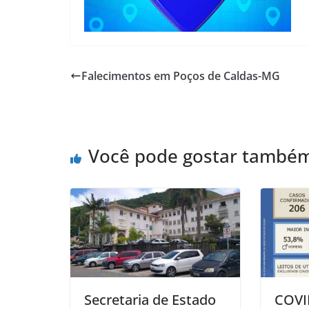
Falecimentos em Poços de Caldas-MG
Você pode gostar també
Secretaria de Estado
COVI