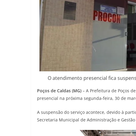
O atendimento presencial fica suspens
Poços de Caldas (MG)
– A Prefeitura de Poços d
presencial na próxima segunda-feira, 30 de mar
A suspensão do serviço acontece, devido à part
Secretaria Municipal de Administração e Gestão