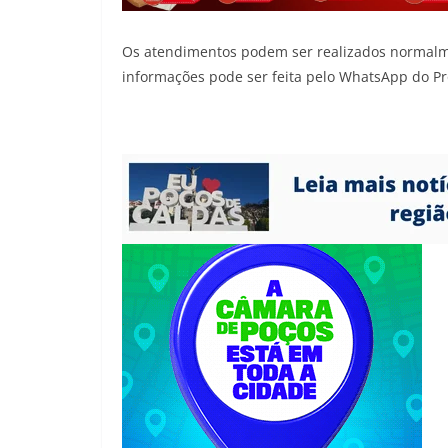
Os atendimentos podem ser realizados normalmen
informações pode ser feita pelo WhatsApp do P