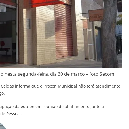
o nesta segunda-feira, dia 30 de março – foto Secom
e Caldas informa que o Procon Municipal não terá atendimento
ço.
icipação da equipe em reunião de alinhamento junto à
 de Pessoas.