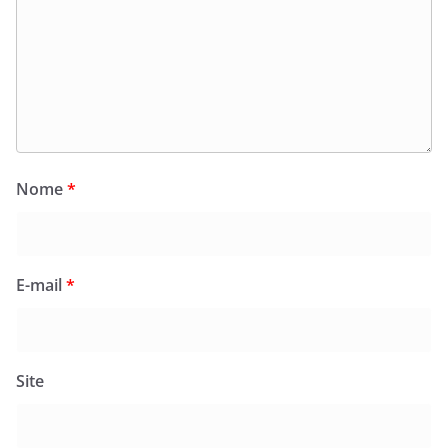
Nome
*
E-mail
*
Site