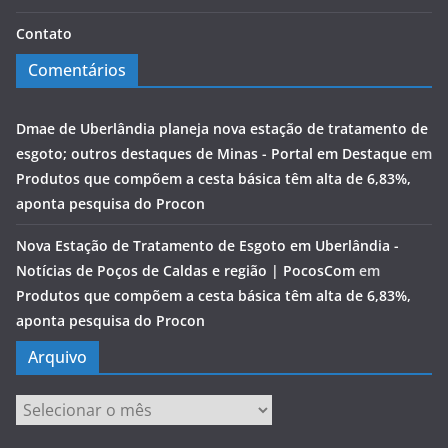
Contato
Comentários
Dmae de Uberlândia planeja nova estação de tratamento de
esgoto; outros destaques de Minas - Portal em Destaque
em
Produtos que compõem a cesta básica têm alta de 6,83%,
aponta pesquisa do Procon
Nova Estação de Tratamento de Esgoto em Uberlândia -
Notícias de Poços de Caldas e região | PocosCom
em
Produtos que compõem a cesta básica têm alta de 6,83%,
aponta pesquisa do Procon
Arquivo
Arquivo