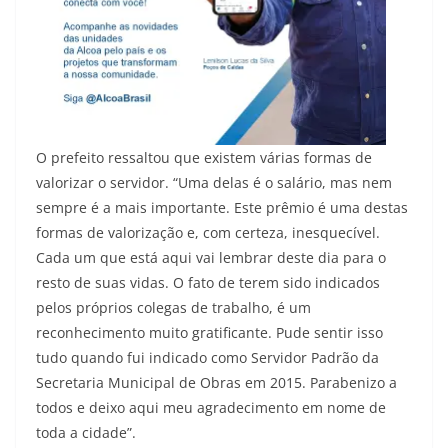
O prefeito ressaltou que existem várias formas de
valorizar o servidor. “Uma delas é o salário, mas nem
sempre é a mais importante. Este prêmio é uma destas
formas de valorização e, com certeza, inesquecível.
Cada um que está aqui vai lembrar deste dia para o
resto de suas vidas. O fato de terem sido indicados
pelos próprios colegas de trabalho, é um
reconhecimento muito gratificante. Pude sentir isso
tudo quando fui indicado como Servidor Padrão da
Secretaria Municipal de Obras em 2015. Parabenizo a
todos e deixo aqui meu agradecimento em nome de
toda a cidade”.