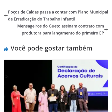
Poços de Caldas passa a contar com Plano Municipal
de Erradicação do Trabalho Infantil
Mensageiros do Gueto assinam contrato com
produtora para lançamento do primeiro EP
Você pode gostar também