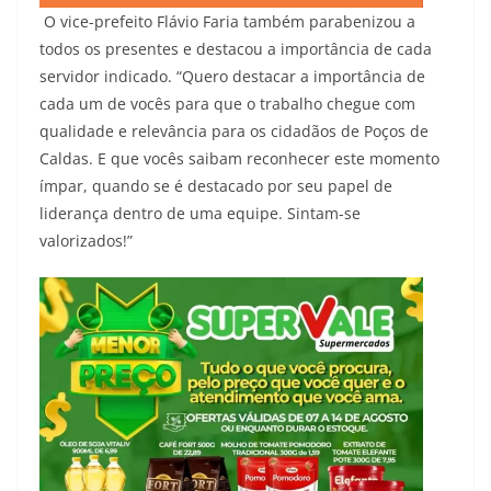
O vice-prefeito Flávio Faria também parabenizou a
todos os presentes e destacou a importância de cada
servidor indicado. “Quero destacar a importância de
cada um de vocês para que o trabalho chegue com
qualidade e relevância para os cidadãos de Poços de
Caldas. E que vocês saibam reconhecer este momento
ímpar, quando se é destacado por seu papel de
liderança dentro de uma equipe. Sintam-se
valorizados!”