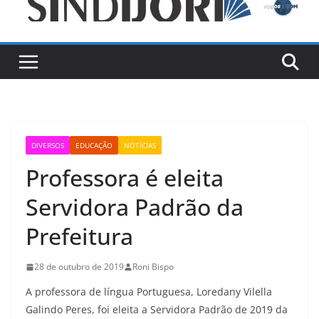
DIVERSOS
EDUCAÇÃO
NOTÍCIAS
Professora é eleita
Servidora Padrão da
Prefeitura
28 de outubro de 2019
Roni Bispo
A professora de língua Portuguesa, Loredany Vilella
Galindo Peres, foi eleita a Servidora Padrão de 2019 da