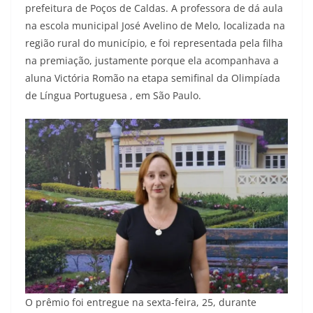
prefeitura de Poços de Caldas. A professora de dá aula
na escola municipal José Avelino de Melo, localizada na
região rural do município, e foi representada pela filha
na premiação, justamente porque ela acompanhava a
aluna Victória Romão na etapa semifinal da Olimpíada
de Língua Portuguesa , em São Paulo.
O prêmio foi entregue na sexta-feira, 25, durante