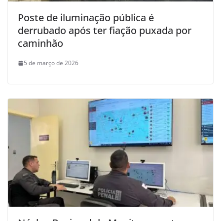
Poste de iluminação pública é
derrubado após ter fiação puxada por
caminhão
5 de março de 2026