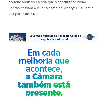
prefeito anunciou ainda que o concurso Servidor
Padrão passará a levar o nome de Moacyr Luiz Garcia ,
já a partir de 2020.