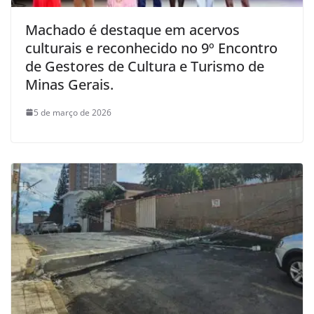
Machado é destaque em acervos
culturais e reconhecido no 9º Encontro
de Gestores de Cultura e Turismo de
Minas Gerais.
5 de março de 2026