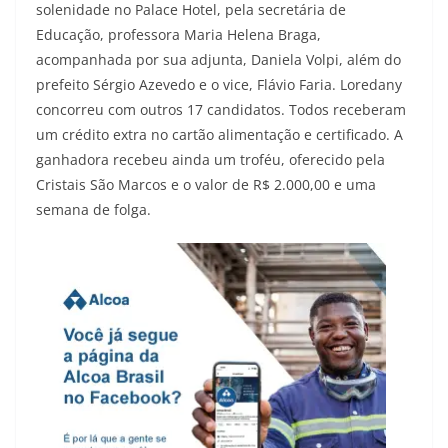
solenidade no Palace Hotel, pela secretária de
Educação, professora Maria Helena Braga,
acompanhada por sua adjunta, Daniela Volpi, além do
prefeito Sérgio Azevedo e o vice, Flávio Faria. Loredany
concorreu com outros 17 candidatos. Todos receberam
um crédito extra no cartão alimentação e certificado. A
ganhadora recebeu ainda um troféu, oferecido pela
Cristais São Marcos e o valor de R$ 2.000,00 e uma
semana de folga.