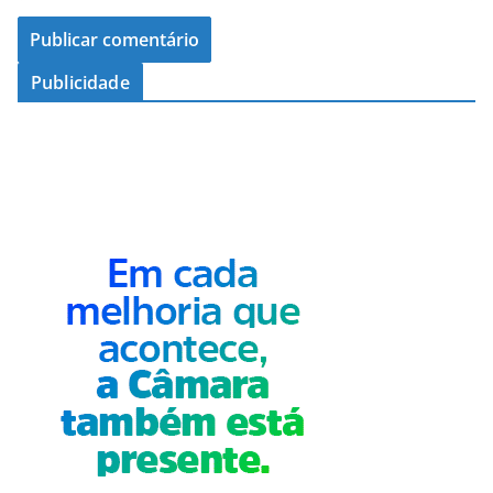
Publicidade