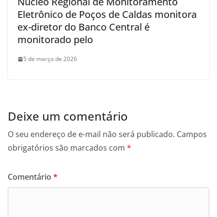
Núcleo Regional de Monitoramento
Eletrônico de Poços de Caldas monitora
ex-diretor do Banco Central é
monitorado pelo
5 de março de 2026
Deixe um comentário
O seu endereço de e-mail não será publicado.
Campos
obrigatórios são marcados com
*
Comentário
*