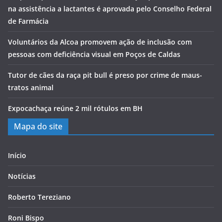
na assistência a lactantes é aprovada pelo Conselho Federal
de Farmácia
Voluntários da Alcoa promovem ação de inclusão com
pessoas com deficiência visual em Poços de Caldas
Tutor de cães da raça pit bull é preso por crime de maus-
tratos animal
Expocachaça reúne 2 mil rótulos em BH
Mapa do site
Início
Notícias
Roberto Tereziano
Roni Bispo