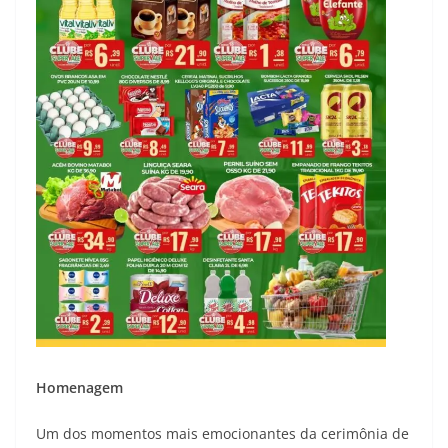
Homenagem
Um dos momentos mais emocionantes da cerimônia de