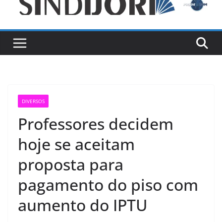
DIVERSOS
Professores decidem
hoje se aceitam
proposta para
pagamento do piso com
aumento do IPTU