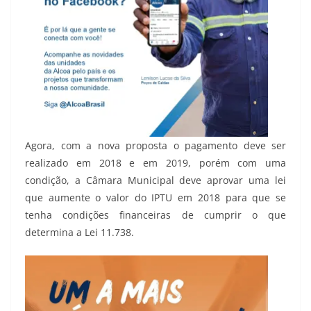
Agora, com a nova proposta o pagamento deve ser
realizado em 2018 e em 2019, porém com uma
condição, a Câmara Municipal deve aprovar uma lei
que aumente o valor do IPTU em 2018 para que se
tenha condições financeiras de cumprir o que
determina a Lei 11.738.