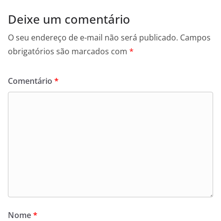
Deixe um comentário
O seu endereço de e-mail não será publicado.
Campos
obrigatórios são marcados com
*
Comentário
*
Nome
*