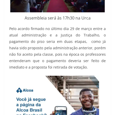
Assembleia será às 17h30 na Urca
Pelo acordo firmado no último dia 29 de março entre a
atual administração e a Justiça do Trabalho, o
pagamento do piso seria em duas etapas, como já
havia sido proposto pela administração anterior, porém
não foi aceito pela classe, pois na época os professores
entenderam que o pagamento deveria ser feito de
imediato e a proposta foi retirada de votação.