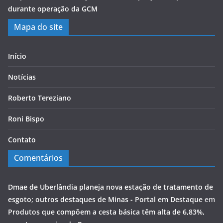
durante operação da GCM
Mapa do site
Início
Notícias
Roberto Tereziano
Roni Bispo
Contato
Comentários
Dmae de Uberlândia planeja nova estação de tratamento de
esgoto; outros destaques de Minas - Portal em Destaque
em
Produtos que compõem a cesta básica têm alta de 6,83%,