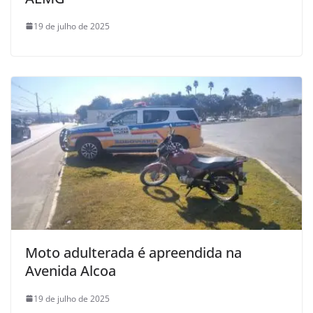
19 de julho de 2025
Moto adulterada é apreendida na
Avenida Alcoa
19 de julho de 2025