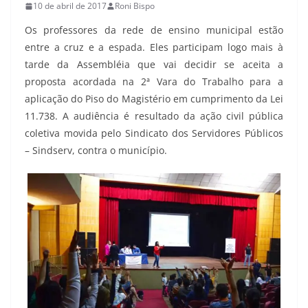
10 de abril de 2017
Roni Bispo
Os professores da rede de ensino municipal estão
entre a cruz e a espada. Eles participam logo mais à
tarde da Assembléia que vai decidir se aceita a
proposta acordada na 2ª Vara do Trabalho para a
aplicação do Piso do Magistério em cumprimento da Lei
11.738. A audiência é resultado da ação civil pública
coletiva movida pelo Sindicato dos Servidores Públicos
– Sindserv, contra o município.