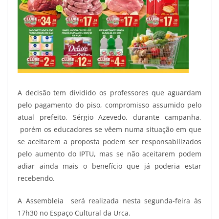
A decisão tem dividido os professores que aguardam
pelo pagamento do piso, compromisso assumido pelo
atual prefeito, Sérgio Azevedo, durante campanha,
porém os educadores se vêem numa situação em que
se aceitarem a proposta podem ser responsabilizados
pelo aumento do IPTU, mas se não aceitarem podem
adiar ainda mais o benefício que já poderia estar
recebendo.
A Assembleia será realizada nesta segunda-feira às
17h30 no Espaço Cultural da Urca.