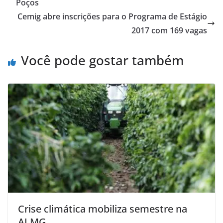
Poços
Cemig abre inscrições para o Programa de Estágio
2017 com 169 vagas
Você pode gostar também
Crise climática mobiliza semestre na
ALMG