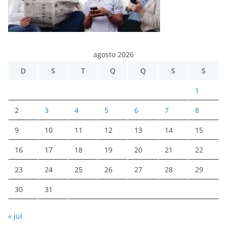
agosto 2026
D
S
T
Q
Q
S
S
1
2
3
4
5
6
7
8
9
10
11
12
13
14
15
16
17
18
19
20
21
22
23
24
25
26
27
28
29
30
31
« jul