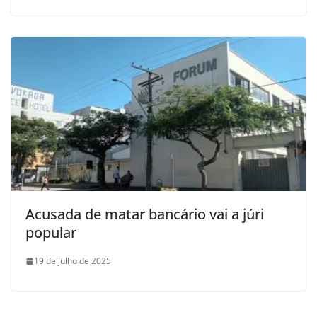
Acusada de matar bancário vai a júri
popular
19 de julho de 2025