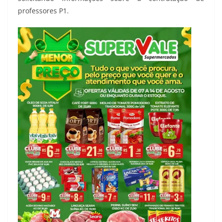
professores P1.