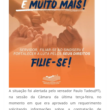
A situação foi alertada pelo vereador Paulo Tadeu(PT),
na sessão da Câmara da última terça-feira, no
momento em que era aprovado um requerimento
solicitando informações sobre a contratação de