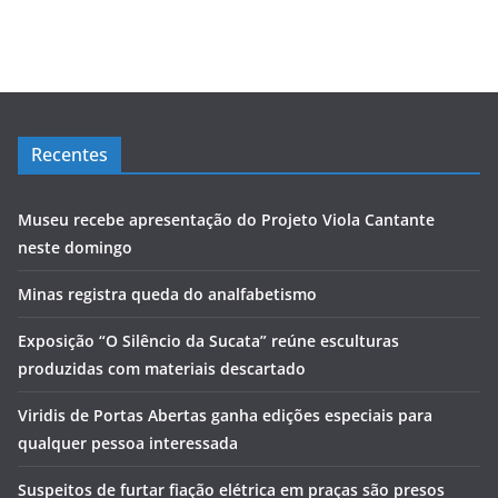
Recentes
Museu recebe apresentação do Projeto Viola Cantante
neste domingo
Minas registra queda do analfabetismo
Exposição “O Silêncio da Sucata” reúne esculturas
produzidas com materiais descartado
Viridis de Portas Abertas ganha edições especiais para
qualquer pessoa interessada
Suspeitos de furtar fiação elétrica em praças são presos