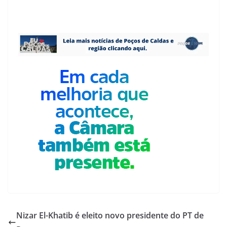
Nizar El-Khatib é eleito novo presidente do PT de