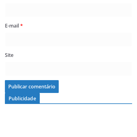
E-mail
*
Site
Publicidade