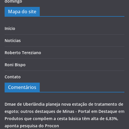
domingo
Mapa do site
Início
Notícias
Roberto Tereziano
Roni Bispo
Contato
Comentários
Dmae de Uberlândia planeja nova estação de tratamento de
esgoto; outros destaques de Minas - Portal em Destaque
em
Produtos que compõem a cesta básica têm alta de 6,83%,
aponta pesquisa do Procon