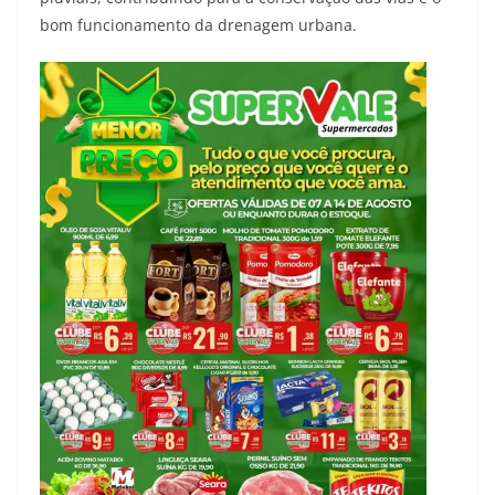
bom funcionamento da drenagem urbana.