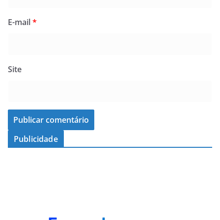
E-mail
*
Site
Publicidade