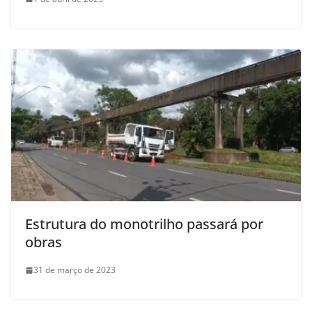
Estrutura do monotrilho passará por
obras
31 de março de 2023