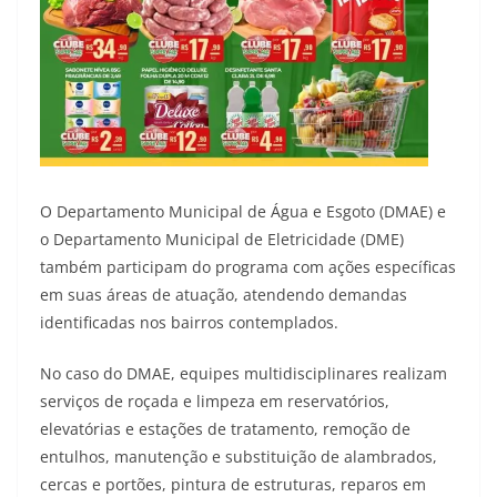
O Departamento Municipal de Água e Esgoto (DMAE) e
o Departamento Municipal de Eletricidade (DME)
também participam do programa com ações específicas
em suas áreas de atuação, atendendo demandas
identificadas nos bairros contemplados.
No caso do DMAE, equipes multidisciplinares realizam
serviços de roçada e limpeza em reservatórios,
elevatórias e estações de tratamento, remoção de
entulhos, manutenção e substituição de alambrados,
cercas e portões, pintura de estruturas, reparos em