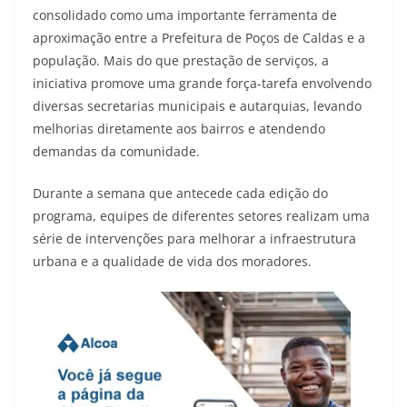
consolidado como uma importante ferramenta de
aproximação entre a Prefeitura de Poços de Caldas e a
população. Mais do que prestação de serviços, a
iniciativa promove uma grande força-tarefa envolvendo
diversas secretarias municipais e autarquias, levando
melhorias diretamente aos bairros e atendendo
demandas da comunidade.
Durante a semana que antecede cada edição do
programa, equipes de diferentes setores realizam uma
série de intervenções para melhorar a infraestrutura
urbana e a qualidade de vida dos moradores.