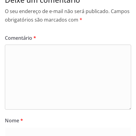
O seu endereço de e-mail não será publicado.
Campos
obrigatórios são marcados com
*
Comentário
*
Nome
*