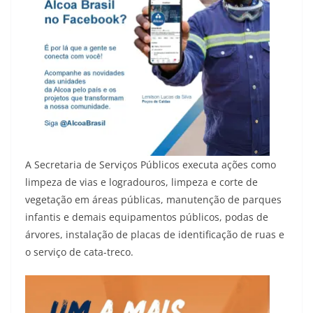
A Secretaria de Serviços Públicos executa ações como
limpeza de vias e logradouros, limpeza e corte de
vegetação em áreas públicas, manutenção de parques
infantis e demais equipamentos públicos, podas de
árvores, instalação de placas de identificação de ruas e
o serviço de cata-treco.