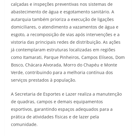
calçadas e inspeções preventivas nos sistemas de
abastecimento de água e esgotamento sanitário. A
autarquia também prioriza a execução de ligações
domiciliares, o atendimento a vazamentos de água e
esgoto, a recomposição de vias após intervenções e a
vistoria das principais redes de distribuição. As ações
já contemplaram estruturas localizadas em regiões
como Itamarati, Parque Pinheiros, Campos Elíseos, Dom
Bosco, Chácara Alvorada, Morro do Chapéu e Monte
Verde, contribuindo para a melhoria contínua dos
serviços prestados à população.
A Secretaria de Esportes e Lazer realiza a manutenção
de quadras, campos e demais equipamentos
esportivos, garantindo espaços adequados para a
prática de atividades físicas e de lazer pela
comunidade.