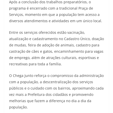
Após a conclusão dos trabalhos preparatórios, o
programa é encerrado com a tradicional Praça de
Serviços, momento em que a população tem acesso a
diversos atendimentos e atividades em um único local.
Entre os serviços oferecidos estão vacinação,
atualização e cadastramento no Cadastro Único, doação
de mudas, feira de adoção de animais, cadastro para
castração de cães e gatos, encaminhamento para vagas
de emprego, além de atrações culturais, esportivas e
recreativas para toda a família.
O Chega Junto reforça o compromisso da administração
com a população, a descentralização dos serviços
públicos e o cuidado com os bairros, aproximando cada
vez mais a Prefeitura dos cidadãos e promovendo
melhorias que fazem a diferença no dia a dia da
população.