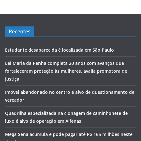
Recentes
Estudante desaparecida é localizada em São Paulo
Lei Maria da Penha completa 20 anos com avanços que
fortaleceram proteção às mulheres, avalia promotora de
Justiça
Imóvel abandonado no centro é alvo de questionamento de
vereador
Quadrilha especializada na clonagem de caminhonete de
luxo é alvo de operação em Alfenas
Mega Sena acumula e pode pagar até R$ 165 milhões neste