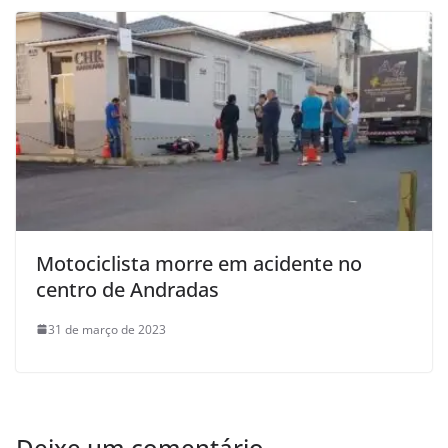
Motociclista morre em acidente no
centro de Andradas
31 de março de 2023
Deixe um comentário