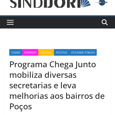
CIDADE
DIVERSOS
NOTÍCIAS
POLÍTICA
UTILIDADE PÚBLICA
Programa Chega Junto
mobiliza diversas
secretarias e leva
melhorias aos bairros de
Poços