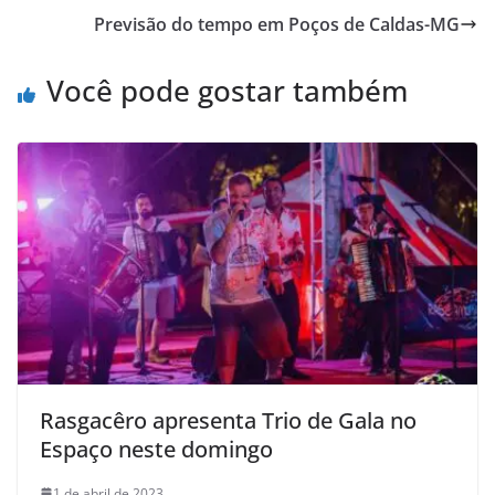
Previsão do tempo em Poços de Caldas-MG
Você pode gostar também
Rasgacêro apresenta Trio de Gala no
Espaço neste domingo
1 de abril de 2023