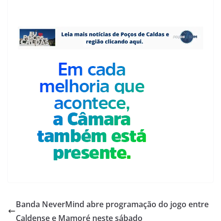
Banda NeverMind abre programação do jogo entre
Caldense e Mamoré neste sábado