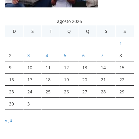
agosto 2026
D
S
T
Q
Q
S
S
1
2
3
4
5
6
7
8
9
10
11
12
13
14
15
16
17
18
19
20
21
22
23
24
25
26
27
28
29
30
31
« jul