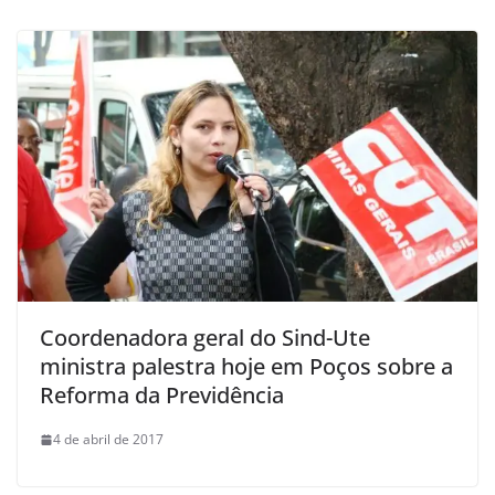
Coordenadora geral do Sind-Ute
ministra palestra hoje em Poços sobre a
Reforma da Previdência
4 de abril de 2017