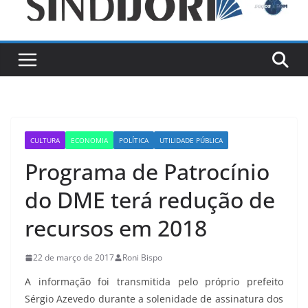
CULTURA
ECONOMIA
POLÍTICA
UTILIDADE PÚBLICA
Programa de Patrocínio
do DME terá redução de
recursos em 2018
22 de março de 2017
Roni Bispo
A informação foi transmitida pelo próprio prefeito
Sérgio Azevedo durante a solenidade de assinatura dos