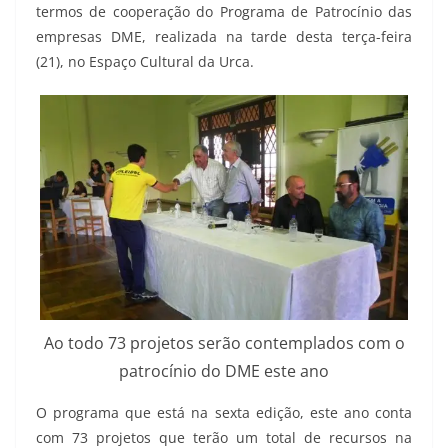
termos de cooperação do Programa de Patrocínio das
empresas DME, realizada na tarde desta terça-feira
(21), no Espaço Cultural da Urca.
Ao todo 73 projetos serão contemplados com o
patrocínio do DME este ano
O programa que está na sexta edição, este ano conta
com 73 projetos que terão um total de recursos na