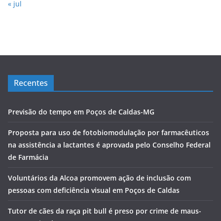
« jul
Recentes
Previsão do tempo em Poços de Caldas-MG
Proposta para uso de fotobiomodulação por farmacêuticos
na assistência a lactantes é aprovada pelo Conselho Federal
de Farmácia
Voluntários da Alcoa promovem ação de inclusão com
pessoas com deficiência visual em Poços de Caldas
Tutor de cães da raça pit bull é preso por crime de maus-