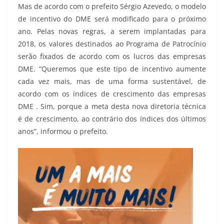
Mas de acordo com o prefeito Sérgio Azevedo, o modelo
de incentivo do DME será modificado para o próximo
ano. Pelas novas regras, a serem implantadas para
2018, os valores destinados ao Programa de Patrocínio
serão fixados de acordo com os lucros das empresas
DME. “Queremos que este tipo de incentivo aumente
cada vez mais, mas de uma forma sustentável, de
acordo com os índices de crescimento das empresas
DME . Sim, porque a meta desta nova diretoria técnica
é de crescimento, ao contrário dos índices dos últimos
anos”, informou o prefeito.