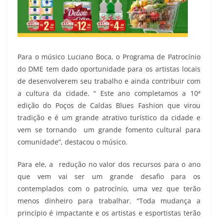
Para o músico Luciano Boca, o Programa de Patrocínio
do DME tem dado oportunidade para os artistas locais
de desenvolverem seu trabalho e ainda contribuir com
a cultura da cidade. “ Este ano completamos a 10ª
edição do Poços de Caldas Blues Fashion que virou
tradição e é um grande atrativo turístico da cidade e
vem se tornando um grande fomento cultural para
comunidade”, destacou o músico.
Para ele, a redução no valor dos recursos para o ano
que vem vai ser um grande desafio para os
contemplados com o patrocínio, uma vez que terão
menos dinheiro para trabalhar. “Toda mudança a
princípio é impactante e os artistas e esportistas terão