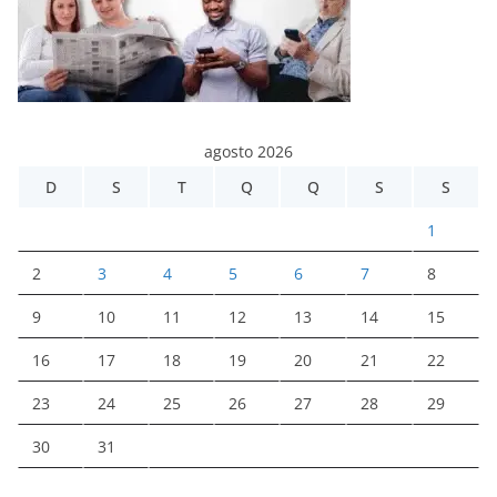
agosto 2026
D
S
T
Q
Q
S
S
1
2
3
4
5
6
7
8
9
10
11
12
13
14
15
16
17
18
19
20
21
22
23
24
25
26
27
28
29
30
31