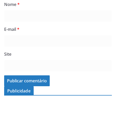
Nome
*
E-mail
*
Site
Publicidade