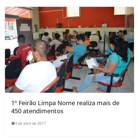
1º Feirão Limpa Nome realiza mais de
450 atendimentos
4 de abril de 2017