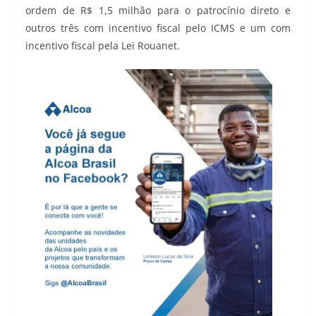
ordem de R$ 1,5 milhão para o patrocínio direto e
outros três com incentivo fiscal pelo ICMS e um com
incentivo fiscal pela Lei Rouanet.