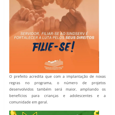
O prefeito acredita que com a implantação de novas
regras no programa, o número de projetos
desenvolvidos também será maior, ampliando os
benefícios para crianças e adolescentes e a
comunidade em geral.