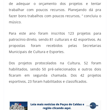
de adequar o orçamento dos projetos e tentar
trabalhar com poucos recursos. Planejando dá pra
fazer bons trabalhos com poucos recursos, “ concluiu o
músico.
Para este ano foram inscritos 123 projetos para
patrocínio direto, sendo 81 culturais e 42 esportivos. As
propostas foram recebidos pelas Secretarias
Municipais de Cultura e Esportes.
Dos projetos protocolados na Cultura, 52 foram
habilitados, sendo 50 pré-selecionados e outros dois
ficaram em segunda chamada. Dos 42 projetos
esportivos, 23 foram habilitados e classificados.