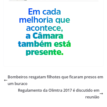
Bombeiros resgatam filhotes que ficaram presos em
um buraco
Regulamento da Olimtra 2017 é discutido em
reunião