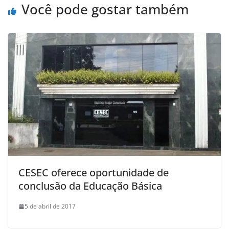
Você pode gostar também
CESEC oferece oportunidade de
conclusão da Educação Básica
5 de abril de 2017