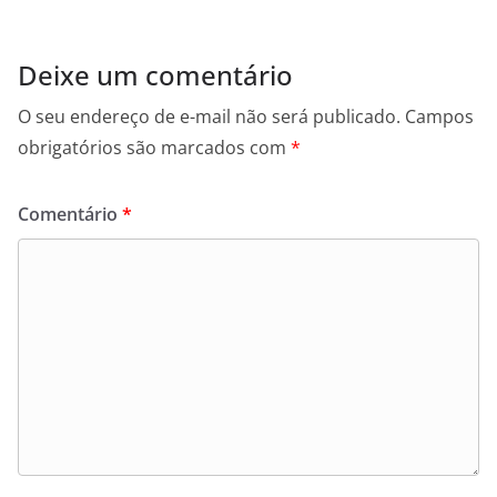
Deixe um comentário
O seu endereço de e-mail não será publicado.
Campos
obrigatórios são marcados com
*
Comentário
*