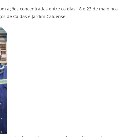
com ações concentradas entre os dias 18 e 23 de maio nos
ços de Caldas e Jardim Caldense.