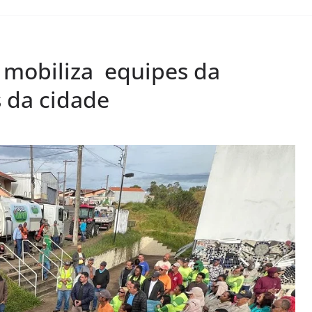
” mobiliza equipes da
s da cidade