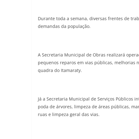
Durante toda a semana, diversas frentes de tra
demandas da população.
A Secretaria Municipal de Obras realizará opera
pequenos reparos em vias públicas, melhorias 
quadra do Itamaraty.
Já a Secretaria Municipal de Serviços Públicos i
poda de árvores, limpeza de áreas públicas, man
ruas e limpeza geral das vias.