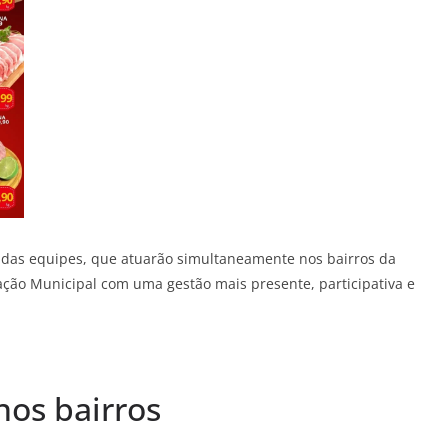
 das equipes, que atuarão simultaneamente nos bairros da
ção Municipal com uma gestão mais presente, participativa e
nos bairros