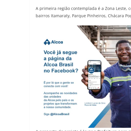
A primeira região contemplada é a Zona Leste, 
bairros Itamaraty, Parque Pinheiros, Chácara Po