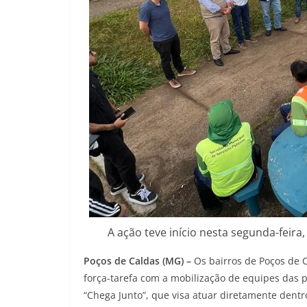
A ação teve início nesta segunda-feira
Poços de Caldas (MG) –
Os bairros de Poços de 
força-tarefa com a mobilização de equipes das pr
“Chega Junto”, que visa atuar diretamente dentr