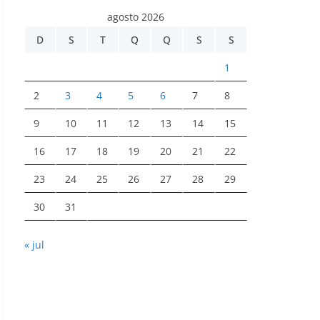
agosto 2026
D
S
T
Q
Q
S
S
1
2
3
4
5
6
7
8
9
10
11
12
13
14
15
16
17
18
19
20
21
22
23
24
25
26
27
28
29
30
31
« jul