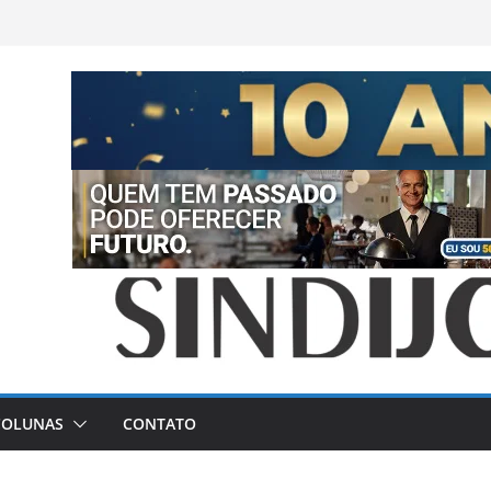
COLUNAS
CONTATO