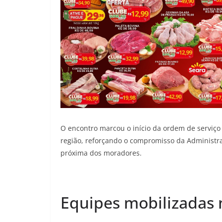
O encontro marcou o início da ordem de serviço
região, reforçando o compromisso da Administra
próxima dos moradores.
Equipes mobilizadas 