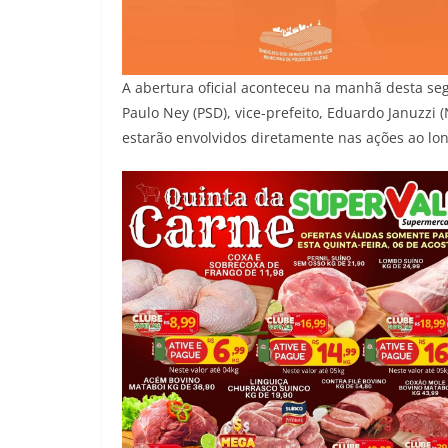
A abertura oficial aconteceu na manhã desta seg
Paulo Ney (PSD), vice-prefeito, Eduardo Januzzi 
estarão envolvidos diretamente nas ações ao lo