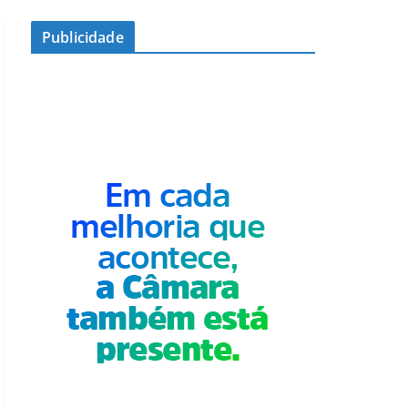
Publicidade