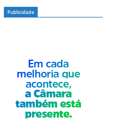
Publicidade