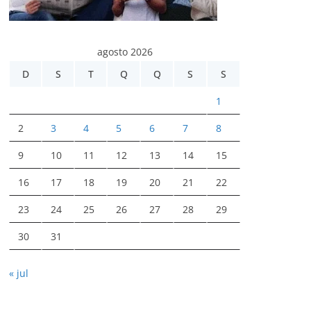
agosto 2026
D
S
T
Q
Q
S
S
1
2
3
4
5
6
7
8
9
10
11
12
13
14
15
16
17
18
19
20
21
22
23
24
25
26
27
28
29
30
31
« jul