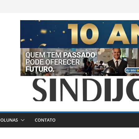
COLUNAS
CONTATO