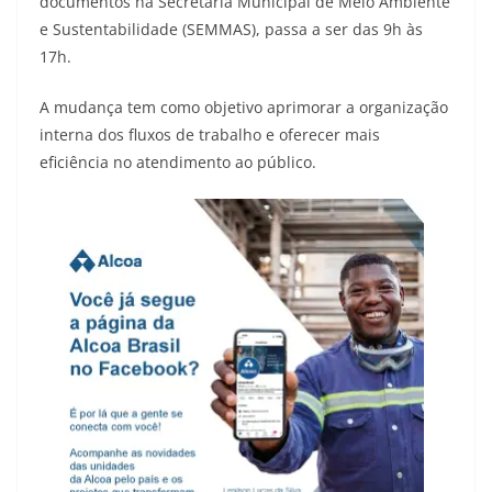
documentos na Secretaria Municipal de Meio Ambiente
e Sustentabilidade (SEMMAS), passa a ser das 9h às
17h.
A mudança tem como objetivo aprimorar a organização
interna dos fluxos de trabalho e oferecer mais
eficiência no atendimento ao público.