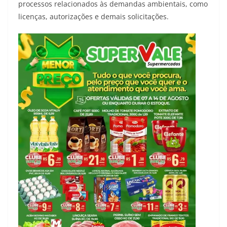
processos relacionados às demandas ambientais, como
licenças, autorizações e demais solicitações.