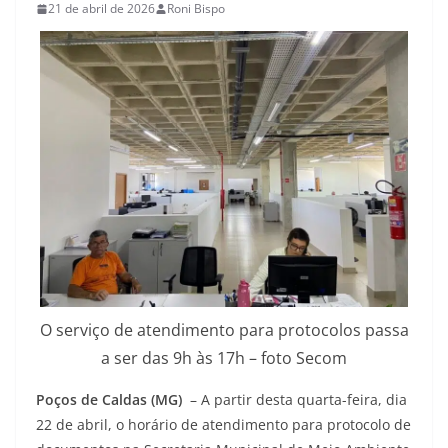
21 de abril de 2026
Roni Bispo
O serviço de atendimento para protocolos passa
a ser das 9h às 17h – foto Secom
Poços de Caldas (MG)
– A partir desta quarta-feira, dia
22 de abril, o horário de atendimento para protocolo de