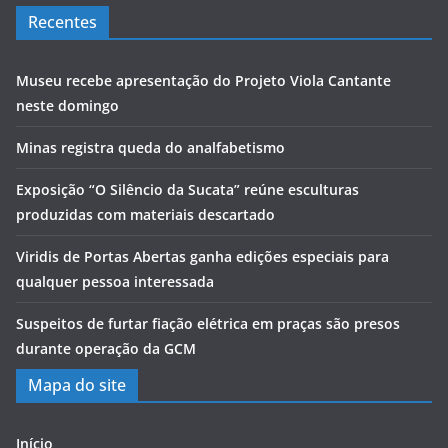
Recentes
Museu recebe apresentação do Projeto Viola Cantante
neste domingo
Minas registra queda do analfabetismo
Exposição “O Silêncio da Sucata” reúne esculturas
produzidas com materiais descartado
Viridis de Portas Abertas ganha edições especiais para
qualquer pessoa interessada
Suspeitos de furtar fiação elétrica em praças são presos
durante operação da GCM
Mapa do site
Início