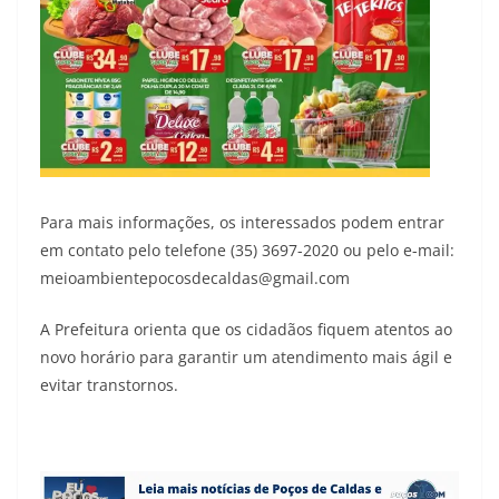
Para mais informações, os interessados podem entrar
em contato pelo telefone (35) 3697-2020 ou pelo e-mail:
meioambientepocosdecaldas@gmail.com
A Prefeitura orienta que os cidadãos fiquem atentos ao
novo horário para garantir um atendimento mais ágil e
evitar transtornos.