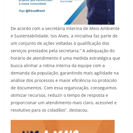
De acordo com a secretária Interina de Meio Ambiente
e Sustentabilidade, Isis Alves, a iniciativa faz parte de
um conjunto de ações voltadas à qualificação dos
serviços prestados pela secretaria.” A adequação do
horário de atendimento é uma medida estratégica que
busca alinhar a rotina interna da equipe com a
demanda da população, garantindo mais agilidade na
análise dos processos e maior eficiência no protocolo
de documentos. Com essa organização, conseguimos
otimizar recursos, reduzir o tempo de resposta e
proporcionar um atendimento mais claro, acessível e
resolutivo para os cidadãos”, destacou.