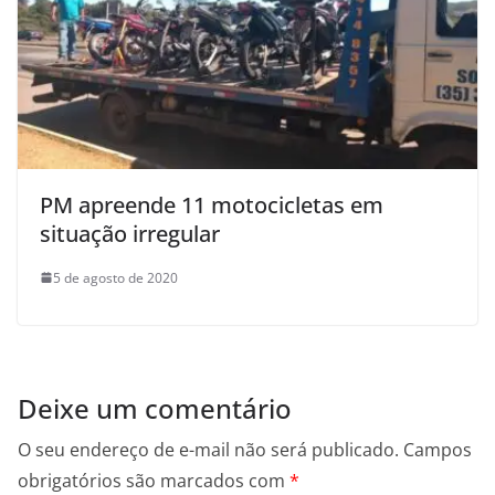
PM apreende 11 motocicletas em
situação irregular
5 de agosto de 2020
Deixe um comentário
O seu endereço de e-mail não será publicado.
Campos
obrigatórios são marcados com
*