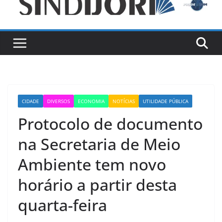
CIDADE
DIVERSOS
ECONOMIA
NOTÍCIAS
UTILIDADE PÚBLICA
Protocolo de documento
na Secretaria de Meio
Ambiente tem novo
horário a partir desta
quarta-feira