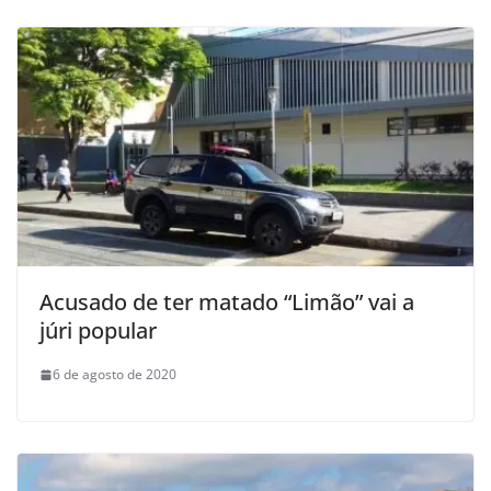
Acusado de ter matado “Limão” vai a
júri popular
6 de agosto de 2020