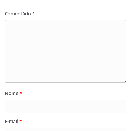
Comentário
*
Nome
*
E-mail
*