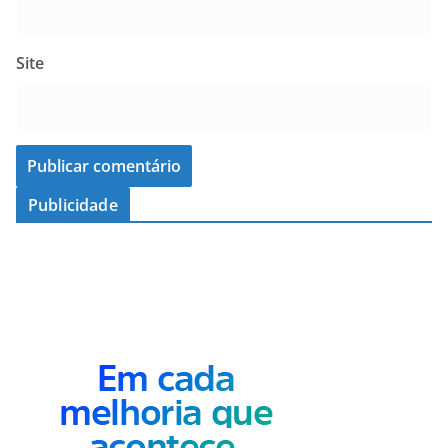
Site
Publicidade