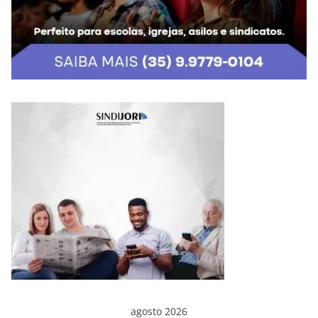
agosto 2026