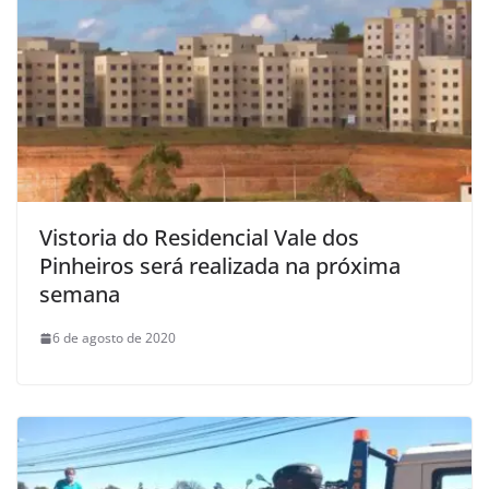
Vistoria do Residencial Vale dos
Pinheiros será realizada na próxima
semana
6 de agosto de 2020