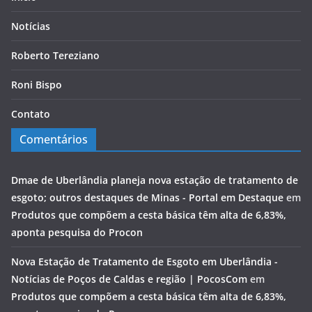
Notícias
Roberto Tereziano
Roni Bispo
Contato
Comentários
Dmae de Uberlândia planeja nova estação de tratamento de
esgoto; outros destaques de Minas - Portal em Destaque
em
Produtos que compõem a cesta básica têm alta de 6,83%,
aponta pesquisa do Procon
Nova Estação de Tratamento de Esgoto em Uberlândia -
Notícias de Poços de Caldas e região | PocosCom
em
Produtos que compõem a cesta básica têm alta de 6,83%,