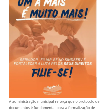
A administração municipal reforça que o protocolo de
documentos é fundamental para a formalização de