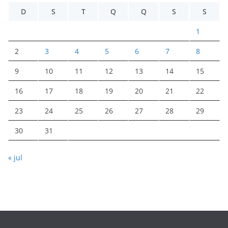
D
S
T
Q
Q
S
S
1
2
3
4
5
6
7
8
9
10
11
12
13
14
15
16
17
18
19
20
21
22
23
24
25
26
27
28
29
30
31
« jul