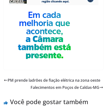
PM prende ladrões de fiação elétrica na zona oeste
Falecimentos em Poços de Caldas-MG
Você pode gostar também