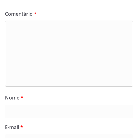
Comentário
*
Nome
*
E-mail
*