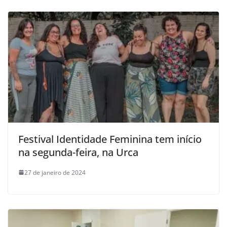
Festival Identidade Feminina tem início
na segunda-feira, na Urca
27 de janeiro de 2024