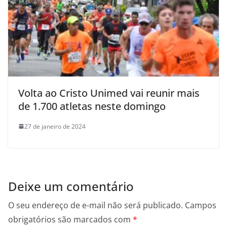
Volta ao Cristo Unimed vai reunir mais
de 1.700 atletas neste domingo
27 de janeiro de 2024
Deixe um comentário
O seu endereço de e-mail não será publicado.
Campos
obrigatórios são marcados com
*