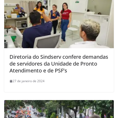
Diretoria do Sindserv confere demandas
de servidores da Unidade de Pronto
Atendimento e de PSF’s
27 de janeiro de 2024