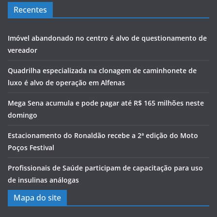
Recentes
Imóvel abandonado no centro é alvo de questionamento de
vereador
Quadrilha especializada na clonagem de caminhonete de
luxo é alvo de operação em Alfenas
Mega Sena acumula e pode pagar até R$ 165 milhões neste
domingo
Estacionamento do Ronaldão recebe a 2ª edição do Moto
Poços Festival
Profissionais de Saúde participam de capacitação para uso
de insulinas análogas
Mapa do site