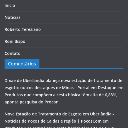
Início
Notícias
Roberto Tereziano
Roni Bispo
Contato
Comentários
Dmae de Uberlândia planeja nova estação de tratamento de
esgoto; outros destaques de Minas - Portal em Destaque
em
Produtos que compõem a cesta básica têm alta de 6,83%,
aponta pesquisa do Procon
Nova Estação de Tratamento de Esgoto em Uberlândia -
Notícias de Poços de Caldas e região | PocosCom
em