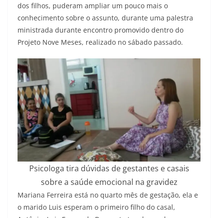
dos filhos, puderam ampliar um pouco mais o
conhecimento sobre o assunto, durante uma palestra
ministrada durante encontro promovido dentro do
Projeto Nove Meses, realizado no sábado passado.
Psicologa tira dúvidas de gestantes e casais
sobre a saúde emocional na gravidez
Mariana Ferreira está no quarto mês de gestação, ela e
o marido Luis esperam o primeiro filho do casal,