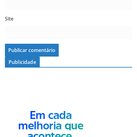
Site
Publicidade