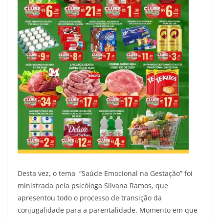
Desta vez, o tema “Saúde Emocional na Gestação” foi
ministrada pela psicóloga Silvana Ramos, que
apresentou todo o processo de transição da
conjugalidade para a parentalidade. Momento em que