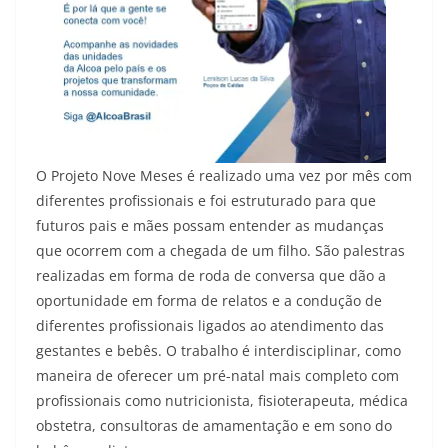
O Projeto Nove Meses é realizado uma vez por mês com
diferentes profissionais e foi estruturado para que
futuros pais e mães possam entender as mudanças
que ocorrem com a chegada de um filho. São palestras
realizadas em forma de roda de conversa que dão a
oportunidade em forma de relatos e a condução de
diferentes profissionais ligados ao atendimento das
gestantes e bebês. O trabalho é interdisciplinar, como
maneira de oferecer um pré-natal mais completo com
profissionais como nutricionista, fisioterapeuta, médica
obstetra, consultoras de amamentação e em sono do