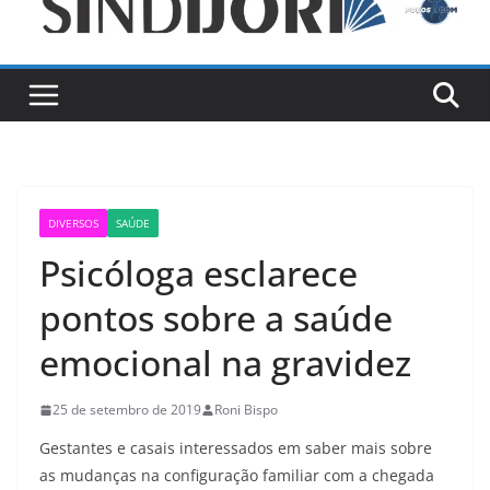
DIVERSOS
SAÚDE
Psicóloga esclarece
pontos sobre a saúde
emocional na gravidez
25 de setembro de 2019
Roni Bispo
Gestantes e casais interessados em saber mais sobre
as mudanças na configuração familiar com a chegada