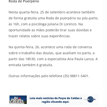
Roda de Puerpério
Nesta quarta-feira, 25 de setembro acontece também
de forma gratuita uma Roda de puerpério ou pós-parto,
às 16h, com a psicóloga Juliana Di Lorenzo. Na
oportunidade as mães poderão tirar suas dúvidas e
trazer relatos sobre suas experiências.
Na quinta-feira, 26, acontece uma roda de conversa
sobre o trabalho das doulas, que auxiliam no parto, a
partir das 18h30, com a especialista Ana Paula Lanza. A
entrada também é gratuita.
Outras informações pelo telefone (35) 98811-5401.