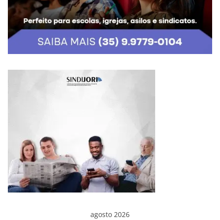
agosto 2026