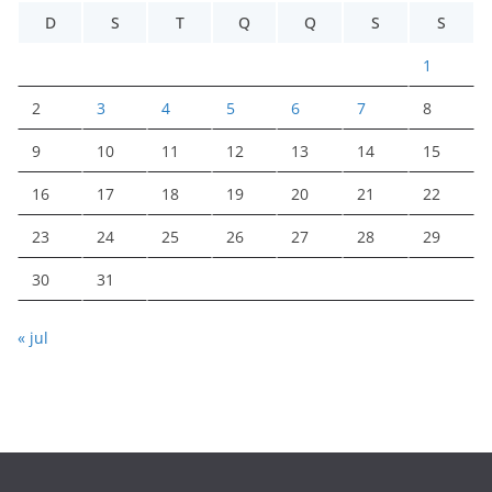
D
S
T
Q
Q
S
S
1
2
3
4
5
6
7
8
9
10
11
12
13
14
15
16
17
18
19
20
21
22
23
24
25
26
27
28
29
30
31
« jul