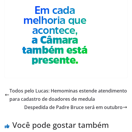
Todos pelo Lucas: Hemominas estende atendimento
para cadastro de doadores de medula
Despedida de Padre Bruce será em outubro
Você pode gostar também