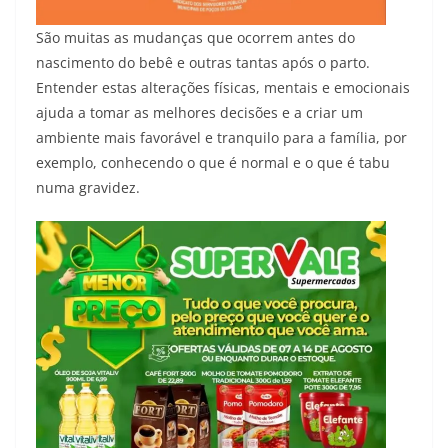
São muitas as mudanças que ocorrem antes do
nascimento do bebê e outras tantas após o parto.
Entender estas alterações físicas, mentais e emocionais
ajuda a tomar as melhores decisões e a criar um
ambiente mais favorável e tranquilo para a família, por
exemplo, conhecendo o que é normal e o que é tabu
numa gravidez.