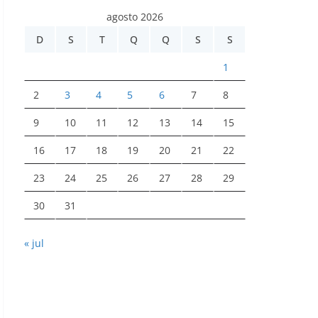
agosto 2026
D
S
T
Q
Q
S
S
1
2
3
4
5
6
7
8
9
10
11
12
13
14
15
16
17
18
19
20
21
22
23
24
25
26
27
28
29
30
31
« jul