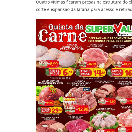
Quatro vítimas ficaram presas na estrutura do e
corte e expansão da lataria para acesso e retira