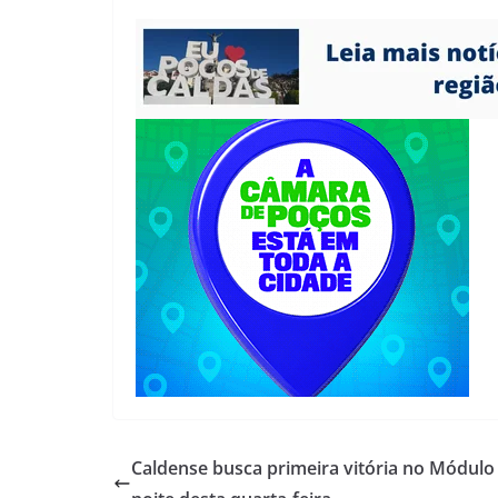
Caldense busca primeira vitória no Módulo 