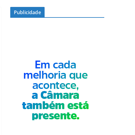
Publicidade