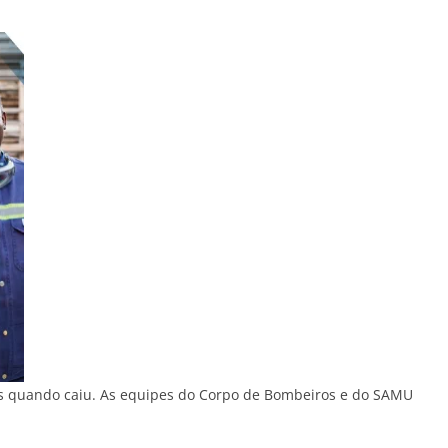
s quando caiu. As equipes do Corpo de Bombeiros e do SAMU