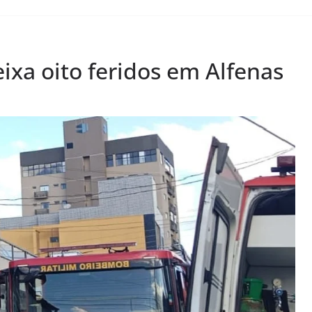
ixa oito feridos em Alfenas