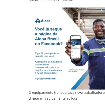
O equipamento transportava nove trabalhadore
chegaram rapidamente ao local.