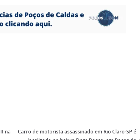
II na
Carro de motorista assassinado em Rio Claro-SP é