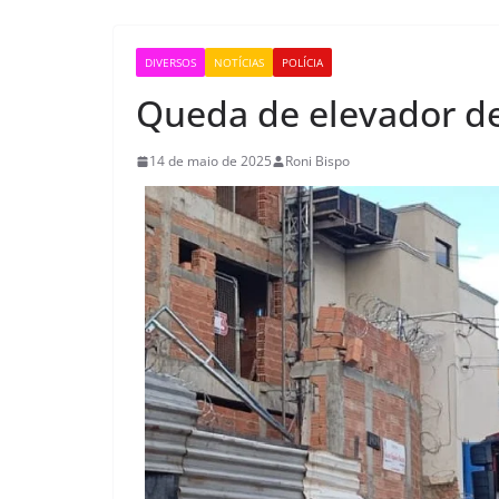
DIVERSOS
NOTÍCIAS
POLÍCIA
Queda de elevador de
14 de maio de 2025
Roni Bispo