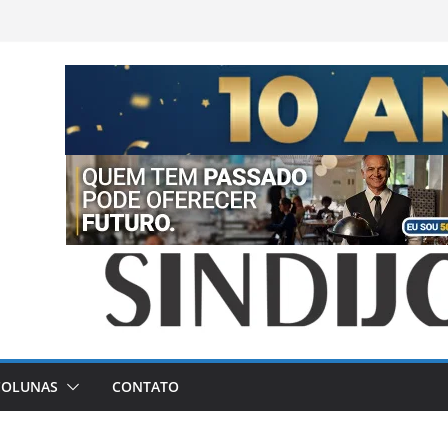
COLUNAS
CONTATO