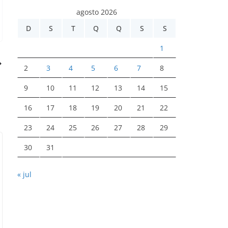
agosto 2026
D
S
T
Q
Q
S
S
1
2
3
4
5
6
7
8
9
10
11
12
13
14
15
16
17
18
19
20
21
22
23
24
25
26
27
28
29
30
31
« jul