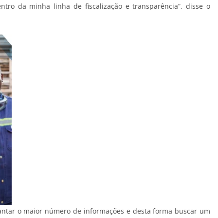
ro da minha linha de fiscalização e transparência”, disse o
antar o maior número de informações e desta forma buscar um