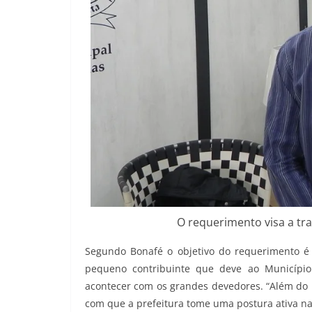
O requerimento visa a tra
Segundo Bonafé o objetivo do requerimento é f
pequeno contribuinte que deve ao Municípi
acontecer com os grandes devedores. “Além do 
com que a prefeitura tome uma postura ativa na