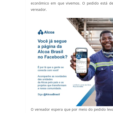
econômico em que vivemos. O pedido está dent
vereador.
O vereador espera que por meio do pedido lev