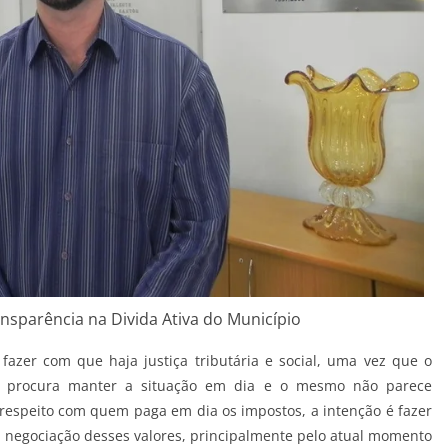
nsparência na Divida Ativa do Município
azer com que haja justiça tributária e social, uma vez que o
o procura manter a situação em dia e o mesmo não parece
respeito com quem paga em dia os impostos, a intenção é fazer
 negociação desses valores, principalmente pelo atual momento