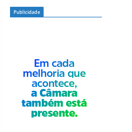
Publicidade