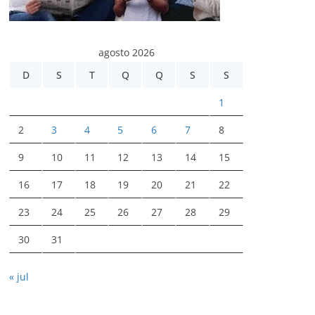
agosto 2026
D
S
T
Q
Q
S
S
1
2
3
4
5
6
7
8
9
10
11
12
13
14
15
16
17
18
19
20
21
22
23
24
25
26
27
28
29
30
31
« jul