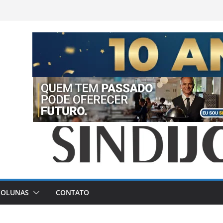
COLUNAS
CONTATO