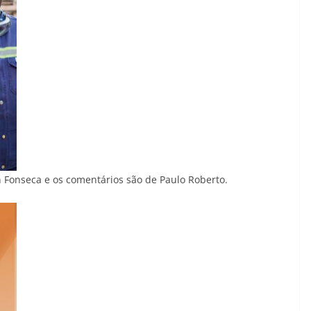
 Fonseca e os comentários são de Paulo Roberto.