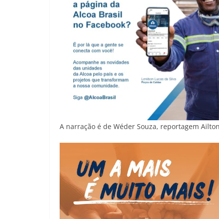
A narração é de Wéder Souza, reportagem Ailton