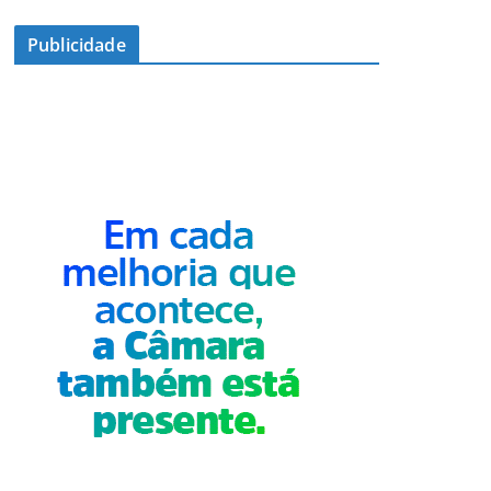
Publicidade