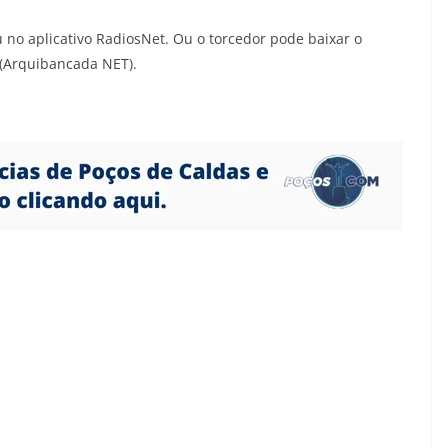
no aplicativo RadiosNet. Ou o torcedor pode baixar o
 (Arquibancada NET).