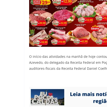
O início das atividades na manhã de hoje contou
Azevedo, do delegado da Receita Federal em Poç
auditores-fiscais da Receita Federal Daniel Coe