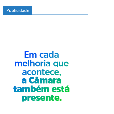
Publicidade