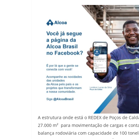
A estrutura onde está o REDEX de Poços de Cald
27.000 m² para movimentação de cargas e conta
balança rodoviária com capacidade de 100 tone