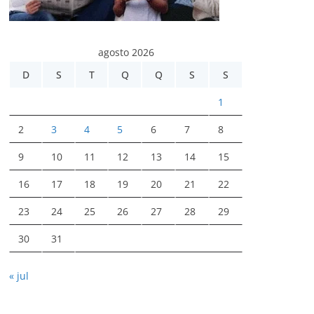
agosto 2026
D
S
T
Q
Q
S
S
1
2
3
4
5
6
7
8
9
10
11
12
13
14
15
16
17
18
19
20
21
22
23
24
25
26
27
28
29
30
31
« jul