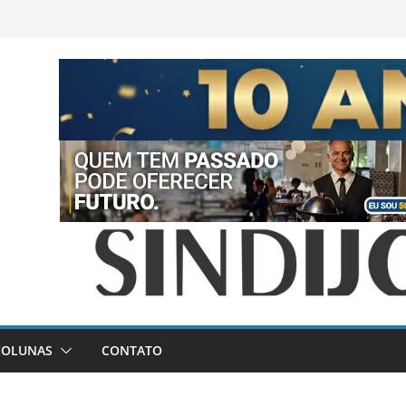
COLUNAS
CONTATO