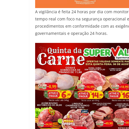
A vigilância é feita 24 horas por dia com mon
tempo real com foco na segurança operacional e
procedimentos em conformidade com as exigênci
governamentais e operação 24 horas.