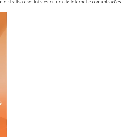
inistrativa com infraestrutura de internet e comunicações.