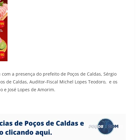
 com a presença do prefeito de Poços de Caldas, Sérgio
os de Caldas, Auditor-Fiscal Michel Lopes Teodoro, e os
lho e José Lopes de Amorim.