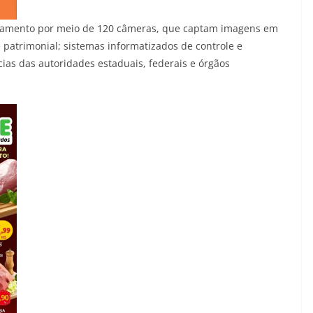
itoramento por meio de 120 câmeras, que captam imagens em
 patrimonial; sistemas informatizados de controle e
as das autoridades estaduais, federais e órgãos