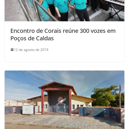
Encontro de Corais reúne 300 vozes em
Poços de Caldas
12 de agosto de 2019