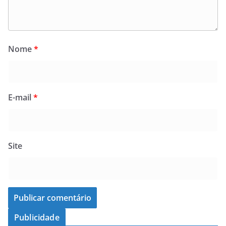
Nome
*
E-mail
*
Site
Publicidade