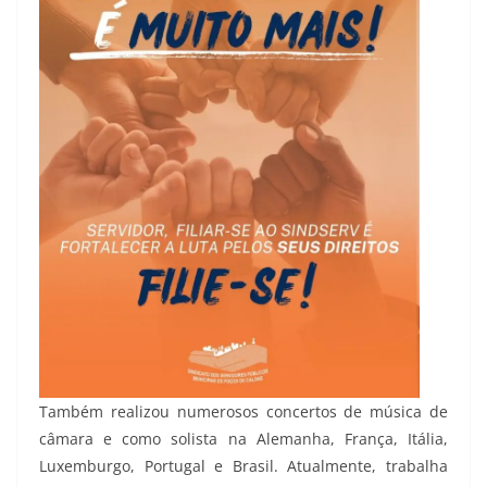
Também realizou numerosos concertos de música de
câmara e como solista na Alemanha, França, Itália,
Luxemburgo, Portugal e Brasil. Atualmente, trabalha