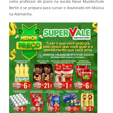
como professor de piano na escola Neue Musikschule
Berlin e se prepara para cursar o doutorado em Música
na Alemanha.