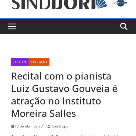
CULTURA
EDUCAÇÃO
Recital com o pianista
Luiz Gustavo Gouveia é
atração no Instituto
Moreira Salles
13 de abril de 2017
Roni Bispo