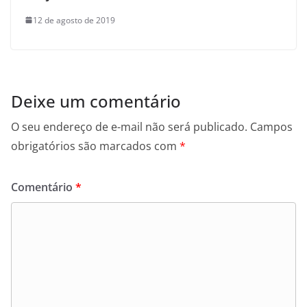
12 de agosto de 2019
Deixe um comentário
O seu endereço de e-mail não será publicado.
Campos
obrigatórios são marcados com
*
Comentário
*