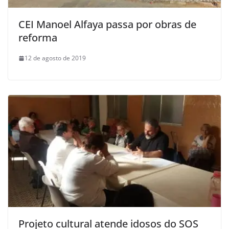
CEI Manoel Alfaya passa por obras de
reforma
12 de agosto de 2019
Projeto cultural atende idosos do SOS