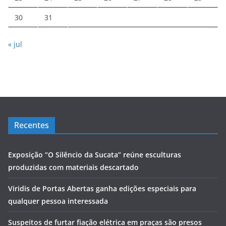
30
31
« jul
Recentes
Exposição “O Silêncio da Sucata” reúne esculturas
produzidas com materiais descartado
Viridis de Portas Abertas ganha edições especiais para
qualquer pessoa interessada
Suspeitos de furtar fiação elétrica em praças são presos