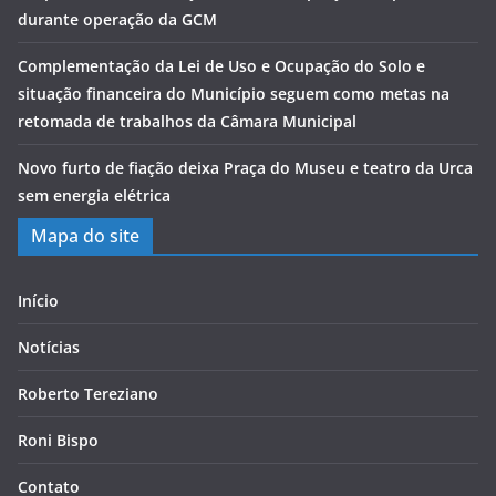
durante operação da GCM
Complementação da Lei de Uso e Ocupação do Solo e
situação financeira do Município seguem como metas na
retomada de trabalhos da Câmara Municipal
Novo furto de fiação deixa Praça do Museu e teatro da Urca
sem energia elétrica
Mapa do site
Início
Notícias
Roberto Tereziano
Roni Bispo
Contato