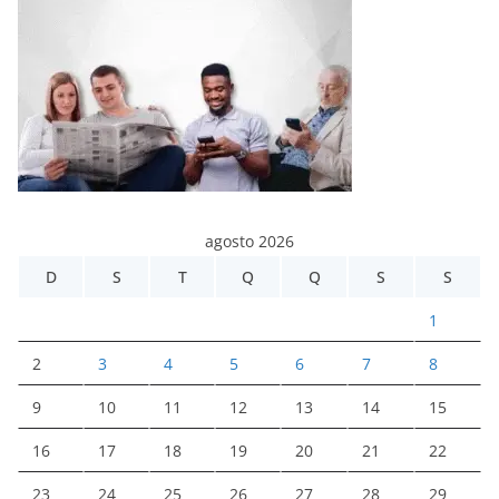
agosto 2026
D
S
T
Q
Q
S
S
1
2
3
4
5
6
7
8
9
10
11
12
13
14
15
16
17
18
19
20
21
22
23
24
25
26
27
28
29