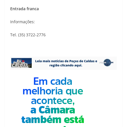
Entrada franca
Informações:
Tel. (35) 3722-2776