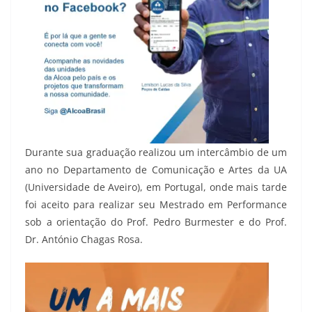
Durante sua graduação realizou um intercâmbio de um
ano no Departamento de Comunicação e Artes da UA
(Universidade de Aveiro), em Portugal, onde mais tarde
foi aceito para realizar seu Mestrado em Performance
sob a orientação do Prof. Pedro Burmester e do Prof.
Dr. António Chagas Rosa.