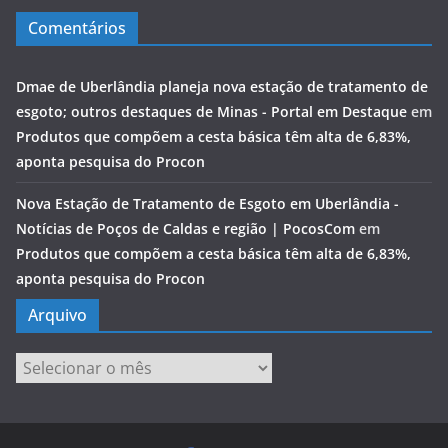
Comentários
Dmae de Uberlândia planeja nova estação de tratamento de
esgoto; outros destaques de Minas - Portal em Destaque
em
Produtos que compõem a cesta básica têm alta de 6,83%,
aponta pesquisa do Procon
Nova Estação de Tratamento de Esgoto em Uberlândia -
Notícias de Poços de Caldas e região | PocosCom
em
Produtos que compõem a cesta básica têm alta de 6,83%,
aponta pesquisa do Procon
Arquivo
Arquivo