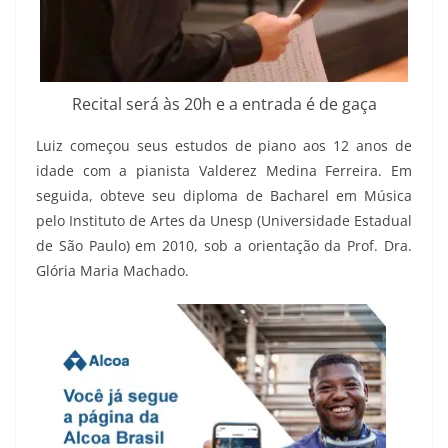
Recital será às 20h e a entrada é de gaça
Luiz começou seus estudos de piano aos 12 anos de
idade com a pianista Valderez Medina Ferreira. Em
seguida, obteve seu diploma de Bacharel em Música
pelo Instituto de Artes da Unesp (Universidade Estadual
de São Paulo) em 2010, sob a orientação da Prof. Dra.
Glória Maria Machado.