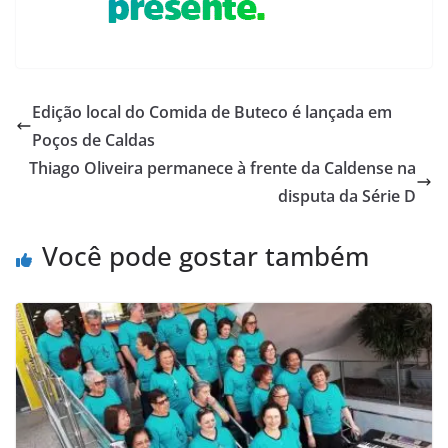
Edição local do Comida de Buteco é lançada em
Poços de Caldas
Thiago Oliveira permanece à frente da Caldense na
disputa da Série D
Você pode gostar também