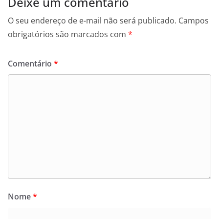
Deixe um comentário
O seu endereço de e-mail não será publicado.
Campos
obrigatórios são marcados com
*
Comentário
*
Nome
*