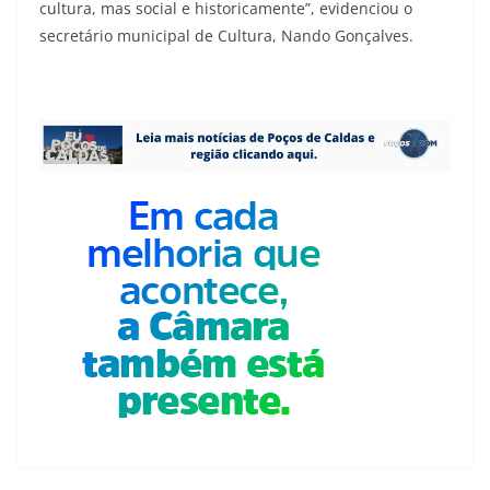
cultura, mas social e historicamente”, evidenciou o
secretário municipal de Cultura, Nando Gonçalves.