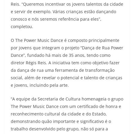
Reis. “Queremos incentivar os jovens talentos da cidade
e servir de exemplo. Várias crianças estão dançando
conosco e nós seremos referência para eles”,
completou.
O The Power Music Dance é composto principalmente
por jovens que integram o projeto “Dança de Rua Power
Dance”, fundado há mais de 35 anos, tendo como
diretor Régis Reis. A iniciativa tem como objetivo fazer
da dança de rua uma ferramenta de transformação
social, além de revelar o potencial e talento de crianças
e jovens, incluindo pela arte.
“A equipe da Secretaria de Cultura homenageia o grupo
The Power Music Dance com um certificado de honra e
reconhecimento cultural da cidade e do Estado,
demonstrando quão importante e significativo é o
trabalho desenvolvido pelo grupo, não só para a