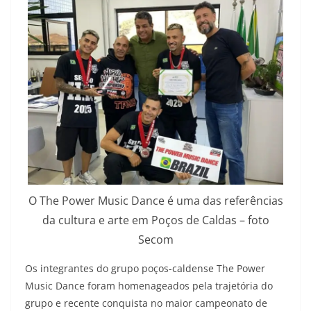
O The Power Music Dance é uma das referências
da cultura e arte em Poços de Caldas – foto
Secom
Os integrantes do grupo poços-caldense The Power
Music Dance foram homenageados pela trajetória do
grupo e recente conquista no maior campeonato de