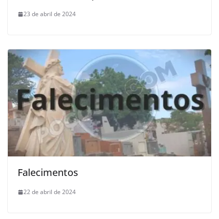
23 de abril de 2024
Falecimentos
22 de abril de 2024