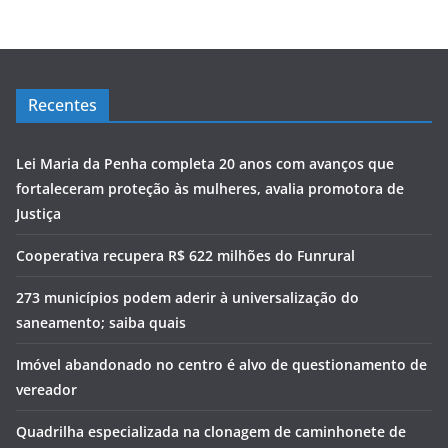
Recentes
Lei Maria da Penha completa 20 anos com avanços que
fortaleceram proteção às mulheres, avalia promotora de
Justiça
Cooperativa recupera R$ 622 milhões do Funrural
273 municípios podem aderir à universalização do
saneamento; saiba quais
Imóvel abandonado no centro é alvo de questionamento de
vereador
Quadrilha especializada na clonagem de caminhonete de