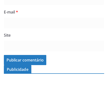
E-mail
*
Site
Publicidade