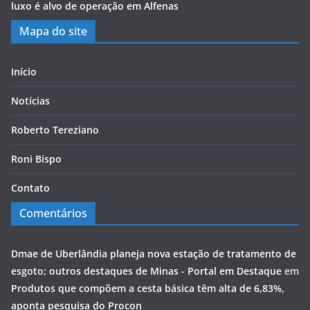
luxo é alvo de operação em Alfenas
Mapa do site
Início
Notícias
Roberto Tereziano
Roni Bispo
Contato
Comentários
Dmae de Uberlândia planeja nova estação de tratamento de
esgoto; outros destaques de Minas - Portal em Destaque
em
Produtos que compõem a cesta básica têm alta de 6,83%,
aponta pesquisa do Procon