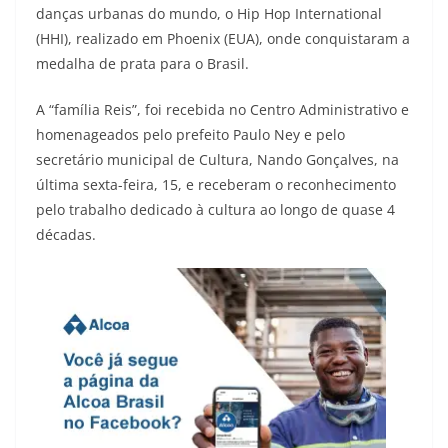
danças urbanas do mundo, o Hip Hop International
(HHI), realizado em Phoenix (EUA), onde conquistaram a
medalha de prata para o Brasil.
A “família Reis”, foi recebida no Centro Administrativo e
homenageados pelo prefeito Paulo Ney e pelo
secretário municipal de Cultura, Nando Gonçalves, na
última sexta-feira, 15, e receberam o reconhecimento
pelo trabalho dedicado à cultura ao longo de quase 4
décadas.