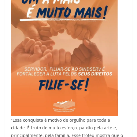
“Essa conquista é motivo de orgulho para toda a
cidade. É fruto de muito esforço, paixão pela arte e,
principalmente, pela família. Esse troféu mostra que o