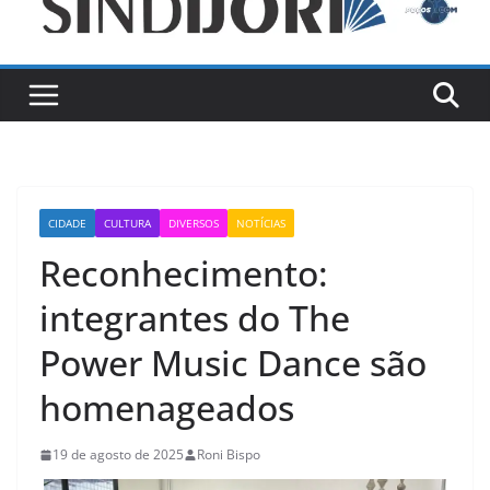
CIDADE
CULTURA
DIVERSOS
NOTÍCIAS
Reconhecimento:
integrantes do The
Power Music Dance são
homenageados
19 de agosto de 2025
Roni Bispo