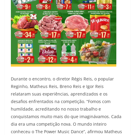
Durante o encontro, o diretor Régis Reis, o popular
Reginho, Matheus Reis, Breno Reis e Igor Reis
relataram suas experiências, aprendizados e os
desafios enfrentados na competição. “Fomos com
humildade, acreditando no nosso trabalho e
conquistamos muito mais do que imaginávamos. Cada
dia era uma competição nova. O mundo inteiro
conheceu o The Power Music Dance”, afirmou Matheus