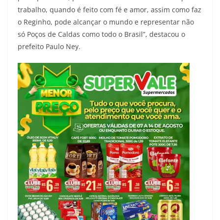
trabalho, quando é feito com fé e amor, assim como faz
o Reginho, pode alcançar o mundo e representar não
só Poços de Caldas como todo o Brasil”, destacou o
prefeito Paulo Ney.