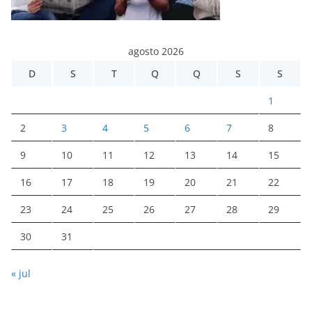
agosto 2026
D
S
T
Q
Q
S
S
1
2
3
4
5
6
7
8
9
10
11
12
13
14
15
16
17
18
19
20
21
22
23
24
25
26
27
28
29
30
31
« jul