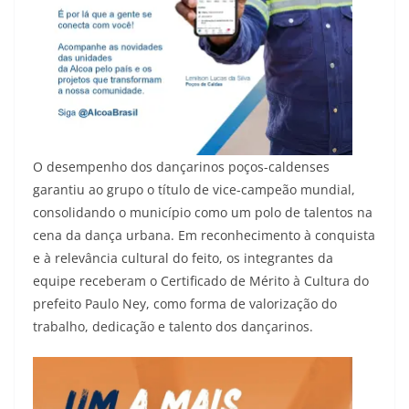
O desempenho dos dançarinos poços-caldenses
garantiu ao grupo o título de vice-campeão mundial,
consolidando o município como um polo de talentos na
cena da dança urbana. Em reconhecimento à conquista
e à relevância cultural do feito, os integrantes da
equipe receberam o Certificado de Mérito à Cultura do
prefeito Paulo Ney, como forma de valorização do
trabalho, dedicação e talento dos dançarinos.