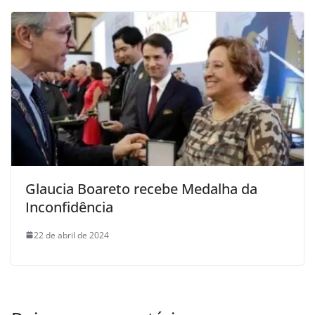
Glaucia Boareto recebe Medalha da
Inconfidência
22 de abril de 2024