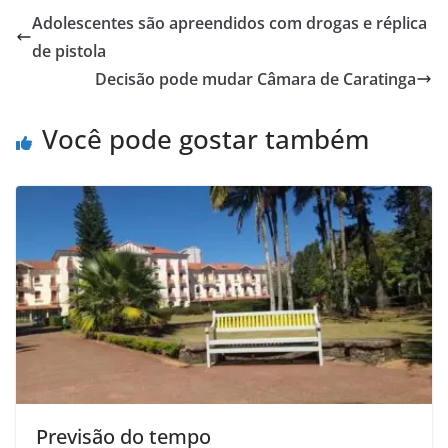
Adolescentes são apreendidos com drogas e réplica
de pistola
Decisão pode mudar Câmara de Caratinga
Você pode gostar também
Previsão do tempo