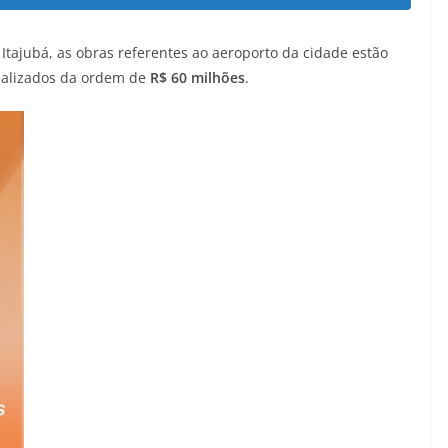
tajubá, as obras referentes ao aeroporto da cidade estão
realizados da ordem de
R$ 60 milhões
.