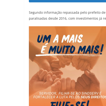
Segundo informação repassada pelo prefeito de I
paralisadas desde 2016, com investimentos já 