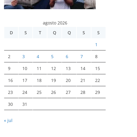
agosto 2026
D
S
T
Q
Q
S
S
1
2
3
4
5
6
7
8
9
10
11
12
13
14
15
16
17
18
19
20
21
22
23
24
25
26
27
28
29
30
31
« jul