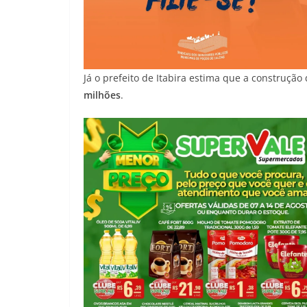
Já o prefeito de Itabira estima que a construçã
milhões
.