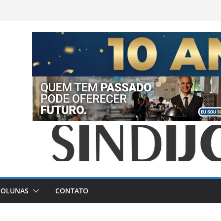
COLUNAS
CONTATO