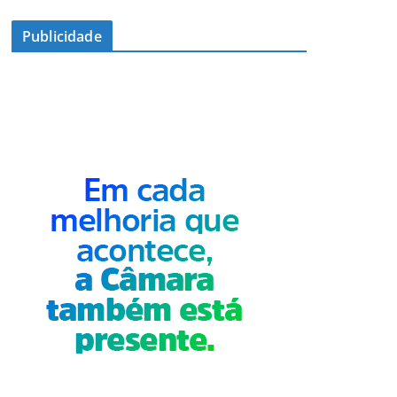
Publicidade