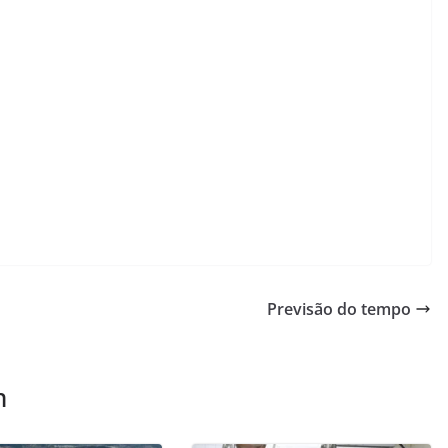
Previsão do tempo
m