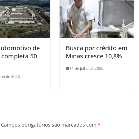
Automotivo de
Busca por crédito em
 completa 50
Minas cresce 10,8%
11 de julho de 2026
ulho de 2026
Campos obrigatórios são marcados com
*