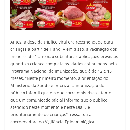
Antes, a dose da tríplice viral era recomendada para
crianças a partir de 1 ano. Além disso, a vacinação dos
menores de 1 ano não substitui as aplicações previstas
quando a criança completa as idades estipuladas pelo
Programa Nacional de Imunização, que é de 12 e 15
meses. “Neste primeiro momento, a orientação do
Ministério da Saúde é priorizar a imunização do
público infantil que é o que corre mais riscos, tanto
que um comunicado oficial informa que o público
atendido neste momento e neste Dia D é
prioritariamente de crianças”, ressaltou a
coordenadora da Vigilância Epidemiológica.