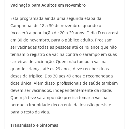
Vacinação para Adultos em Novembro
Está programada ainda uma segunda etapa da
Campanha, de 18 a 30 de novembro, quando o
foco será a população de 20 a 29 anos. O dia D ocorrerá
em 30 de novembro, para o público adulto. Precisam
ser vacinadas todas as pessoas até os 49 anos que não
tenham o registro da vacina contra o sarampo em suas
carteiras de vacinação. Quem não tomou a vacina
quando criança, até os 29 anos, deve receber duas
doses da tríplice. Dos 30 aos 49 anos é recomendada
dose única. Além disso, profissionais de saúde também
devem ser vacinados, independentemente da idade.
Quem já teve sarampo não precisa tomar a vacina
porque a imunidade decorrente da invasão persiste
para o resto da vida.
Transmissão e Sintomas