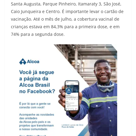
Santa Augusta, Parque Pinheiro, Itamaraty 3, São José,
Caio Junqueira e Centro. É importante levar o cartão de
vacinação. Até o mês de julho, a cobertura vacinal de
crianças estava em 84,3% para a primeira dose, e em
74% para a segunda dose.