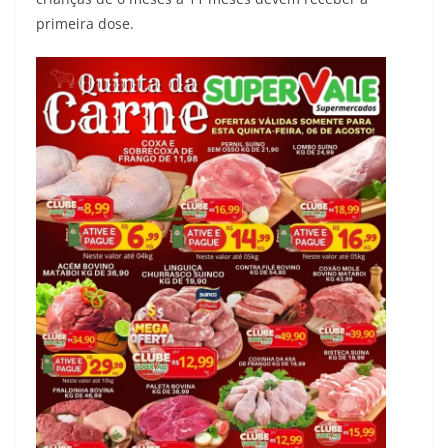
primeira dose.