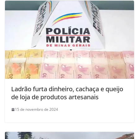
Ladrão furta dinheiro, cachaça e queijo
de loja de produtos artesanais
15 de novembro de 2024