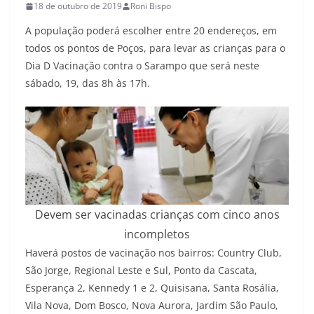
18 de outubro de 2019
Roni Bispo
A população poderá escolher entre 20 endereços, em
todos os pontos de Poços, para levar as crianças para o
Dia D Vacinação contra o Sarampo que será neste
sábado, 19, das 8h às 17h.
Devem ser vacinadas crianças com cinco anos
incompletos
Haverá postos de vacinação nos bairros: Country Club,
São Jorge, Regional Leste e Sul, Ponto da Cascata,
Esperança 2, Kennedy 1 e 2, Quisisana, Santa Rosália,
Vila Nova, Dom Bosco, Nova Aurora, Jardim São Paulo,