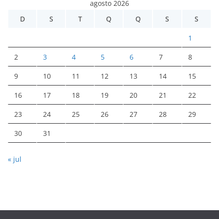
agosto 2026
D
S
T
Q
Q
S
S
1
2
3
4
5
6
7
8
9
10
11
12
13
14
15
16
17
18
19
20
21
22
23
24
25
26
27
28
29
30
31
« jul