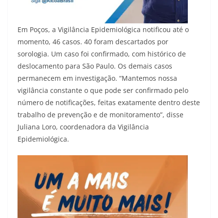
Em Poços, a Vigilância Epidemiológica notificou até o
momento, 46 casos. 40 foram descartados por
sorologia. Um caso foi confirmado, com histórico de
deslocamento para São Paulo. Os demais casos
permanecem em investigação. “Mantemos nossa
vigilância constante o que pode ser confirmado pelo
número de notificações, feitas exatamente dentro deste
trabalho de prevenção e de monitoramento”, disse
Juliana Loro, coordenadora da Vigilância
Epidemiológica.