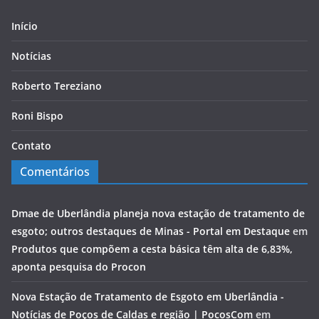
Início
Notícias
Roberto Tereziano
Roni Bispo
Contato
Comentários
Dmae de Uberlândia planeja nova estação de tratamento de
esgoto; outros destaques de Minas - Portal em Destaque
em
Produtos que compõem a cesta básica têm alta de 6,83%,
aponta pesquisa do Procon
Nova Estação de Tratamento de Esgoto em Uberlândia -
Notícias de Poços de Caldas e região | PocosCom
em