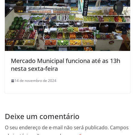
Mercado Municipal funciona até as 13h
nesta sexta-feira
14 de novembro de 2024
Deixe um comentário
O seu endereço de e-mail não será publicado.
Campos