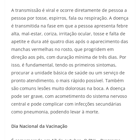
A transmissão é viral e ocorre diretamente de pessoa a
pessoa por tosse, espirros, fala ou respiração. A doença
é transmitida na fase em que a pessoa apresenta febre
alta, mal-estar, coriza, irritação ocular, tosse e falta de
apetite e dura até quatro dias após o aparecimento das
manchas vermelhas no rosto, que progridem em
direção aos pés, com duração mínima de três dias. Por
isso, é fundamental, tendo os primeiros sintomas,
procurar a unidade básica de saúde ou um serviço de
pronto atendimento, o mais rápido possível. Também
são comuns lesões muito dolorosas na boca. A doença
pode ser grave, com acometimento do sistema nervoso
central e pode complicar com infecções secundárias
como pneumonia, podendo levar à morte.
Dia Nacional da Vacinação