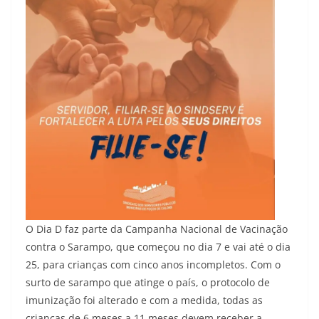
O Dia D faz parte da Campanha Nacional de Vacinação
contra o Sarampo, que começou no dia 7 e vai até o dia
25, para crianças com cinco anos incompletos. Com o
surto de sarampo que atinge o país, o protocolo de
imunização foi alterado e com a medida, todas as
crianças de 6 meses a 11 meses devem receber a