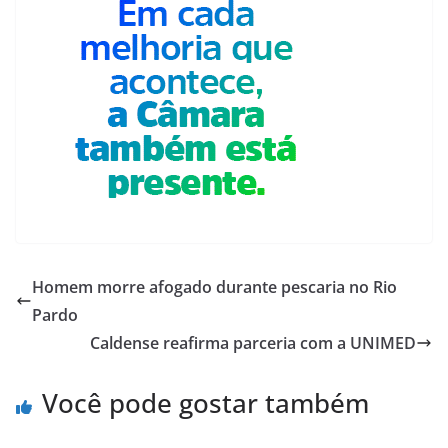
Homem morre afogado durante pescaria no Rio
Pardo
Caldense reafirma parceria com a UNIMED
Você pode gostar também