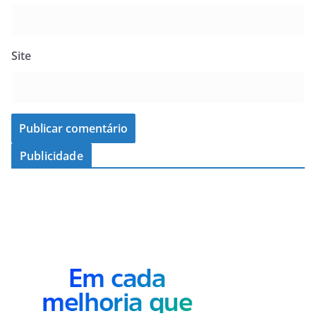
Site
Publicidade