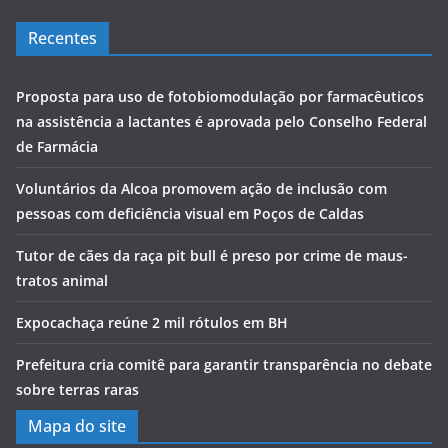
Recentes
Proposta para uso de fotobiomodulação por farmacêuticos
na assistência a lactantes é aprovada pelo Conselho Federal
de Farmácia
Voluntários da Alcoa promovem ação de inclusão com
pessoas com deficiência visual em Poços de Caldas
Tutor de cães da raça pit bull é preso por crime de maus-
tratos animal
Expocachaça reúne 2 mil rótulos em BH
Prefeitura cria comitê para garantir transparência no debate
sobre terras raras
Mapa do site