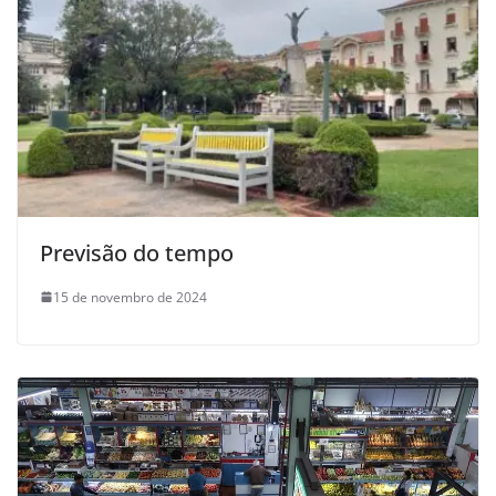
Previsão do tempo
15 de novembro de 2024