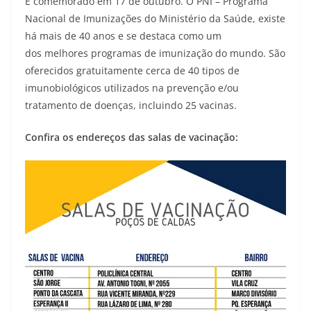
É comemorado em 17 de outubro. O PNI – Programa
Nacional de Imunizações do Ministério da Saúde, existe
há mais de 40 anos e se destaca como um
dos melhores programas de imunização do mundo. São
oferecidos gratuitamente cerca de 40 tipos de
imunobiológicos utilizados na prevenção e/ou
tratamento de doenças, incluindo 25 vacinas.
Confira os endereços das salas de vacinação: