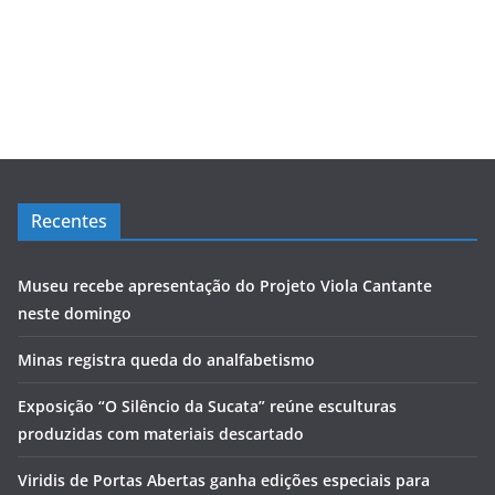
Recentes
Museu recebe apresentação do Projeto Viola Cantante
neste domingo
Minas registra queda do analfabetismo
Exposição “O Silêncio da Sucata” reúne esculturas
produzidas com materiais descartado
Viridis de Portas Abertas ganha edições especiais para