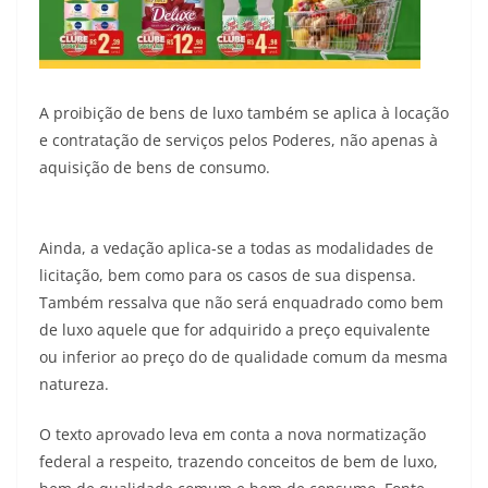
A proibição de bens de luxo também se aplica à locação
e contratação de serviços pelos Poderes, não apenas à
aquisição de bens de consumo.
Ainda, a vedação aplica-se a todas as modalidades de
licitação, bem como para os casos de sua dispensa.
Também ressalva que não será enquadrado como bem
de luxo aquele que for adquirido a preço equivalente
ou inferior ao preço do de qualidade comum da mesma
natureza.
O texto aprovado leva em conta a nova normatização
federal a respeito, trazendo conceitos de bem de luxo,