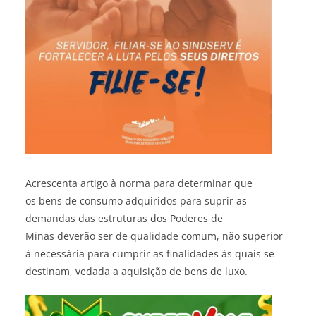
Acrescenta artigo à norma para determinar que
os bens de consumo adquiridos para suprir as
demandas das estruturas dos Poderes de
Minas deverão ser de qualidade comum, não superior
à necessária para cumprir as finalidades às quais se
destinam, vedada a aquisição de bens de luxo.