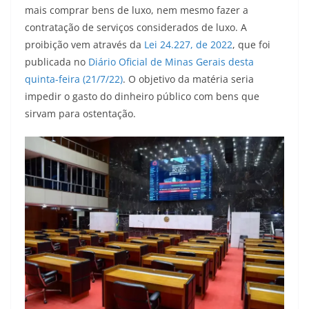
mais comprar bens de luxo, nem mesmo fazer a
contratação de serviços considerados de luxo. A
proibição vem através da
Lei 24.227, de 2022
, que foi
publicada no
Diário Oficial de Minas Gerais desta
quinta-feira (21/7/22)
. O objetivo da matéria seria
impedir o gasto do dinheiro público com bens que
sirvam para ostentação.