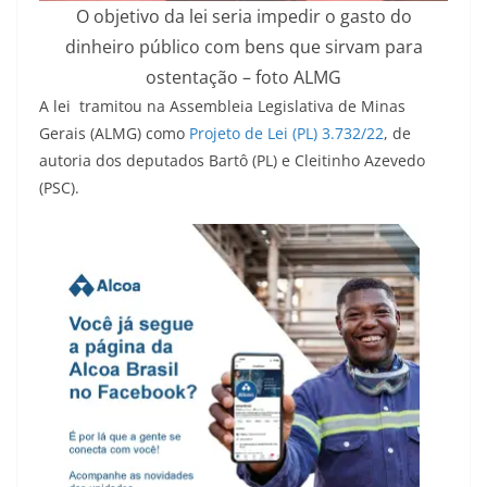
O objetivo da lei seria impedir o gasto do
dinheiro público com bens que sirvam para
ostentação – foto ALMG
A lei tramitou na Assembleia Legislativa de Minas
Gerais (ALMG) como
Projeto de Lei (PL) 3.732/22
, de
autoria dos deputados Bartô (PL) e Cleitinho Azevedo
(PSC).