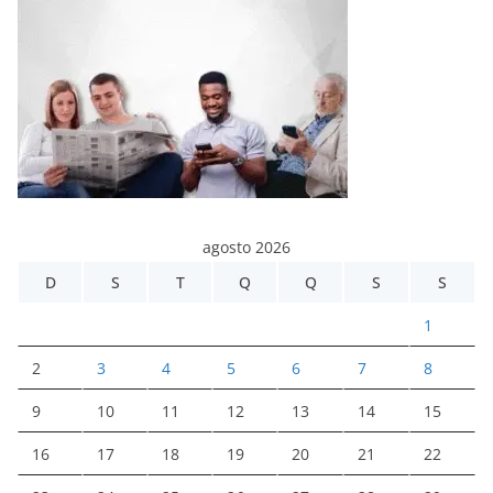
agosto 2026
D
S
T
Q
Q
S
S
1
2
3
4
5
6
7
8
9
10
11
12
13
14
15
16
17
18
19
20
21
22