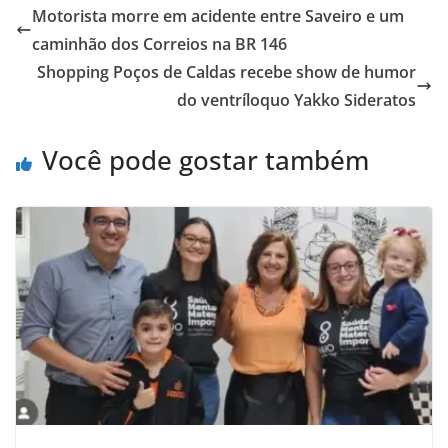
Motorista morre em acidente entre Saveiro e um
caminhão dos Correios na BR 146
Shopping Poços de Caldas recebe show de humor
do ventríloquo Yakko Sideratos
Você pode gostar também