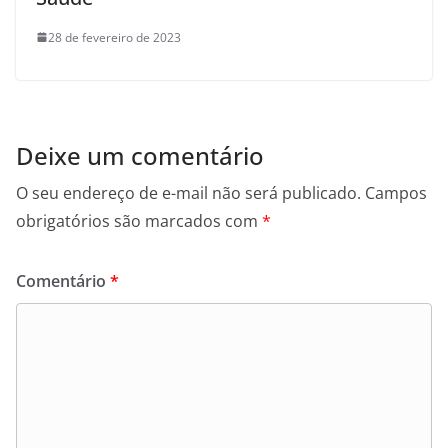
28 de fevereiro de 2023
Deixe um comentário
O seu endereço de e-mail não será publicado.
Campos
obrigatórios são marcados com
*
Comentário
*