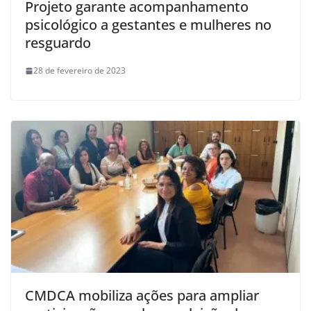
Projeto garante acompanhamento
psicológico a gestantes e mulheres no
resguardo
28 de fevereiro de 2023
CMDCA mobiliza ações para ampliar