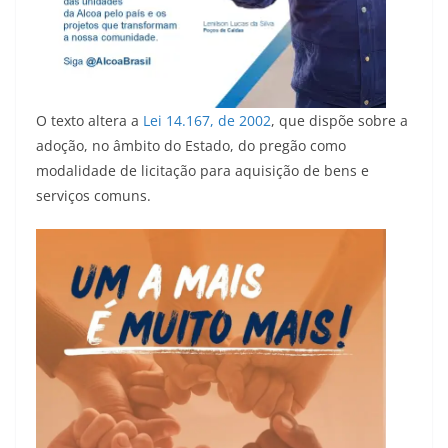
O texto altera a
Lei 14.167, de 2002
, que dispõe sobre a
adoção, no âmbito do Estado, do pregão como
modalidade de licitação para aquisição de bens e
serviços comuns.