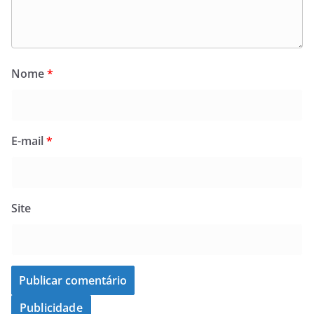
Nome
*
E-mail
*
Site
Publicidade