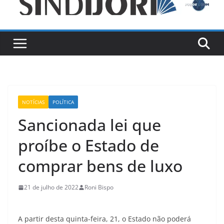
NOTÍCIAS
POLÍTICA
Sancionada lei que
proíbe o Estado de
comprar bens de luxo
21 de julho de 2022
Roni Bispo
A partir desta quinta-feira, 21, o Estado não poderá