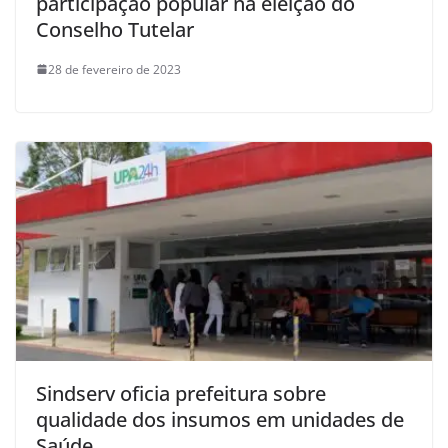
participação popular na eleição do
Conselho Tutelar
28 de fevereiro de 2023
Sindserv oficia prefeitura sobre
qualidade dos insumos em unidades de
Saúde