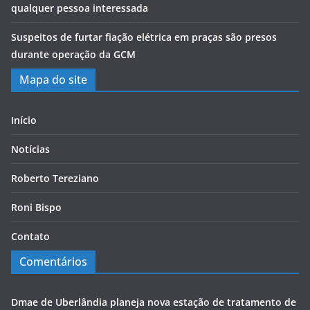
qualquer pessoa interessada
Suspeitos de furtar fiação elétrica em praças são presos
durante operação da GCM
Mapa do site
Início
Notícias
Roberto Tereziano
Roni Bispo
Contato
Comentários
Dmae de Uberlândia planeja nova estação de tratamento de