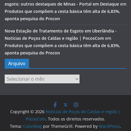
esgoto; outros destaques de Minas - Portal em Destaque
em
Produtos que compõem a cesta básica têm alta de 6,83%,
aponta pesquisa do Procon
Nova Estação de Tratamento de Esgoto em Uberlândia -
Notícias de Poços de Caldas e região | PocosCom
em
Produtos que compõem a cesta básica têm alta de 6,83%,
aponta pesquisa do Procon
Arquivo
Arquivo
Copyright © 2026
Notícias de Poços de Caldas e região |
PocosCom
. Todos os direitos reservados.
Tema:
ColorMag
por ThemeGrill. Powered by
WordPress
.