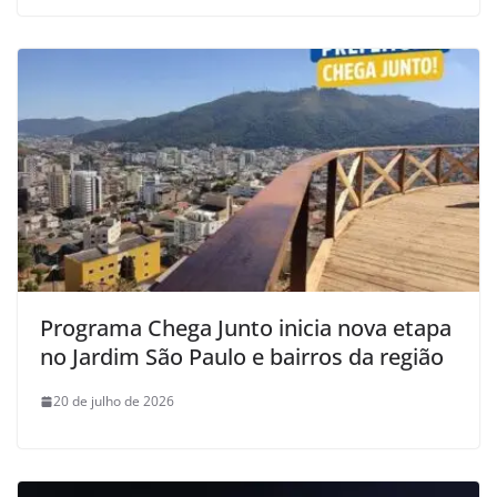
Programa Chega Junto inicia nova etapa
no Jardim São Paulo e bairros da região
20 de julho de 2026