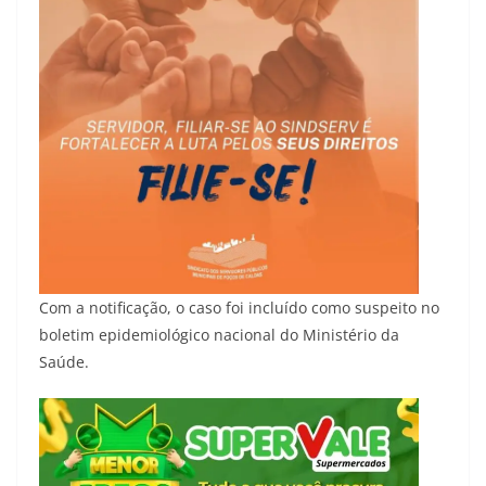
Com a notificação, o caso foi incluído como suspeito no
boletim epidemiológico nacional do Ministério da
Saúde.