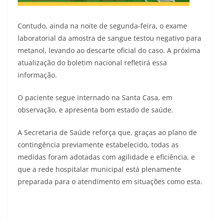
Contudo, ainda na noite de segunda-feira, o exame
laboratorial da amostra de sangue testou negativo para
metanol, levando ao descarte oficial do caso. A próxima
atualização do boletim nacional refletirá essa
informação.
O paciente segue internado na Santa Casa, em
observação, e apresenta bom estado de saúde.
A Secretaria de Saúde reforça que, graças ao plano de
contingência previamente estabelecido, todas as
medidas foram adotadas com agilidade e eficiência, e
que a rede hospitalar municipal está plenamente
preparada para o atendimento em situações como esta.