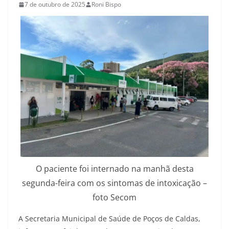
7 de outubro de 2025
Roni Bispo
O paciente foi internado na manhã desta
segunda-feira com os sintomas de intoxicação –
foto Secom
A Secretaria Municipal de Saúde de Poços de Caldas,