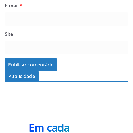
E-mail
*
Site
Publicidade