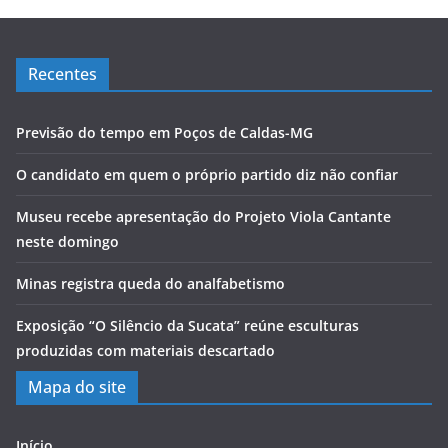
Recentes
Previsão do tempo em Poços de Caldas-MG
O candidato em quem o próprio partido diz não confiar
Museu recebe apresentação do Projeto Viola Cantante
neste domingo
Minas registra queda do analfabetismo
Exposição “O Silêncio da Sucata” reúne esculturas
produzidas com materiais descartado
Mapa do site
Início