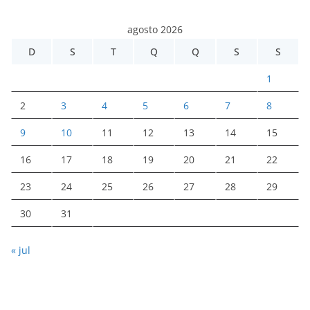
agosto 2026
D
S
T
Q
Q
S
S
1
2
3
4
5
6
7
8
9
10
11
12
13
14
15
16
17
18
19
20
21
22
23
24
25
26
27
28
29
30
31
« jul