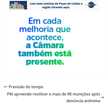
Previsão do tempo
PM apreende revólver e mais de 90 munições após
denúncia anônima