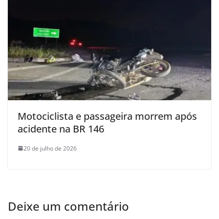
Motociclista e passageira morrem após
acidente na BR 146
20 de julho de 2026
Deixe um comentário