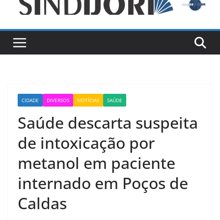
CIDADE
DIVERSOS
NOTÍCIAS
SAÚDE
Saúde descarta suspeita
de intoxicação por
metanol em paciente
internado em Poços de
Caldas