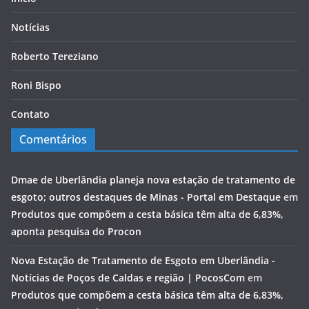
Notícias
Roberto Tereziano
Roni Bispo
Contato
Comentários
Dmae de Uberlândia planeja nova estação de tratamento de
esgoto; outros destaques de Minas - Portal em Destaque
em
Produtos que compõem a cesta básica têm alta de 6,83%,
aponta pesquisa do Procon
Nova Estação de Tratamento de Esgoto em Uberlândia -
Notícias de Poços de Caldas e região | PocosCom
em
Produtos que compõem a cesta básica têm alta de 6,83%,