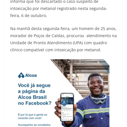
informa que foi descartado o caso suspeito de
intoxicação por metanol registrado nesta segunda-
feira, 6 de outubro.
Na manhã desta segunda-feira, um homem de 25 anos,
morador de Poços de Caldas, procurou atendimento na
Unidade de Pronto Atendimento (UPA) com quadro
clínico compatível com intoxicação por metanol.