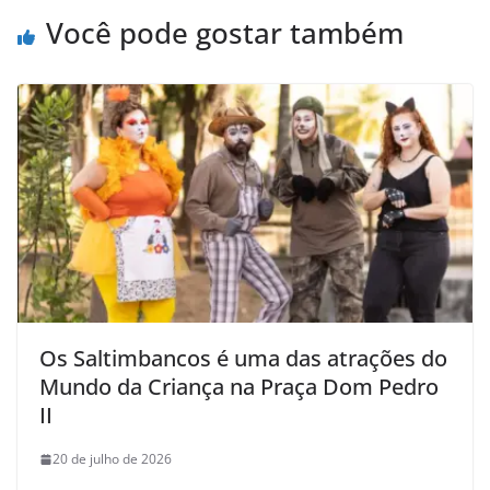
Você pode gostar também
Os Saltimbancos é uma das atrações do
Mundo da Criança na Praça Dom Pedro
II
20 de julho de 2026