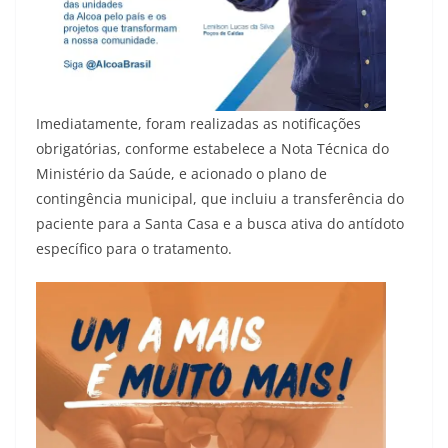
Imediatamente, foram realizadas as notificações
obrigatórias, conforme estabelece a Nota Técnica do
Ministério da Saúde, e acionado o plano de
contingência municipal, que incluiu a transferência do
paciente para a Santa Casa e a busca ativa do antídoto
específico para o tratamento.