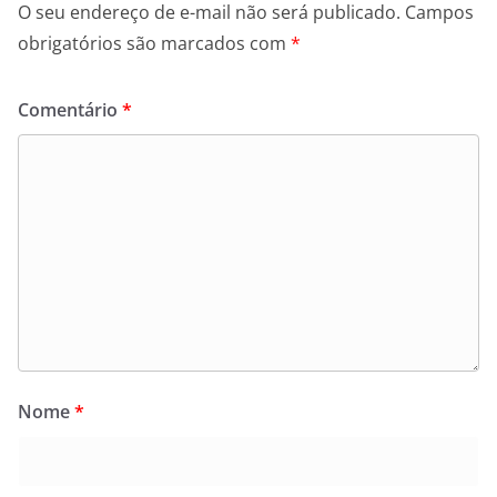
O seu endereço de e-mail não será publicado.
Campos
obrigatórios são marcados com
*
Comentário
*
Nome
*