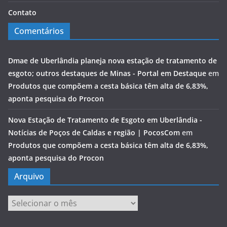
Contato
Comentários
Dmae de Uberlândia planeja nova estação de tratamento de
esgoto; outros destaques de Minas - Portal em Destaque
em
Produtos que compõem a cesta básica têm alta de 6,83%,
aponta pesquisa do Procon
Nova Estação de Tratamento de Esgoto em Uberlândia -
Notícias de Poços de Caldas e região | PocosCom
em
Produtos que compõem a cesta básica têm alta de 6,83%,
aponta pesquisa do Procon
Arquivo
Arquivo