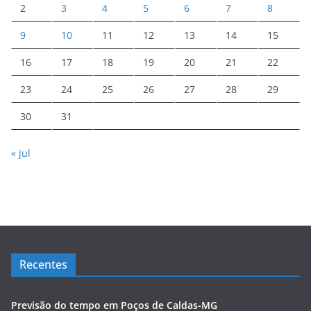
2
3
4
5
6
7
8
9
10
11
12
13
14
15
16
17
18
19
20
21
22
23
24
25
26
27
28
29
30
31
« jul
Recentes
Previsão do tempo em Poços de Caldas-MG