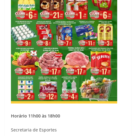
Horário 11h00 às 18h00
Secretaria de Esportes