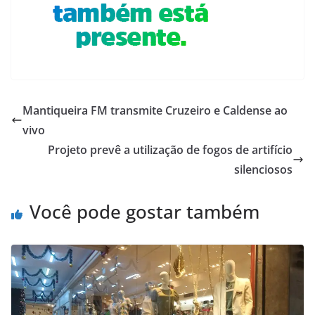
Mantiqueira FM transmite Cruzeiro e Caldense ao
vivo
Projeto prevê a utilização de fogos de artifício
silenciosos
Você pode gostar também