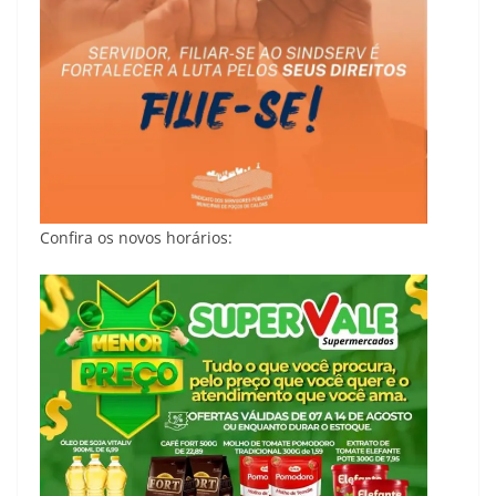
Confira os novos horários: