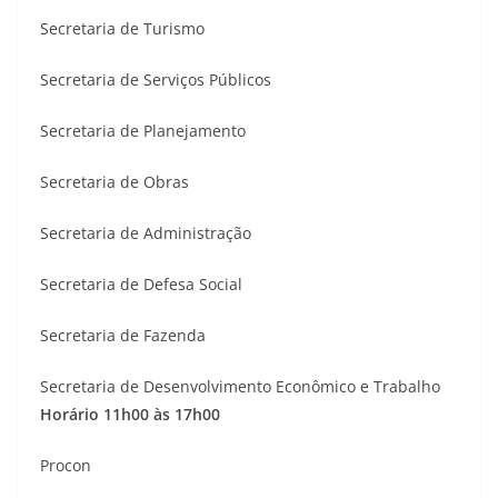
Secretaria de Turismo
Secretaria de Serviços Públicos
Secretaria de Planejamento
Secretaria de Obras
Secretaria de Administração
Secretaria de Defesa Social
Secretaria de Fazenda
Secretaria de Desenvolvimento Econômico e Trabalho
Horário 11h00 às 17h00
Procon