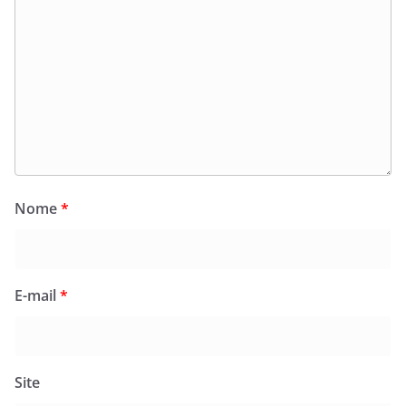
Nome
*
E-mail
*
Site