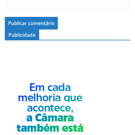
Publicidade