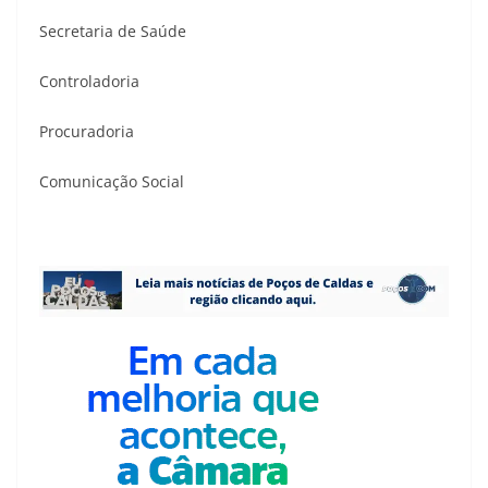
Secretaria de Saúde
Controladoria
Procuradoria
Comunicação Social