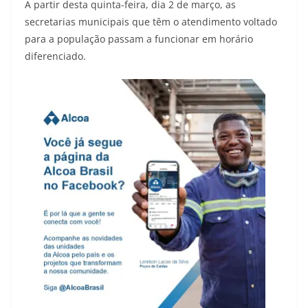
A partir desta quinta-feira, dia 2 de março, as
secretarias municipais que têm o atendimento voltado
para a população passam a funcionar em horário
diferenciado.