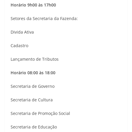
Horário 9h00 às 17h00
Setores da Secretaria da Fazenda:
Divida Ativa
Cadastro
Lançamento de Tributos
Horário 08:00 às 18:00
Secretaria de Governo
Secretaria de Cultura
Secretaria de Promoção Social
Secretaria de Educação