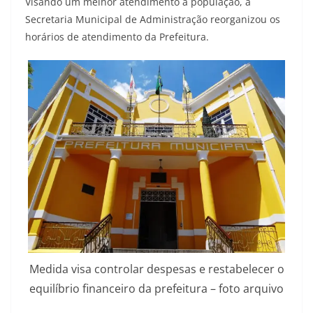
Visando um melhor atendimento à população, a
Secretaria Municipal de Administração reorganizou os
horários de atendimento da Prefeitura.
Medida visa controlar despesas e restabelecer o
equilíbrio financeiro da prefeitura – foto arquivo