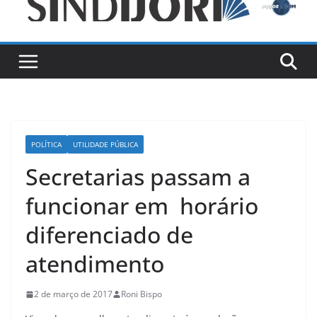
POLÍTICA
UTILIDADE PÚBLICA
Secretarias passam a
funcionar em horário
diferenciado de
atendimento
2 de março de 2017
Roni Bispo