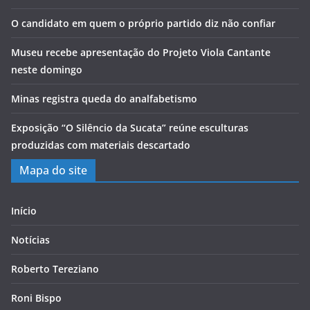
O candidato em quem o próprio partido diz não confiar
Museu recebe apresentação do Projeto Viola Cantante
neste domingo
Minas registra queda do analfabetismo
Exposição “O Silêncio da Sucata” reúne esculturas
produzidas com materiais descartado
Mapa do site
Início
Notícias
Roberto Tereziano
Roni Bispo