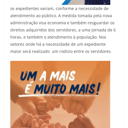
os expedientes variam, conforme a necessidade de
atendimento ao público. A medida tomada pela nova
administração visa economia e também resguardar os
direitos adquiridos dos servidores, a uma jornada de 6
horas, e também o atendimento à população. Nos
setores onde há a necessidade de um expediente
maior será realizado um rodízio entre os servidores.