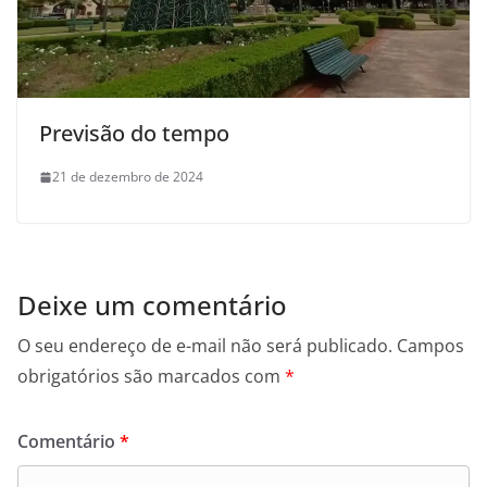
Previsão do tempo
21 de dezembro de 2024
Deixe um comentário
O seu endereço de e-mail não será publicado.
Campos
obrigatórios são marcados com
*
Comentário
*