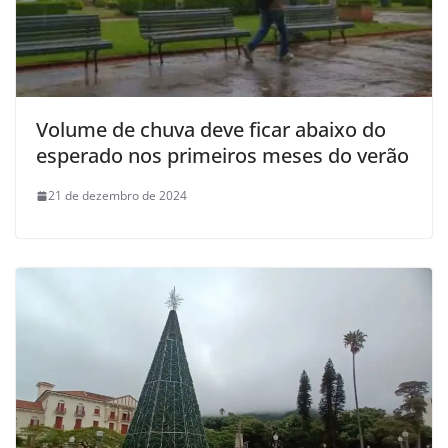
Volume de chuva deve ficar abaixo do
esperado nos primeiros meses do verão
21 de dezembro de 2024