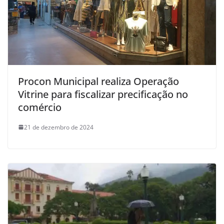
Procon Municipal realiza Operação
Vitrine para fiscalizar precificação no
comércio
21 de dezembro de 2024