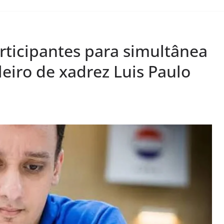
participantes para simultânea
eiro de xadrez Luis Paulo