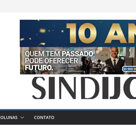
COLUNAS
CONTATO