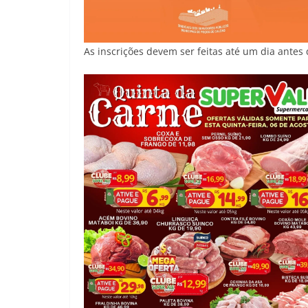
As inscrições devem ser feitas até um dia antes 