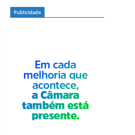
Publicidade