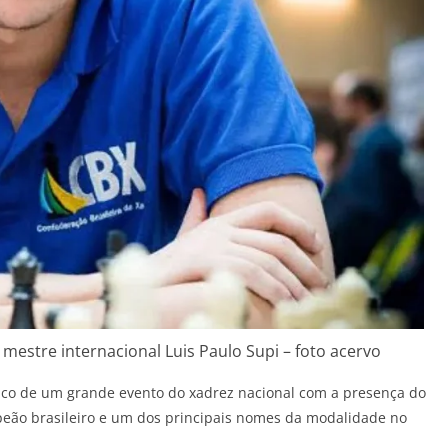
 mestre internacional Luis Paulo Supi – foto acervo
lco de um grande evento do xadrez nacional com a presença do
mpeão brasileiro e um dos principais nomes da modalidade no