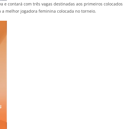
lva e contará com três vagas destinadas aos primeiros colocados
 a melhor jogadora feminina colocada no torneio.