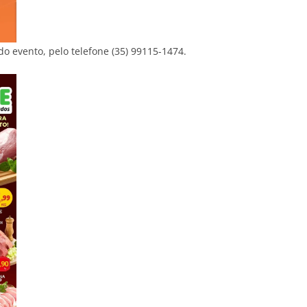
do evento, pelo telefone (35) 99115-1474.