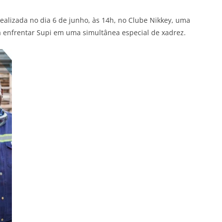
ealizada no dia 6 de junho, às 14h, no Clube Nikkey, uma
ara enfrentar Supi em uma simultânea especial de xadrez.