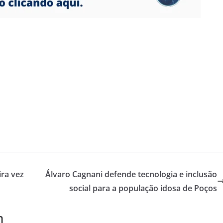
ira vez
Álvaro Cagnani defende tecnologia e inclusão
social para a população idosa de Poços
m