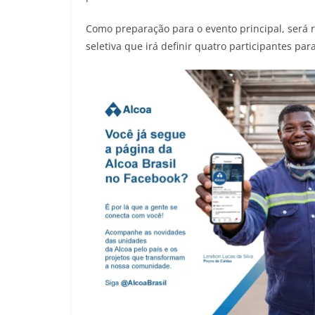
Como preparação para o evento principal, será r
seletiva que irá definir quatro participantes p