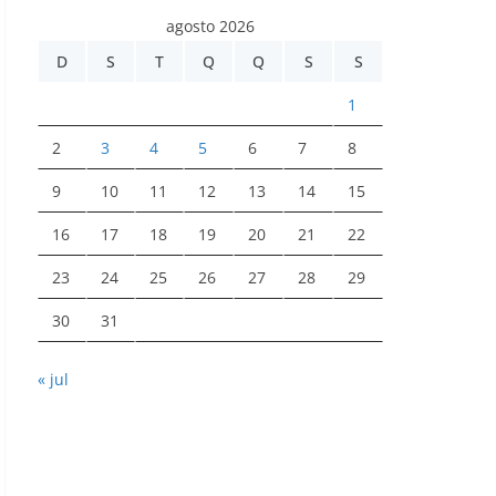
agosto 2026
D
S
T
Q
Q
S
S
1
2
3
4
5
6
7
8
9
10
11
12
13
14
15
16
17
18
19
20
21
22
23
24
25
26
27
28
29
30
31
« jul