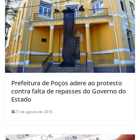
Prefeitura de Poços adere ao protesto
contra falta de repasses do Governo do
Estado
21 de agosto de 2018