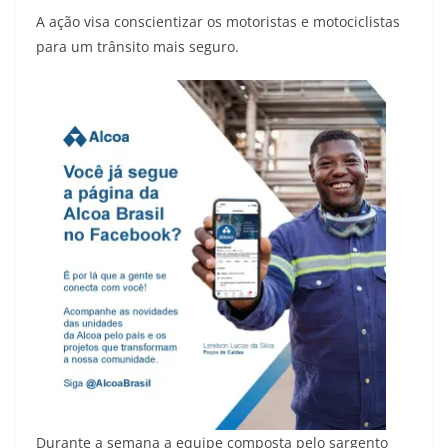
A ação visa conscientizar os motoristas e motociclistas
para um trânsito mais seguro.
Durante a semana a equipe composta pelo sargento