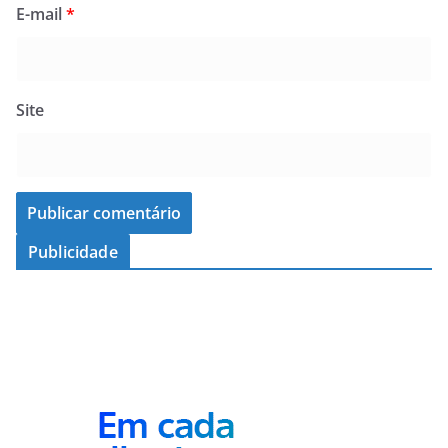
E-mail
*
Site
Publicidade