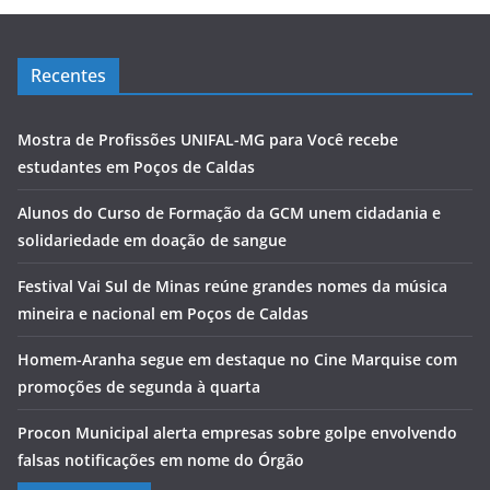
Recentes
Mostra de Profissões UNIFAL-MG para Você recebe
estudantes em Poços de Caldas
Alunos do Curso de Formação da GCM unem cidadania e
solidariedade em doação de sangue
Festival Vai Sul de Minas reúne grandes nomes da música
mineira e nacional em Poços de Caldas
Homem-Aranha segue em destaque no Cine Marquise com
promoções de segunda à quarta
Procon Municipal alerta empresas sobre golpe envolvendo
falsas notificações em nome do Órgão