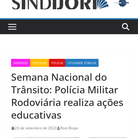
DIVERSOS
NOTÍCIAS
POLÍCIA
UTILIDADE PÚBLICA
Semana Nacional do
Trânsito: Polícia Militar
Rodoviária realiza ações
educativas
23 de setembro de 2023
Roni Bispo