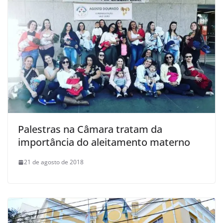
Palestras na Câmara tratam da
importância do aleitamento materno
21 de agosto de 2018