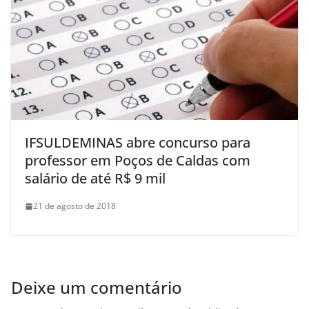
IFSULDEMINAS abre concurso para
professor em Poços de Caldas com
salário de até R$ 9 mil
21 de agosto de 2018
Deixe um comentário