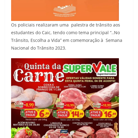
Os policiais realizaram uma palestra de trânsito aos
estudantes do Caic, tendo como tema principal “..No
Trânsito, Escolha a Vida” em comemoração à Semana
Nacional do Trânsito 2023.