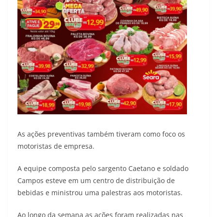
As ações preventivas também tiveram como foco os
motoristas de empresa.
A equipe composta pelo sargento Caetano e soldado
Campos esteve em um centro de distribuição de
bebidas e ministrou uma palestras aos motoristas.
Ao longo da semana as ações foram realizadas nas