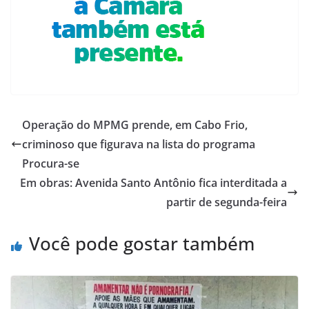
Operação do MPMG prende, em Cabo Frio,
criminoso que figurava na lista do programa
Procura-se
Em obras: Avenida Santo Antônio fica interditada a
partir de segunda-feira
Você pode gostar também