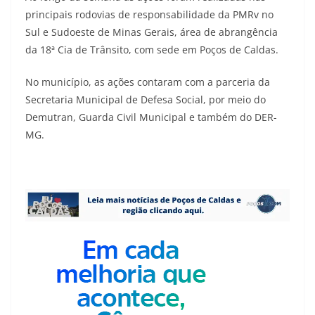
principais rodovias de responsabilidade da PMRv no
Sul e Sudoeste de Minas Gerais, área de abrangência
da 18ª Cia de Trânsito, com sede em Poços de Caldas.
No município, as ações contaram com a parceria da
Secretaria Municipal de Defesa Social, por meio do
Demutran, Guarda Civil Municipal e também do DER-
MG.