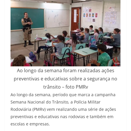
Ao longo da semana foram realizadas ações
preventivas e educativas sobre a segurança no
trânsito – foto PMRv
Ao longo da semana, período que marca a campanha
Semana Nacional do Trânsito, a Polícia Militar
Rodoviária (PMRv) vem realizando uma série de ações
preventivas e educativas nas rodovias e também em
escolas e empresas.