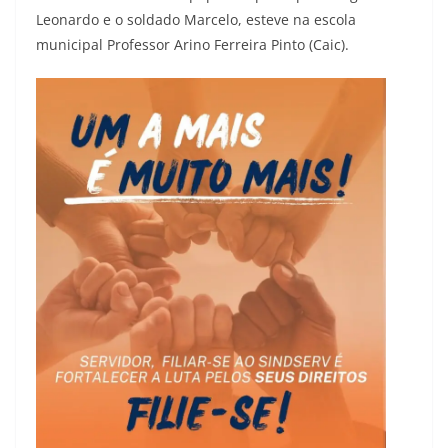
Leonardo e o soldado Marcelo, esteve na escola
municipal Professor Arino Ferreira Pinto (Caic).