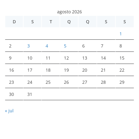
agosto 2026
D
S
T
Q
Q
S
S
1
2
3
4
5
6
7
8
9
10
11
12
13
14
15
16
17
18
19
20
21
22
23
24
25
26
27
28
29
30
31
« jul