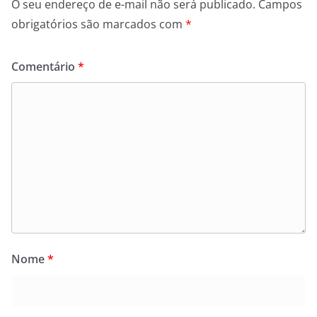
O seu endereço de e-mail não será publicado.
Campos
obrigatórios são marcados com
*
Comentário
*
Nome
*