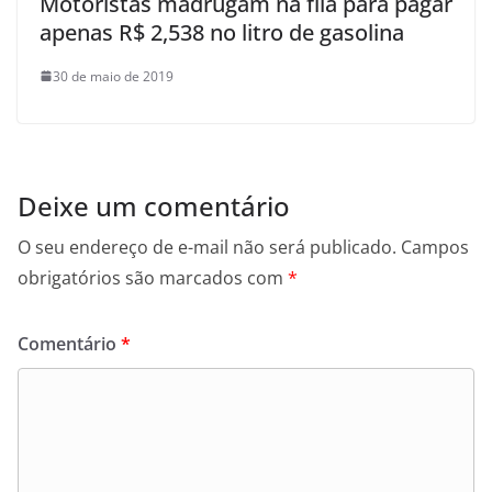
Motoristas madrugam na fila para pagar
apenas R$ 2,538 no litro de gasolina
30 de maio de 2019
Deixe um comentário
O seu endereço de e-mail não será publicado.
Campos
obrigatórios são marcados com
*
Comentário
*