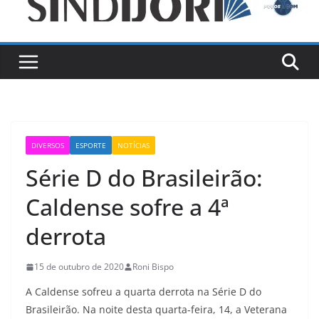
DIVERSOS
ESPORTE
NOTÍCIAS
Série D do Brasileirão:
Caldense sofre a 4ª
derrota
15 de outubro de 2020
Roni Bispo
A Caldense sofreu a quarta derrota na Série D do
Brasileirão. Na noite desta quarta-feira, 14, a Veterana