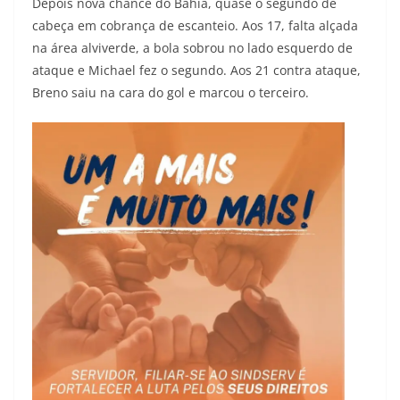
Depois nova chance do Bahia, quase o segundo de
cabeça em cobrança de escanteio. Aos 17, falta alçada
na área alviverde, a bola sobrou no lado esquerdo de
ataque e Michael fez o segundo. Aos 21 contra ataque,
Breno saiu na cara do gol e marcou o terceiro.