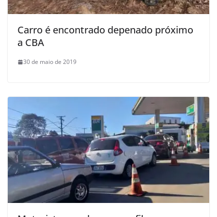
Carro é encontrado depenado próximo
a CBA
30 de maio de 2019