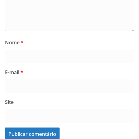
Nome
*
E-mail
*
Site