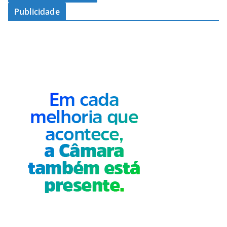
Publicidade