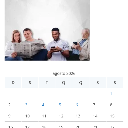
agosto 2026
D
S
T
Q
Q
S
S
1
2
3
4
5
6
7
8
9
10
11
12
13
14
15
16
17
18
19
20
21
22