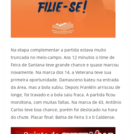
Na etapa complementar a partida estava muito
truncada no meio-campo. Aos 12 minutos o time de
Feira de Santana teve grande chance e quase marcou
novamente. Na marca dos 14, a Veterana teve sua
primeira oportunidade. Damasceno bateu na entrada
da área, mas a bola subiu. Depois Franklin arriscou de
longe, foi travado e a bola saiu fraca. A partida ficou
monótona, com muitas faltas. Na marca de 43, Antônio
Carlos teve boa chance, porém foi deslocado na hora
do chute. Placar final: Bahia de Feira 3 x 0 Caldense.