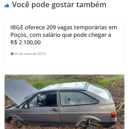
Você pode gostar também
IBGE oferece 209 vagas temporárias em
Poços, com salário que pode chegar a
R$ 2.100,00
30 de maio de 2019