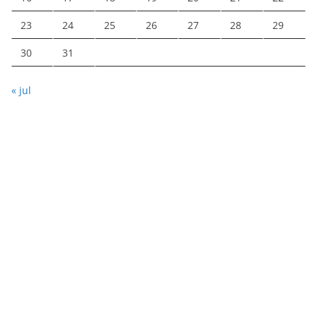
23
24
25
26
27
28
29
30
31
« jul