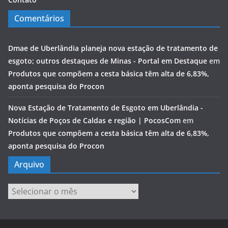
Comentários
Dmae de Uberlândia planeja nova estação de tratamento de
esgoto; outros destaques de Minas - Portal em Destaque
em
Produtos que compõem a cesta básica têm alta de 6,83%,
aponta pesquisa do Procon
Nova Estação de Tratamento de Esgoto em Uberlândia -
Notícias de Poços de Caldas e região | PocosCom
em
Produtos que compõem a cesta básica têm alta de 6,83%,
aponta pesquisa do Procon
Arquivo
Arquivo