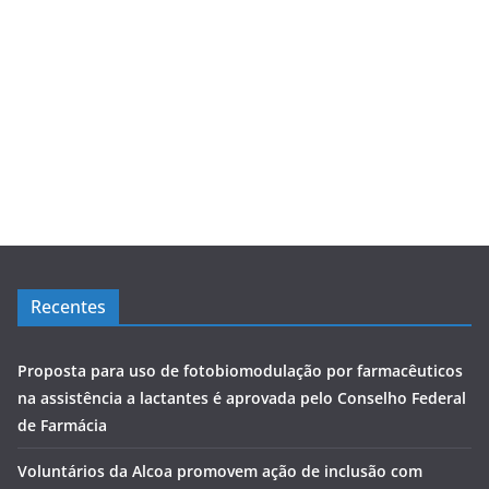
Recentes
Proposta para uso de fotobiomodulação por farmacêuticos
na assistência a lactantes é aprovada pelo Conselho Federal
de Farmácia
Voluntários da Alcoa promovem ação de inclusão com