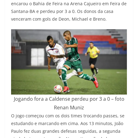
encarou o Bahia de Feira na Arena Cajueiro em Feira de
Santana-BA e perdeu por 3 a 0. Os donos da casa
venceram com gols de Deon, Michael e Breno.
Jogando fora a Caldense perdeu por 3 a 0 – foto
Renan Muniz
O jogo começou com os dois times trocando passes, se
estudando e marcando em cima. Aos 13 minutos, João
Paulo fez duas grandes defesas seguidas, a segunda