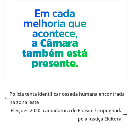
Polícia tenta identificar ossada humana encontrada
na zona leste
Eleições 2020: candidatura de Eloisio é impugnada
pela Justiça Eleitoral