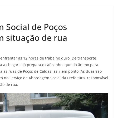
 Social de Poços
m situação de rua
enfrentar as 12 horas de trabalho duro. De transporte
ira a chegar e já prepara o cafezinho, que dá ânimo para
ra as ruas de Poços de Caldas, às 7 em ponto. As duas são
 no Serviço de Abordagem Social da Prefeitura, responsável
ão de rua.