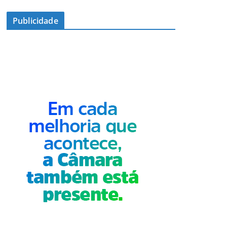
Publicidade