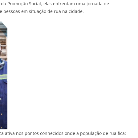
da Promoção Social, elas enfrentam uma jornada de
 pessoas em situação de rua na cidade.
a ativa nos pontos conhecidos onde a população de rua fica: