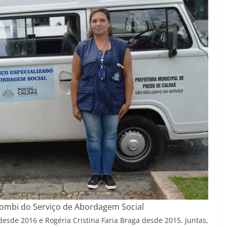
Kombi do Serviço de Abordagem Social
esde 2016 e Rogéria Cristina Faria Braga desde 2015. Juntas,