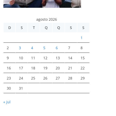
agosto 2026
D
S
T
Q
Q
S
S
1
2
3
4
5
6
7
8
9
10
11
12
13
14
15
16
17
18
19
20
21
22
23
24
25
26
27
28
29
30
31
« jul