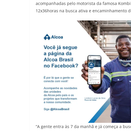
acompanhadas pelo motorista da famosa Kombi 
12x36horas na busca ativa e encaminhamento de
“A gente entra às 7 da manhã e já começa a busc