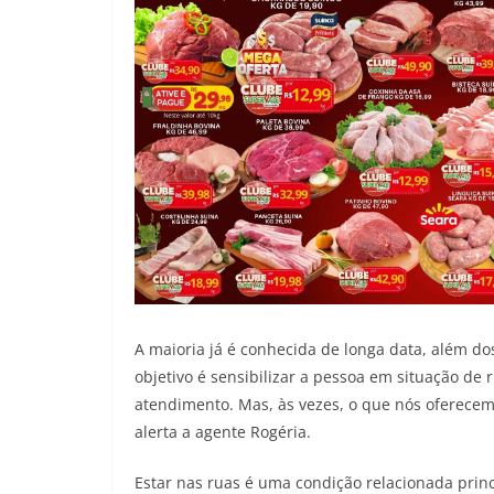
A maioria já é conhecida de longa data, além d
objetivo é sensibilizar a pessoa em situação de 
atendimento. Mas, às vezes, o que nós oferecemo
alerta a agente Rogéria.
Estar nas ruas é uma condição relacionada pri