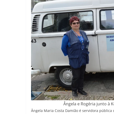
Ângela e Rogéria junto à 
Ângela Maria Costa Damião é servidora pública d