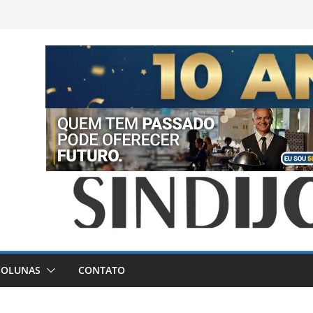
COLUNAS
CONTATO