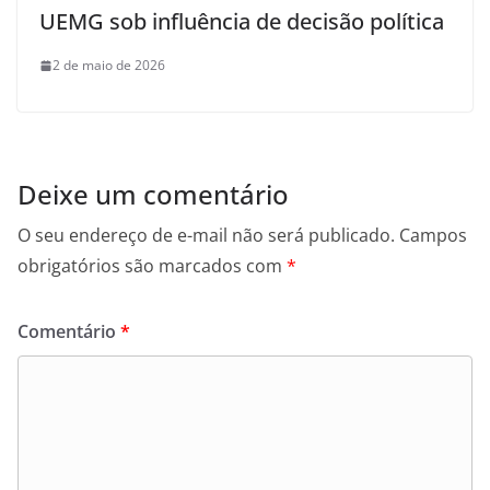
UEMG sob influência de decisão política
2 de maio de 2026
Deixe um comentário
O seu endereço de e-mail não será publicado.
Campos
obrigatórios são marcados com
*
Comentário
*