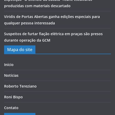
produzidas com materiais descartado
Viridis de Portas Abertas ganha edições especiais para
qualquer pessoa interessada
Suspeitos de furtar fiação elétrica em praças são presos
durante operação da GCM
Mapa do site
Início
Notícias
Roberto Tereziano
Roni Bispo
Contato