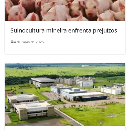
Suinocultura mineira enfrenta prejuízos
4 de maio de 2026