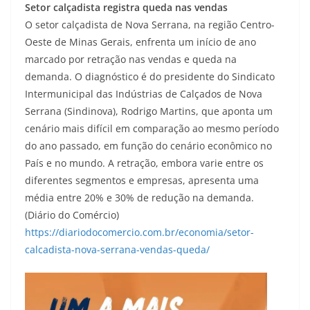
Setor calçadista registra queda nas vendas
O setor calçadista de Nova Serrana, na região Centro-
Oeste de Minas Gerais, enfrenta um início de ano
marcado por retração nas vendas e queda na
demanda. O diagnóstico é do presidente do Sindicato
Intermunicipal das Indústrias de Calçados de Nova
Serrana (Sindinova), Rodrigo Martins, que aponta um
cenário mais difícil em comparação ao mesmo período
do ano passado, em função do cenário econômico no
País e no mundo. A retração, embora varie entre os
diferentes segmentos e empresas, apresenta uma
média entre 20% e 30% de redução na demanda.
(Diário do Comércio)
https://diariodocomercio.com.br/economia/setor-
calcadista-nova-serrana-vendas-queda/