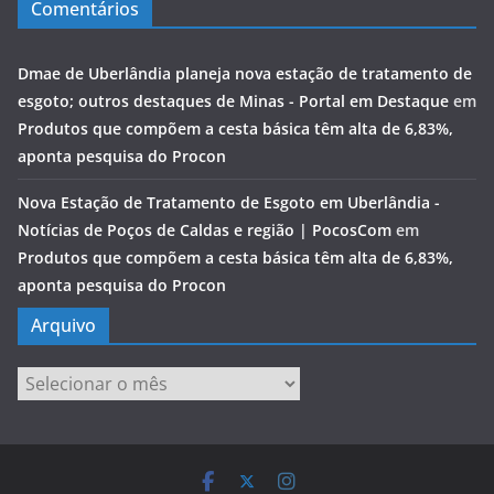
Comentários
Dmae de Uberlândia planeja nova estação de tratamento de
esgoto; outros destaques de Minas - Portal em Destaque
em
Produtos que compõem a cesta básica têm alta de 6,83%,
aponta pesquisa do Procon
Nova Estação de Tratamento de Esgoto em Uberlândia -
Notícias de Poços de Caldas e região | PocosCom
em
Produtos que compõem a cesta básica têm alta de 6,83%,
aponta pesquisa do Procon
Arquivo
Arquivo