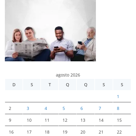
agosto 2026
D
S
T
Q
Q
S
S
1
2
3
4
5
6
7
8
9
10
11
12
13
14
15
16
17
18
19
20
21
22