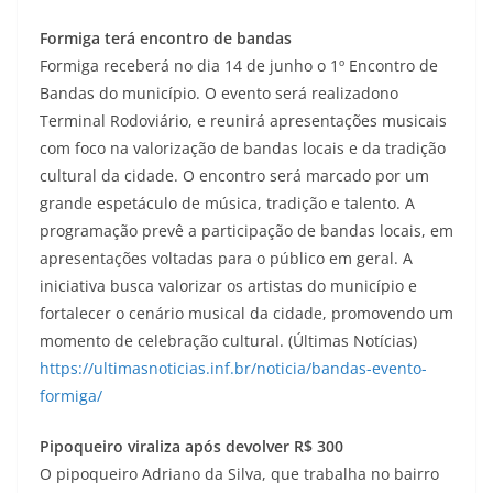
Formiga terá encontro de bandas
Formiga receberá no dia 14 de junho o 1º Encontro de
Bandas do município. O evento será realizadono
Terminal Rodoviário, e reunirá apresentações musicais
com foco na valorização de bandas locais e da tradição
cultural da cidade. O encontro será marcado por um
grande espetáculo de música, tradição e talento. A
programação prevê a participação de bandas locais, em
apresentações voltadas para o público em geral. A
iniciativa busca valorizar os artistas do município e
fortalecer o cenário musical da cidade, promovendo um
momento de celebração cultural. (Últimas Notícias)
https://ultimasnoticias.inf.br/noticia/bandas-evento-
formiga/
Pipoqueiro viraliza após devolver R$ 300
O pipoqueiro Adriano da Silva, que trabalha no bairro