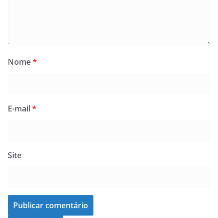
Nome
*
E-mail
*
Site