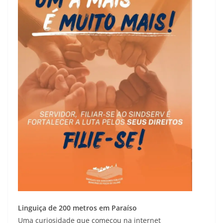
Linguiça de 200 metros em Paraíso
Uma curiosidade que começou na internet