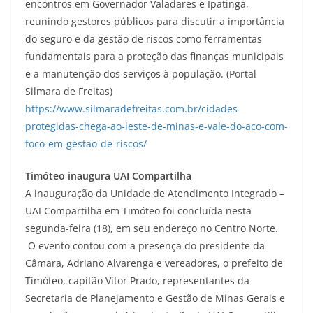
encontros em Governador Valadares e Ipatinga,
reunindo gestores públicos para discutir a importância
do seguro e da gestão de riscos como ferramentas
fundamentais para a proteção das finanças municipais
e a manutenção dos serviços à população. (Portal
Silmara de Freitas)
https://www.silmaradefreitas.com.br/cidades-
protegidas-chega-ao-leste-de-minas-e-vale-do-aco-com-
foco-em-gestao-de-riscos/
Timóteo inaugura UAI Compartilha
A inauguração da Unidade de Atendimento Integrado –
UAI Compartilha em Timóteo foi concluída nesta
segunda-feira (18), em seu endereço no Centro Norte.
O evento contou com a presença do presidente da
Câmara, Adriano Alvarenga e vereadores, o prefeito de
Timóteo, capitão Vitor Prado, representantes da
Secretaria de Planejamento e Gestão de Minas Gerais e