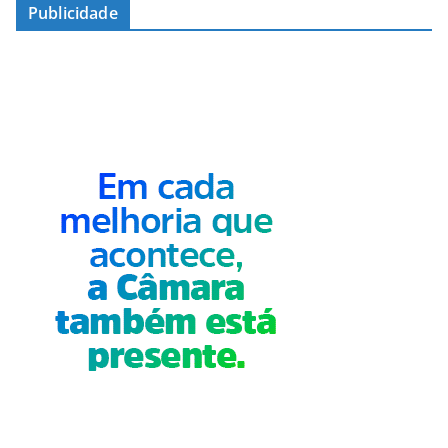
Publicidade