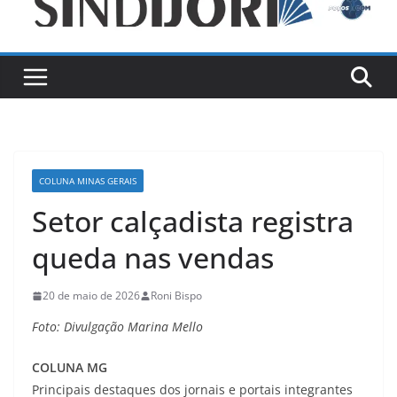
COLUNA MINAS GERAIS
Setor calçadista registra
queda nas vendas
20 de maio de 2026
Roni Bispo
Foto: Divulgação Marina Mello
COLUNA MG
Principais destaques dos jornais e portais integrantes