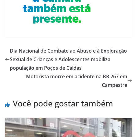
Dia Nacional de Combate ao Abuso e à Exploração
Sexual de Crianças e Adolescentes mobiliza
população em Poços de Caldas
Motorista morre em acidente na BR 267 em
Campestre
Você pode gostar também