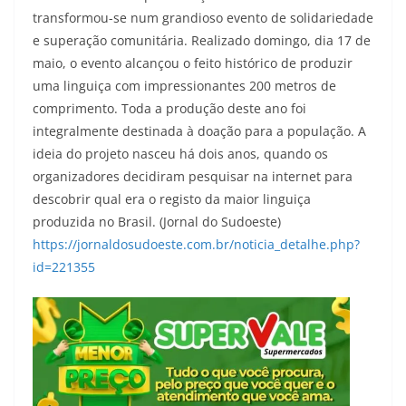
transformou-se num grandioso evento de solidariedade
e superação comunitária. Realizado domingo, dia 17 de
maio, o evento alcançou o feito histórico de produzir
uma linguiça com impressionantes 200 metros de
comprimento. Toda a produção deste ano foi
integralmente destinada à doação para a população. A
ideia do projeto nasceu há dois anos, quando os
organizadores decidiram pesquisar na internet para
descobrir qual era o registo da maior linguiça
produzida no Brasil. (Jornal do Sudoeste)
https://jornaldosudoeste.com.br/noticia_detalhe.php?
id=221355