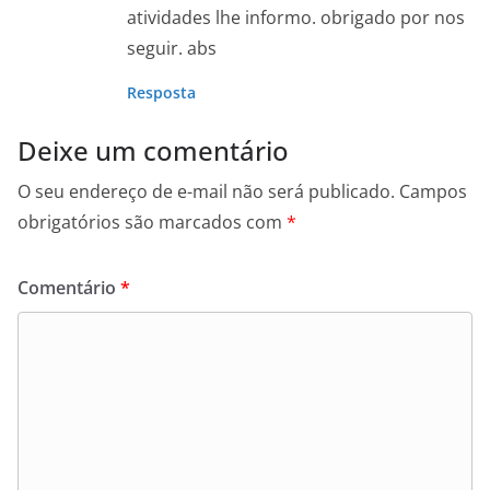
atividades lhe informo. obrigado por nos
seguir. abs
Resposta
Deixe um comentário
O seu endereço de e-mail não será publicado.
Campos
obrigatórios são marcados com
*
Comentário
*