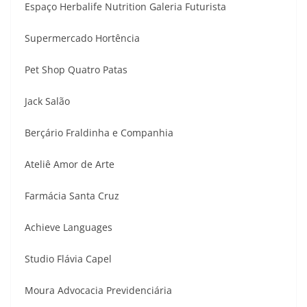
Espaço Herbalife Nutrition Galeria Futurista
Supermercado Hortência
Pet Shop Quatro Patas
Jack Salão
Berçário Fraldinha e Companhia
Ateliê Amor de Arte
Farmácia Santa Cruz
Achieve Languages
Studio Flávia Capel
Moura Advocacia Previdenciária