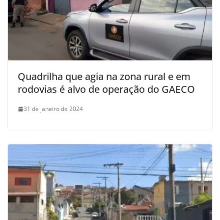
Quadrilha que agia na zona rural e em
rodovias é alvo de operação do GAECO
31 de janeiro de 2024