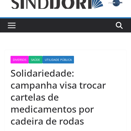
DIVERSOS
SAÚDE
UTILIDADE PÚBLICA
Solidariedade:
campanha visa trocar
cartelas de
medicamentos por
cadeira de rodas