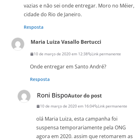
vazias e não sei onde entregar. Moro no Méier,
cidade do Rio de Janeiro.
Resposta
Maria Luiza Vasallo Bertucci
10 de março de 2020 em 12:38
Link permanente
Onde entregar em Santo André?
Resposta
Roni Bispo
Autor do post
10 de março de 2020 em 16:04
Link permanente
olá Maria Luiza, esta campanha foi
suspensa temporariamente pela ONG
agora em 2020. assim que retomarem as