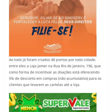
Ao todo já foram criados 48 pontos por toda cidade,
entre eles a Loja Jamer na Rua Rio de Janeiro, 196, que
como forma de incentivar as doações está oferecendo
5% de desconto em compras (não acumulativo) para os
clientes que levarem as cartelas até a loja.