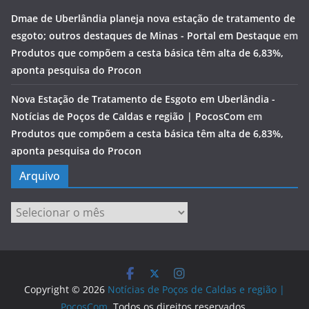
Dmae de Uberlândia planeja nova estação de tratamento de
esgoto; outros destaques de Minas - Portal em Destaque
em
Produtos que compõem a cesta básica têm alta de 6,83%,
aponta pesquisa do Procon
Nova Estação de Tratamento de Esgoto em Uberlândia -
Notícias de Poços de Caldas e região | PocosCom
em
Produtos que compõem a cesta básica têm alta de 6,83%,
aponta pesquisa do Procon
Arquivo
Arquivo
Copyright © 2026
Notícias de Poços de Caldas e região |
PocosCom
. Todos os direitos reservados.