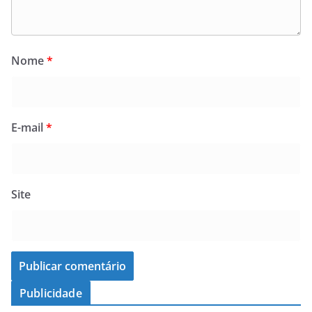
Nome
*
E-mail
*
Site
Publicidade