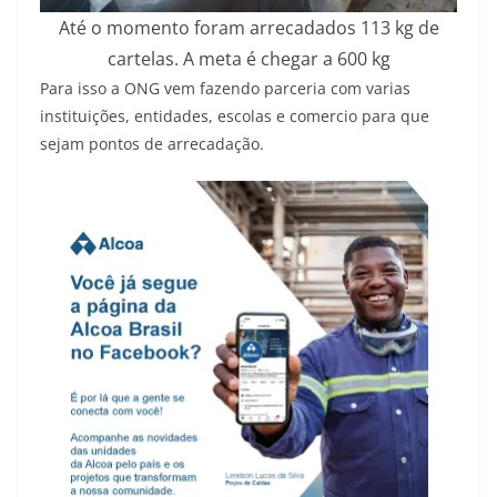
Até o momento foram arrecadados 113 kg de
cartelas. A meta é chegar a 600 kg
Para isso a ONG vem fazendo parceria com varias
instituições, entidades, escolas e comercio para que
sejam pontos de arrecadação.