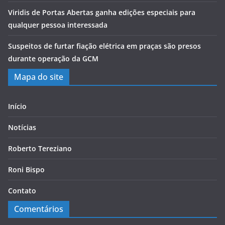
Viridis de Portas Abertas ganha edições especiais para
qualquer pessoa interessada
Suspeitos de furtar fiação elétrica em praças são presos
durante operação da GCM
Mapa do site
Início
Notícias
Roberto Tereziano
Roni Bispo
Contato
Comentários