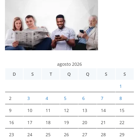
agosto 2026
D
S
T
Q
Q
S
S
1
2
3
4
5
6
7
8
9
10
11
12
13
14
15
16
17
18
19
20
21
22
23
24
25
26
27
28
29