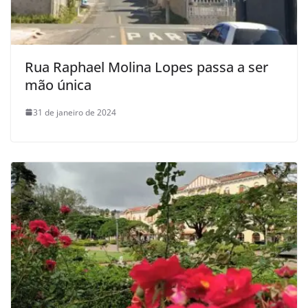
Rua Raphael Molina Lopes passa a ser
mão única
31 de janeiro de 2024