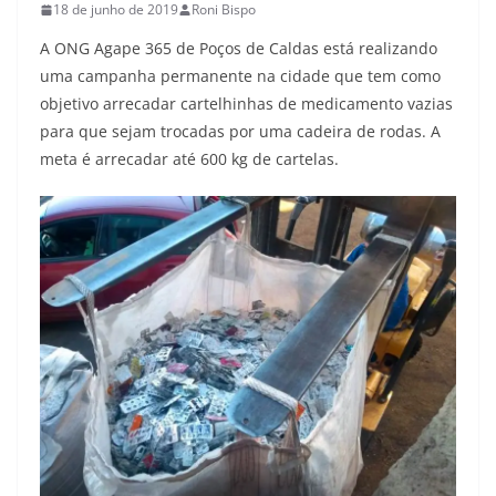
18 de junho de 2019
Roni Bispo
A ONG Agape 365 de Poços de Caldas está realizando
uma campanha permanente na cidade que tem como
objetivo arrecadar cartelhinhas de medicamento vazias
para que sejam trocadas por uma cadeira de rodas. A
meta é arrecadar até 600 kg de cartelas.