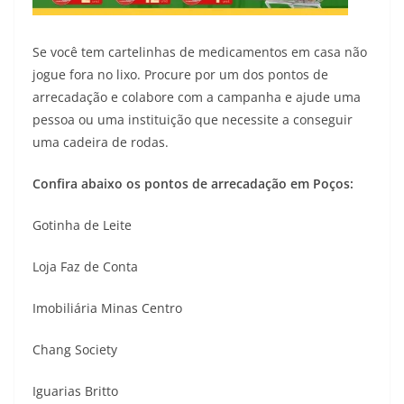
Se você tem cartelinhas de medicamentos em casa não
jogue fora no lixo. Procure por um dos pontos de
arrecadação e colabore com a campanha e ajude uma
pessoa ou uma instituição que necessite a conseguir
uma cadeira de rodas.
Confira abaixo os pontos de arrecadação em Poços:
Gotinha de Leite
Loja Faz de Conta
Imobiliária Minas Centro
Chang Society
Iguarias Britto