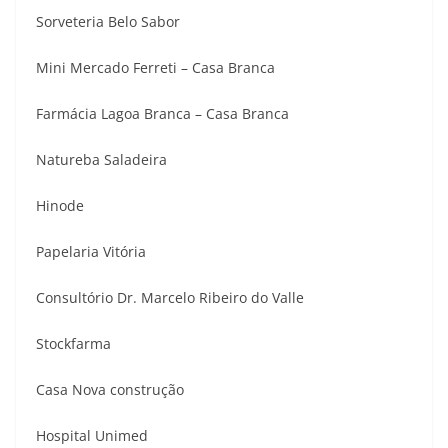
Sorveteria Belo Sabor
Mini Mercado Ferreti – Casa Branca
Farmácia Lagoa Branca – Casa Branca
Natureba Saladeira
Hinode
Papelaria Vitória
Consultório Dr. Marcelo Ribeiro do Valle
Stockfarma
Casa Nova construção
Hospital Unimed