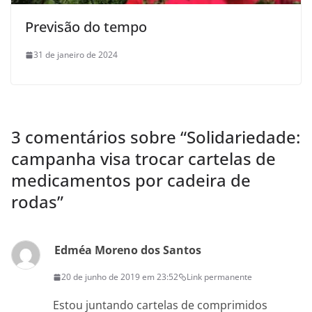
Previsão do tempo
31 de janeiro de 2024
3 comentários sobre “
Solidariedade:
campanha visa trocar cartelas de
medicamentos por cadeira de
rodas
”
Edméa Moreno dos Santos
20 de junho de 2019 em 23:52
Link permanente
Estou juntando cartelas de comprimidos