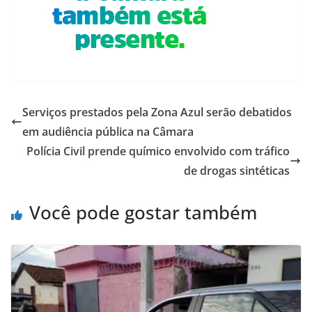
Serviços prestados pela Zona Azul serão debatidos
em audiência pública na Câmara
Polícia Civil prende químico envolvido com tráfico
de drogas sintéticas
Você pode gostar também