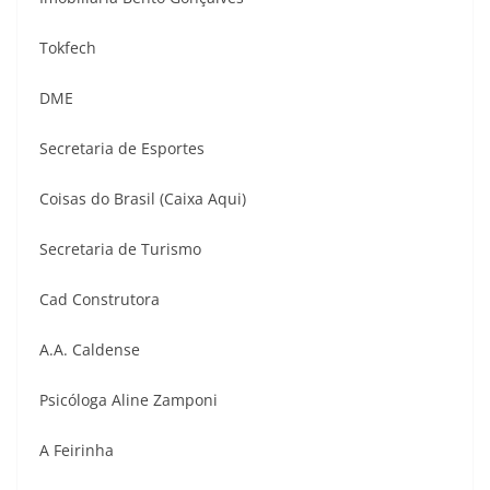
Tokfech
DME
Secretaria de Esportes
Coisas do Brasil (Caixa Aqui)
Secretaria de Turismo
Cad Construtora
A.A. Caldense
Psicóloga Aline Zamponi
A Feirinha