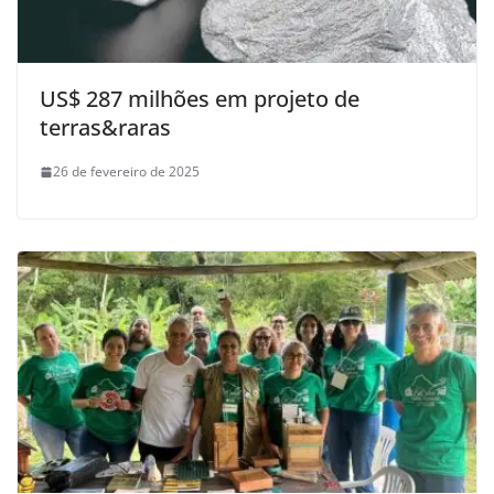
US$ 287 milhões em projeto de
terras&raras
26 de fevereiro de 2025