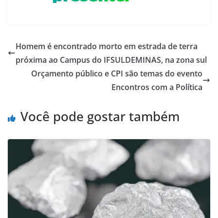
Homem é encontrado morto em estrada de terra
próxima ao Campus do IFSULDEMINAS, na zona sul
Orçamento público e CPI são temas do evento
Encontros com a Política
Você pode gostar também