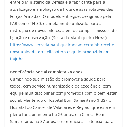
entre o Ministério da Defesa e a fabricante para a
atualização e ampliação da frota de asas rotativas das
Forças Armadas. O modelo entregue, designado pela
FAB como TH-50, é amplamente utilizado para a
instrução de novos pilotos, além de cumprir missões de
ligação e observação. (Serra da Mantiqueira News)
https://www.serradamantiqueiranews.com/fab-recebe-
nova-unidade-do-helicoptero-esquilo-produzido-em-
itajuba
Beneficência Social completa 78 anos
Cumprindo sua missão de promover a saúde para
todos, com serviço humanizado e de excelência, com
equipe multidisciplinar comprometida com o bem-estar
social. Mantendo o Hospital Bom Samaritano (HBS), o
Hospital do Câncer de Valadares e Região, que está em
pleno funcionamento há 26 anos, e a Clínica Bom
Samaritano, há 37 anos, é referência assistencial para