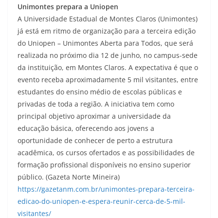
Unimontes prepara a Uniopen
A Universidade Estadual de Montes Claros (Unimontes)
já está em ritmo de organização para a terceira edição
do Uniopen – Unimontes Aberta para Todos, que será
realizada no próximo dia 12 de junho, no campus-sede
da instituição, em Montes Claros. A expectativa é que o
evento receba aproximadamente 5 mil visitantes, entre
estudantes do ensino médio de escolas públicas e
privadas de toda a região. A iniciativa tem como
principal objetivo aproximar a universidade da
educação básica, oferecendo aos jovens a
oportunidade de conhecer de perto a estrutura
acadêmica, os cursos ofertados e as possibilidades de
formação profissional disponíveis no ensino superior
público. (Gazeta Norte Mineira)
https://gazetanm.com.br/unimontes-prepara-terceira-
edicao-do-uniopen-e-espera-reunir-cerca-de-5-mil-
visitantes/