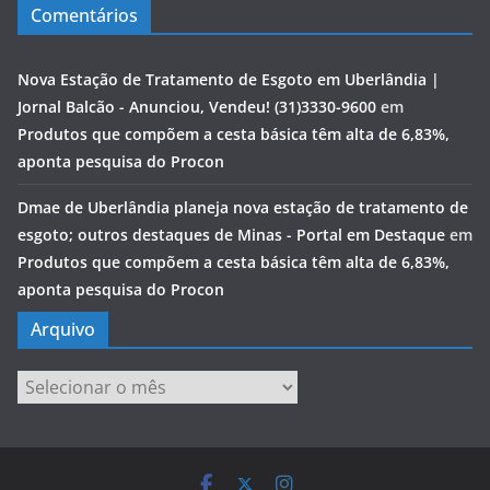
Comentários
Nova Estação de Tratamento de Esgoto em Uberlândia |
Jornal Balcão - Anunciou, Vendeu! (31)3330-9600
em
Produtos que compõem a cesta básica têm alta de 6,83%,
aponta pesquisa do Procon
Dmae de Uberlândia planeja nova estação de tratamento de
esgoto; outros destaques de Minas - Portal em Destaque
em
Produtos que compõem a cesta básica têm alta de 6,83%,
aponta pesquisa do Procon
Arquivo
Arquivo