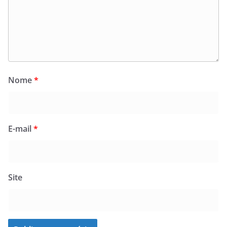
Nome
*
E-mail
*
Site