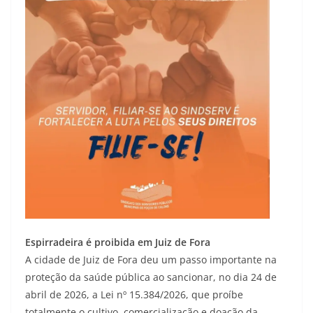
Espirradeira é proibida em Juiz de Fora
A cidade de Juiz de Fora deu um passo importante na
proteção da saúde pública ao sancionar, no dia 24 de
abril de 2026, a Lei nº 15.384/2026, que proíbe
totalmente o cultivo, comercialização e doação da