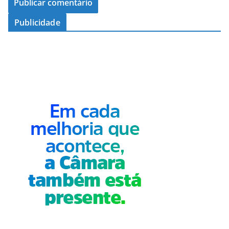
Publicidade