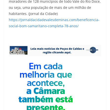
moradores de 128 municípios de todo Vale do Rio Doce,
ou seja, uma população de mais de um milhão de
habitantes. (Jornal da Cidade)
https://jornaldacidadevalesdeminas.com/beneficencia-
social-bom-samaritano-completa-78-anos/