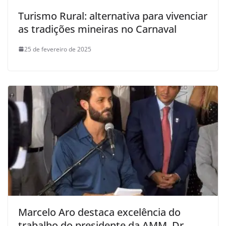
Turismo Rural: alternativa para vivenciar
as tradições mineiras no Carnaval
25 de fevereiro de 2025
Marcelo Aro destaca excelência do
trabalho do presidente da AMM, Dr.