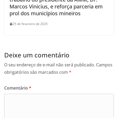
Marcos Vinicius, e reforça parceria em
prol dos municípios mineiros
25 de fevereiro de 2025
Deixe um comentário
O seu endereço de e-mail não será publicado.
Campos
obrigatórios são marcados com
*
Comentário
*