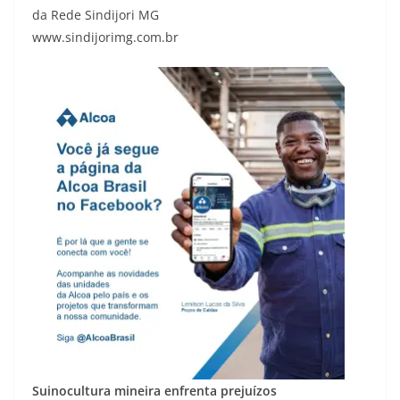
da Rede Sindijori MG
www.sindijorimg.com.br
Suinocultura mineira enfrenta prejuízos