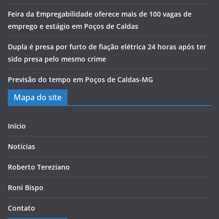
Feira da Empregabilidade oferece mais de 100 vagas de
emprego e estágio em Poços de Caldas
Dupla é presa por furto de fiação elétrica 24 horas após ter
sido presa pelo mesmo crime
Previsão do tempo em Poços de Caldas-MG
Mapa do site
Início
Notícias
Roberto Tereziano
Roni Bispo
Contato