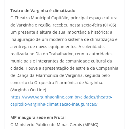
Teatro de Varginha é climatizado
O Theatro Municipal Capitólio, principal espaço cultural
de Varginha e região, recebeu nesta sexta-feira (01/05)
um presente à altura de sua importância histórica: a
inauguração de um moderno sistema de climatização e
a entrega de novos equipamentos. A solenidade,
realizada no Dia do Trabalhador, reuniu autoridades
municipais e integrantes da comunidade cultural da
cidade. Houve a apresentação de estreia da Companhia
de Dança da Filarmônica de Varginha, seguida pelo
concerto da Orquestra Filarmônica de Varginha.
(Varginha On Line)
https://www.varginhaonline.com.br/cidades/theatro-
capitolio-varginha-climatizacao-inauguracao/
MP inaugura sede em Frutal
O Ministério Público de Minas Gerais (MPMG)