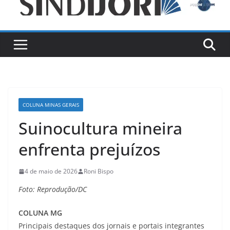
COLUNA MINAS GERAIS
Suinocultura mineira
enfrenta prejuízos
4 de maio de 2026
Roni Bispo
Foto: Reprodução/DC
COLUNA MG
Principais destaques dos jornais e portais integrantes