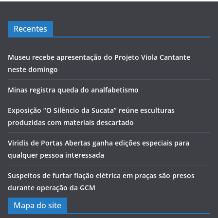
Recentes
Museu recebe apresentação do Projeto Viola Cantante
neste domingo
Minas registra queda do analfabetismo
Exposição “O Silêncio da Sucata” reúne esculturas
produzidas com materiais descartado
Viridis de Portas Abertas ganha edições especiais para
qualquer pessoa interessada
Suspeitos de furtar fiação elétrica em praças são presos
durante operação da GCM
Mapa do site