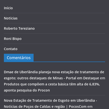
Início
Notícias
Roberto Tereziano
Roni Bispo
Contato
Comentários
Dmae de Uberlândia planeja nova estação de tratamento de
esgoto; outros destaques de Minas - Portal em Destaque
em
Produtos que compõem a cesta básica têm alta de 6,83%,
aponta pesquisa do Procon
Nova Estação de Tratamento de Esgoto em Uberlândia -
Notícias de Poços de Caldas e região | PocosCom
em