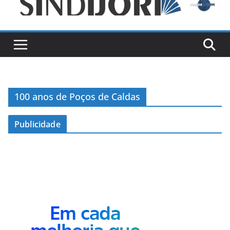
100 anos de Poços de Caldas
Publicidade