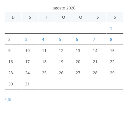
agosto 2026
D
S
T
Q
Q
S
S
1
2
3
4
5
6
7
8
9
10
11
12
13
14
15
16
17
18
19
20
21
22
23
24
25
26
27
28
29
30
31
« jul