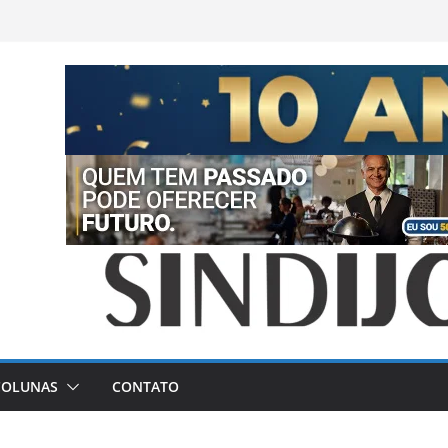
COLUNAS
CONTATO