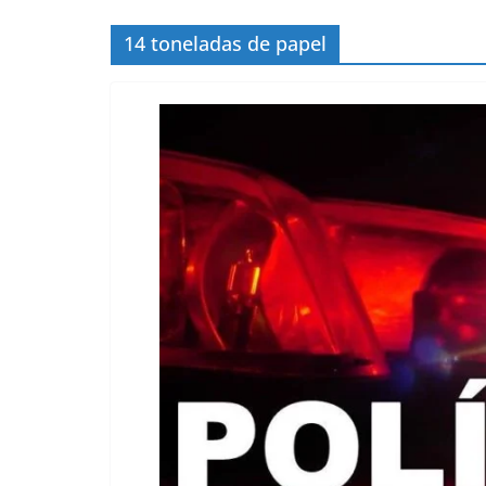
14 toneladas de papel