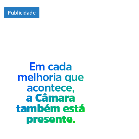
Publicidade