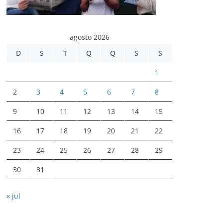
agosto 2026
D
S
T
Q
Q
S
S
1
2
3
4
5
6
7
8
9
10
11
12
13
14
15
16
17
18
19
20
21
22
23
24
25
26
27
28
29
30
31
« jul