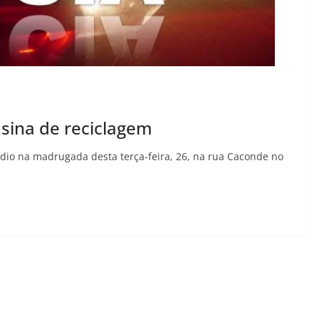
sina de reciclagem
dio na madrugada desta terça-feira, 26, na rua Caconde no