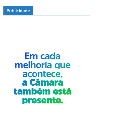
Publicidade