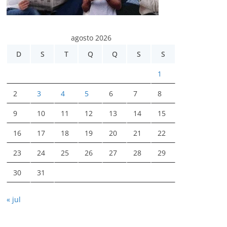
agosto 2026
D
S
T
Q
Q
S
S
1
2
3
4
5
6
7
8
9
10
11
12
13
14
15
16
17
18
19
20
21
22
23
24
25
26
27
28
29
30
31
« jul