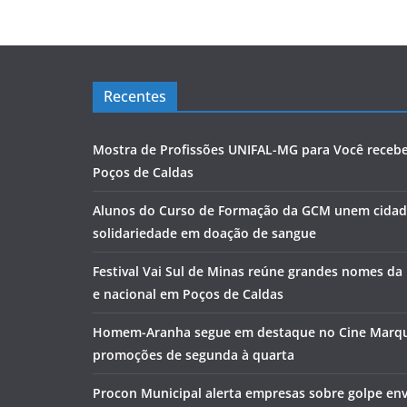
Recentes
Mostra de Profissões UNIFAL-MG para Você receb
Poços de Caldas
Alunos do Curso de Formação da GCM unem cidad
solidariedade em doação de sangue
Festival Vai Sul de Minas reúne grandes nomes da
e nacional em Poços de Caldas
Homem-Aranha segue em destaque no Cine Marq
promoções de segunda à quarta
Procon Municipal alerta empresas sobre golpe env