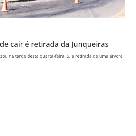
de cair é retirada da Junqueiras
izou na tarde desta quarta-feira, 5, a retirada de uma árvore