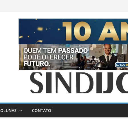
COLUNAS
CONTATO