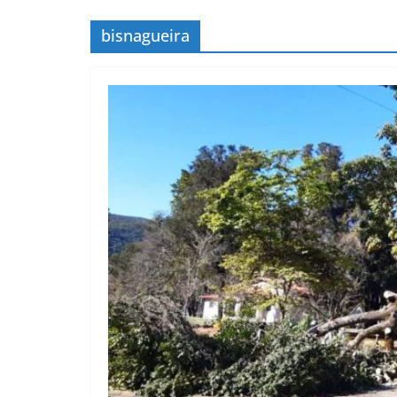
bisnagueira