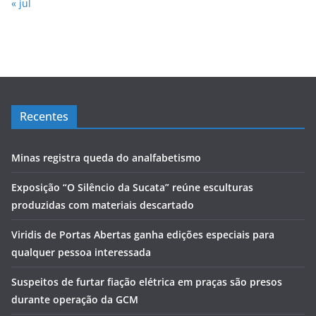
« jul
Recentes
Minas registra queda do analfabetismo
Exposição “O Silêncio da Sucata” reúne esculturas
produzidas com materiais descartado
Viridis de Portas Abertas ganha edições especiais para
qualquer pessoa interessada
Suspeitos de furtar fiação elétrica em praças são presos
durante operação da GCM