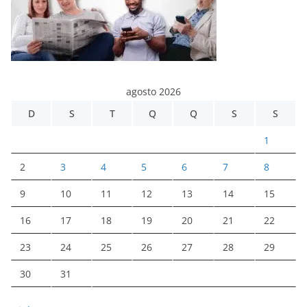
agosto 2026
D
S
T
Q
Q
S
S
1
2
3
4
5
6
7
8
9
10
11
12
13
14
15
16
17
18
19
20
21
22
23
24
25
26
27
28
29
30
31