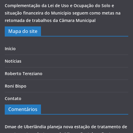
Complementação da Lei de Uso e Ocupação do Solo e
situação financeira do Município seguem como metas na
retomada de trabalhos da Câmara Municipal
Mapa do site
Início
Notícias
Roberto Tereziano
Roni Bispo
Contato
Comentários
Dmae de Uberlândia planeja nova estação de tratamento de