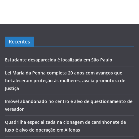
Recentes
Estudante desaparecida é localizada em São Paulo
Lei Maria da Penha completa 20 anos com avanços que
fortaleceram proteção às mulheres, avalia promotora de
Justiça
Imóvel abandonado no centro é alvo de questionamento de
vereador
Quadrilha especializada na clonagem de caminhonete de
luxo é alvo de operação em Alfenas