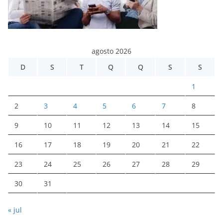
agosto 2026
D
S
T
Q
Q
S
S
1
2
3
4
5
6
7
8
9
10
11
12
13
14
15
16
17
18
19
20
21
22
23
24
25
26
27
28
29
30
31
« jul