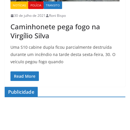
NOTÍCIAS
POLÍCIA
TRANSITO
30 de julho de 2021
Roni Bispo
Caminhonete pega fogo na
Virgílio Silva
Uma S10 cabine dupla ficou parcialmente destruída
durante um incêndio na tarde desta sexta-feira, 30. O
veículo pegou fogo quando
Read More
Publicidade