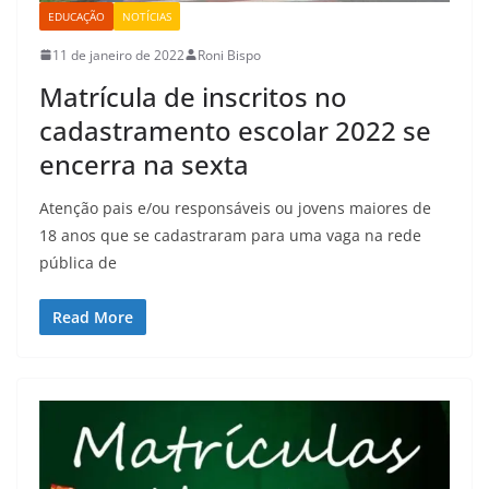
EDUCAÇÃO
NOTÍCIAS
11 de janeiro de 2022
Roni Bispo
Matrícula de inscritos no
cadastramento escolar 2022 se
encerra na sexta
Atenção pais e/ou responsáveis ou jovens maiores de
18 anos que se cadastraram para uma vaga na rede
pública de
Read More