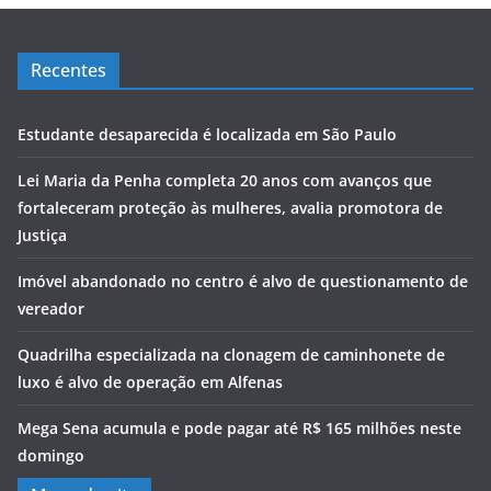
Recentes
Estudante desaparecida é localizada em São Paulo
Lei Maria da Penha completa 20 anos com avanços que
fortaleceram proteção às mulheres, avalia promotora de
Justiça
Imóvel abandonado no centro é alvo de questionamento de
vereador
Quadrilha especializada na clonagem de caminhonete de
luxo é alvo de operação em Alfenas
Mega Sena acumula e pode pagar até R$ 165 milhões neste
domingo