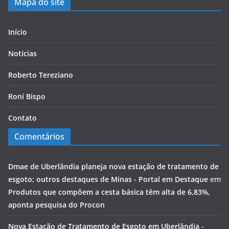
Mapa do site
Início
Notícias
Roberto Tereziano
Roni Bispo
Contato
Comentários
Dmae de Uberlândia planeja nova estação de tratamento de
esgoto; outros destaques de Minas - Portal em Destaque
em
Produtos que compõem a cesta básica têm alta de 6,83%,
aponta pesquisa do Procon
Nova Estação de Tratamento de Esgoto em Uberlândia -