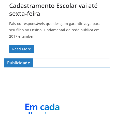
Cadastramento Escolar vai até
sexta-feira
Pais ou responsáveis que desejam garantir vaga para
seu filho no Ensino Fundamental da rede pública em
2017 e também
Read More
Publicidade