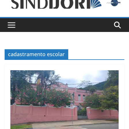
cadastramento escolar