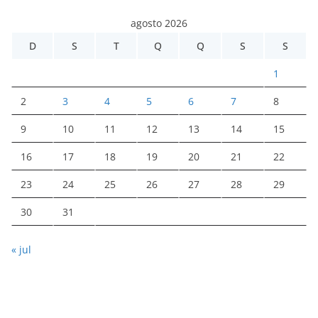
agosto 2026
D
S
T
Q
Q
S
S
1
2
3
4
5
6
7
8
9
10
11
12
13
14
15
16
17
18
19
20
21
22
23
24
25
26
27
28
29
30
31
« jul