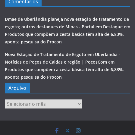
Comentários
Dmae de Uberlândia planeja nova estação de tratamento de
esgoto; outros destaques de Minas - Portal em Destaque
em
Produtos que compõem a cesta básica têm alta de 6,83%,
aponta pesquisa do Procon
Nova Estação de Tratamento de Esgoto em Uberlândia -
Notícias de Poços de Caldas e região | PocosCom
em
Produtos que compõem a cesta básica têm alta de 6,83%,
aponta pesquisa do Procon
Arquivo
Arquivo