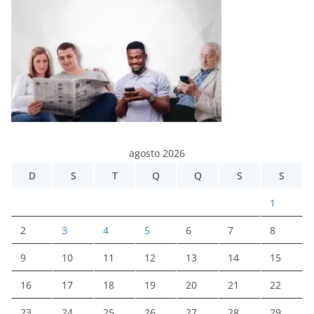
agosto 2026
D
S
T
Q
Q
S
S
1
2
3
4
5
6
7
8
9
10
11
12
13
14
15
16
17
18
19
20
21
22
23
24
25
26
27
28
29