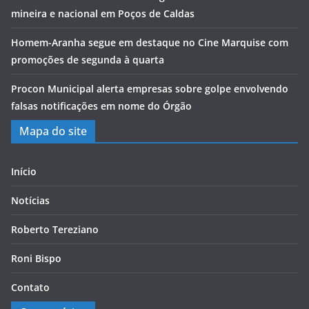
mineira e nacional em Poços de Caldas
Homem-Aranha segue em destaque no Cine Marquise com
promoções de segunda à quarta
Procon Municipal alerta empresas sobre golpe envolvendo
falsas notificações em nome do Órgão
Mapa do site
Início
Notícias
Roberto Tereziano
Roni Bispo
Contato