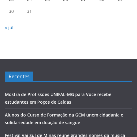
30
31
« jul
Recentes
Mostra de Profissões UNIFAL-MG para Você recebe
estudantes em Poços de Caldas
Alunos do Curso de Formação da GCM unem cidadania e
solidariedade em doação de sangue
Festival Vai Sul de Minas reúne grandes nomes da música