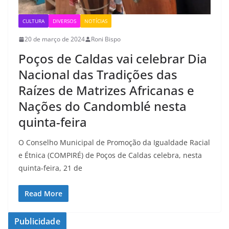
CULTURA
DIVERSOS
NOTÍCIAS
20 de março de 2024
Roni Bispo
Poços de Caldas vai celebrar Dia
Nacional das Tradições das
Raízes de Matrizes Africanas e
Nações do Candomblé nesta
quinta-feira
O Conselho Municipal de Promoção da Igualdade Racial
e Étnica (COMPIRÉ) de Poços de Caldas celebra, nesta
quinta-feira, 21 de
Read More
Publicidade