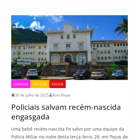
DIVERSOS
NOTÍCIAS
POLÍCIA
30 de julho de 2025
Roni Bispo
Policiais salvam recém-nascida
engasgada
Uma bebê recém-nascida foi salvo por uma equipe da
Polícia Miliar na noite desta terça-feira, 29, em Poços de