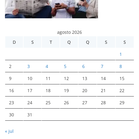
agosto 2026
D
S
T
Q
Q
S
S
1
2
3
4
5
6
7
8
9
10
11
12
13
14
15
16
17
18
19
20
21
22
23
24
25
26
27
28
29
30
31
« jul