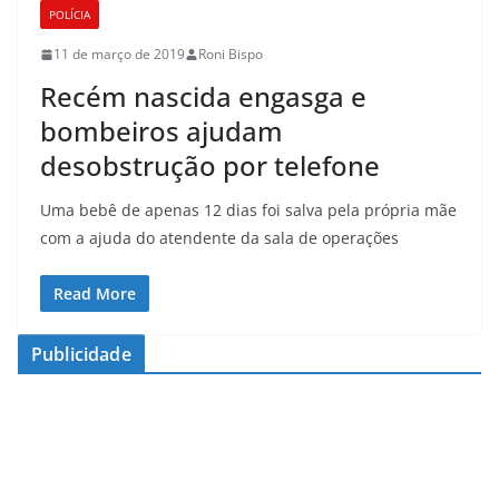
POLÍCIA
11 de março de 2019
Roni Bispo
Recém nascida engasga e
bombeiros ajudam
desobstrução por telefone
Uma bebê de apenas 12 dias foi salva pela própria mãe
com a ajuda do atendente da sala de operações
Read More
Publicidade