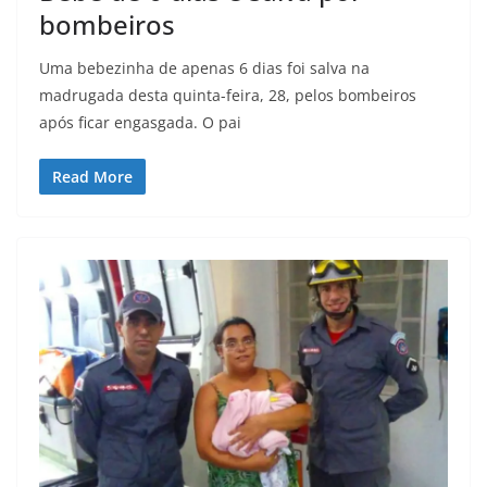
bombeiros
Uma bebezinha de apenas 6 dias foi salva na
madrugada desta quinta-feira, 28, pelos bombeiros
após ficar engasgada. O pai
Read More