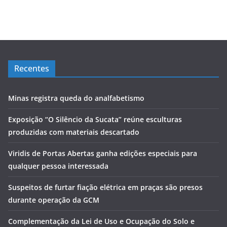
Recentes
Minas registra queda do analfabetismo
Exposição “O Silêncio da Sucata” reúne esculturas
produzidas com materiais descartado
Viridis de Portas Abertas ganha edições especiais para
qualquer pessoa interessada
Suspeitos de furtar fiação elétrica em praças são presos
durante operação da GCM
Complementação da Lei de Uso e Ocupação do Solo e