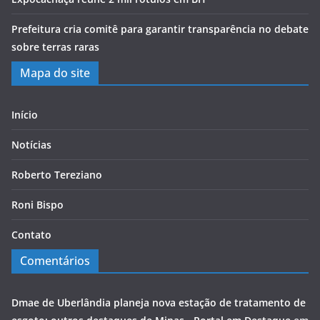
Prefeitura cria comitê para garantir transparência no debate
sobre terras raras
Mapa do site
Início
Notícias
Roberto Tereziano
Roni Bispo
Contato
Comentários
Dmae de Uberlândia planeja nova estação de tratamento de