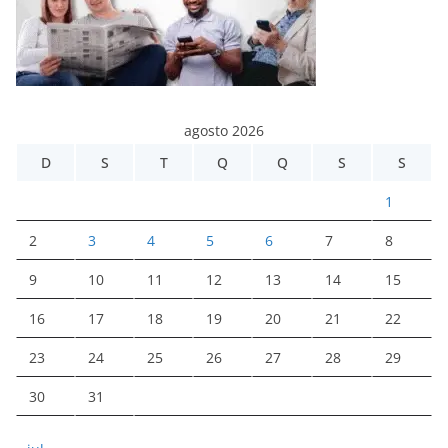
agosto 2026
D
S
T
Q
Q
S
S
1
2
3
4
5
6
7
8
9
10
11
12
13
14
15
16
17
18
19
20
21
22
23
24
25
26
27
28
29
30
31