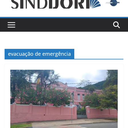
evacuação de emergência