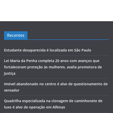
Recentes
Estudante desaparecida é localizada em São Paulo
Lei Maria da Penha completa 20 anos com avanços que
fortaleceram proteção às mulheres, avalia promotora de
Justiça
Imóvel abandonado no centro é alvo de questionamento de
vereador
Quadrilha especializada na clonagem de caminhonete de
luxo é alvo de operação em Alfenas