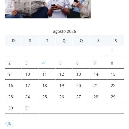
agosto 2026
D
S
T
Q
Q
S
S
1
2
3
4
5
6
7
8
9
10
11
12
13
14
15
16
17
18
19
20
21
22
23
24
25
26
27
28
29
30
31
« jul