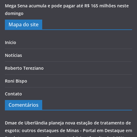
Mega Sena acumula e pode pagar até R$ 165 milhões neste
domingo
Mapa do site
Início
Notícias
Roberto Tereziano
Roni Bispo
Contato
Comentários
Dmae de Uberlândia planeja nova estação de tratamento de
esgoto; outros destaques de Minas - Portal em Destaque
em