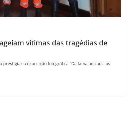
geiam vítimas das tragédias de
 prestigiar a exposição fotográfica “Da lama ao caos: as