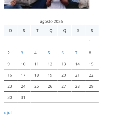
agosto 2026
D
S
T
Q
Q
S
S
1
2
3
4
5
6
7
8
9
10
11
12
13
14
15
16
17
18
19
20
21
22
23
24
25
26
27
28
29
30
31
« jul