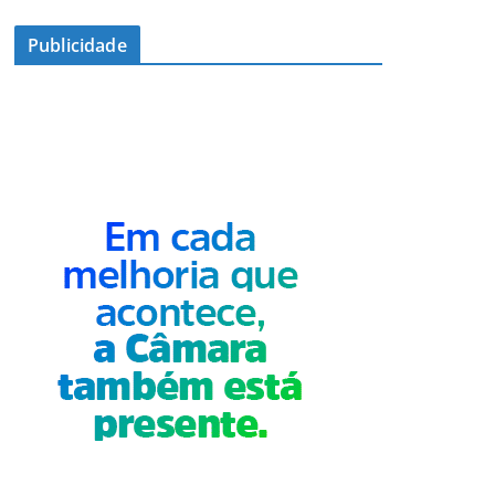
Publicidade