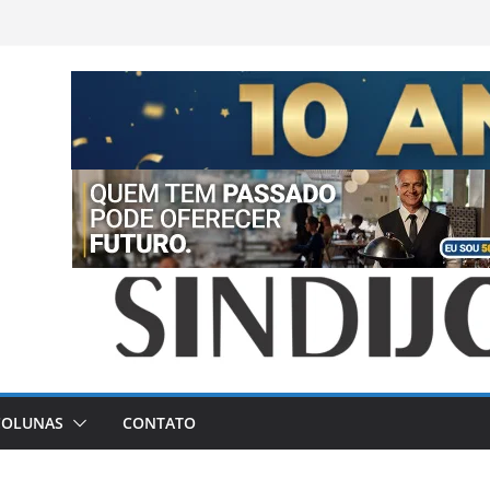
COLUNAS
CONTATO